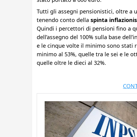
Tutti gli assegni pensionistici, oltre a 
tenendo conto della
spinta inflazionis
Quindi i percettori di pensioni fino a 
dell’assegno del 100% sulla base dell’in
e le cinque volte il minimo sono stati riv
minimo al 53%, quelle tra le sei e le ott
quelle oltre le dieci al 32%.
CONT