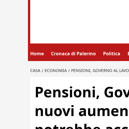
Home
Cronaca di Palermo
Politica
CASA
ECONOMIA
PENSIONI, GOVERNO AL LAV
Pensioni, Gov
nuovi aument