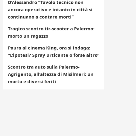
D’Alessandro “Tavolo tecnico non
ancora operativo e intanto in città si
continuano a contare morti”
Tragico scontro tir-scooter a Palermo:
morto un ragazzo
Paura al cinema King, ora si indaga:
“L’ipotesi? Spray urticante o forse altro”
Scontro tra auto sulla Palermo-
Agrigento, all’altezza di Misilmeri: un
morto e diversi feriti