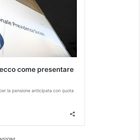
NSIONI