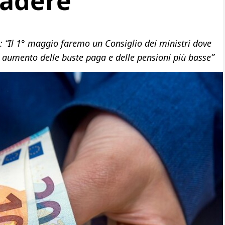
cadere
: “Il 1° maggio faremo un Consiglio dei ministri dove
e aumento delle buste paga e delle pensioni più basse”