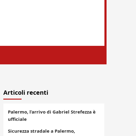
Articoli recenti
Palermo, l’arrivo di Gabriel Strefezza è
ufficiale
Sicurezza stradale a Palermo,