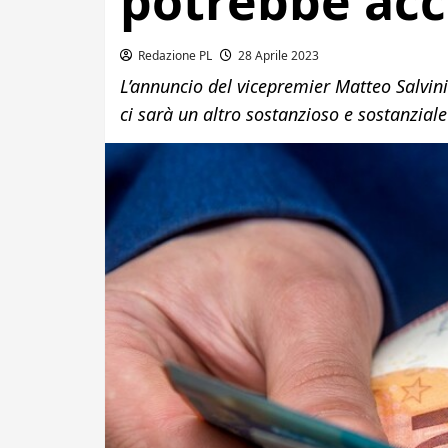
potrebbe ac
Redazione PL
28 Aprile 2023
L’annuncio del vicepremier Matteo Salvini
ci sarà un altro sostanzioso e sostanzial