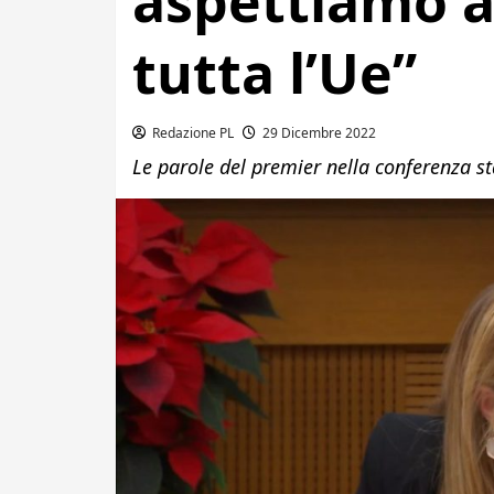
aspettiamo a
tutta l’Ue”
Redazione PL
29 Dicembre 2022
Le parole del premier nella conferenza s