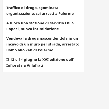
Traffico di droga, sgominata
organizzazione: sei arresti a Palermo
A fuoco una stazione di servizio Eni a
Capaci, nuova intimidazione
Vendeva la droga nascondendola in un
incavo di un muro per strada, arrestato
uomo allo Zen di Palermo
Il 13 e 14 giugno la XVI edizione dell’
Infiorata a Villafrati