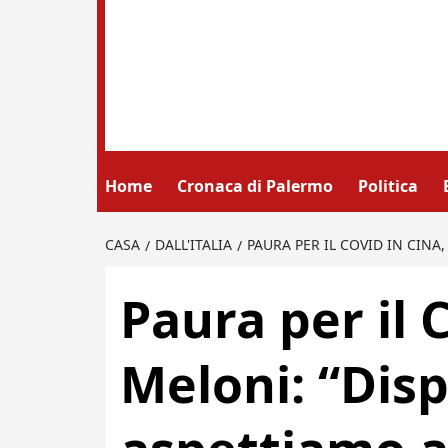
Home
Cronaca di Palermo
Politica
CASA
DALL'ITALIA
PAURA PER IL COVID IN CINA
Paura per il 
Meloni: “Disp