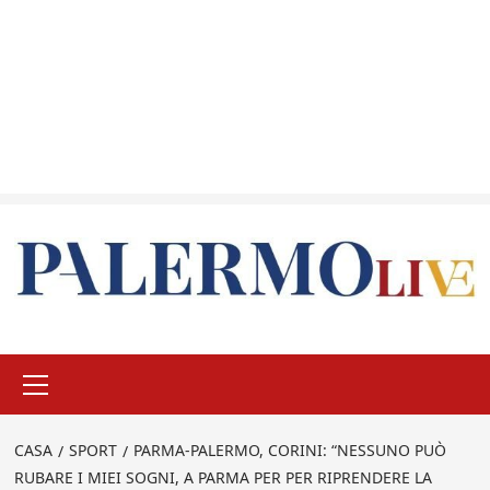
Menu
principale
CASA
SPORT
PARMA-PALERMO, CORINI: “NESSUNO PUÒ
RUBARE I MIEI SOGNI, A PARMA PER PER RIPRENDERE LA