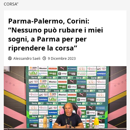
CORSA”
Parma-Palermo, Corini:
“Nessuno può rubare i miei
sogni, a Parma per per
riprendere la corsa”
Alessandro Saeli
9 Dicembre 2023