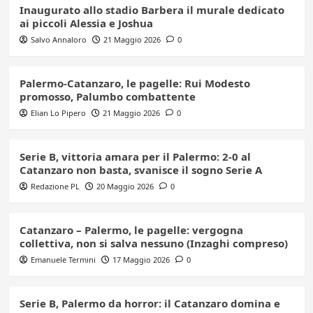
Inaugurato allo stadio Barbera il murale dedicato
ai piccoli Alessia e Joshua
Salvo Annaloro
21 Maggio 2026
0
Palermo-Catanzaro, le pagelle: Rui Modesto
promosso, Palumbo combattente
Elian Lo Pipero
21 Maggio 2026
0
Serie B, vittoria amara per il Palermo: 2-0 al
Catanzaro non basta, svanisce il sogno Serie A
Redazione PL
20 Maggio 2026
0
Catanzaro – Palermo, le pagelle: vergogna
collettiva, non si salva nessuno (Inzaghi compreso)
Emanuele Termini
17 Maggio 2026
0
Serie B, Palermo da horror: il Catanzaro domina e