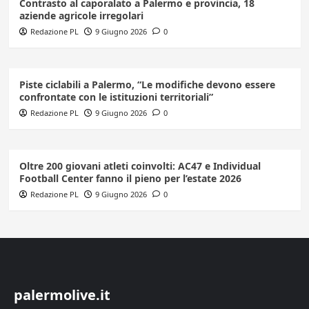
Contrasto al caporalato a Palermo e provincia, 18
aziende agricole irregolari
Redazione PL
9 Giugno 2026
0
Piste ciclabili a Palermo, “Le modifiche devono essere
confrontate con le istituzioni territoriali”
Redazione PL
9 Giugno 2026
0
Oltre 200 giovani atleti coinvolti: AC47 e Individual
Football Center fanno il pieno per l’estate 2026
Redazione PL
9 Giugno 2026
0
palermolive.it