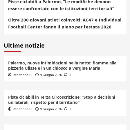
Piste ciclabili a Palermo, “Le modifiche devono
essere confrontate con le istituzioni territoriali”
Oltre 200 giovani atleti coinvolti: AC47 e Individual
Football Center fanno il pieno per l’estate 2026
Ultime notizie
Palermo, nuove intimidazioni nella notte: fiamme alla
pizzeria Ulisse e in un chiosco a Vergine Maria
Redazione PL
9 Giugno 2026
0
Piste ciclabili in Terza Circoscrizione: “Stop a decisioni
unilaterali, rispetto per il territorio”
Redazione PL
9 Giugno 2026
0