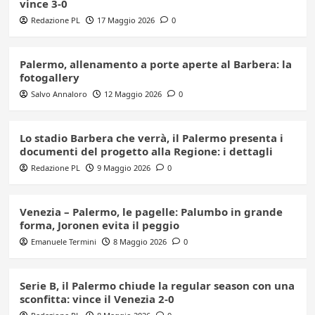
vince 3-0
Redazione PL
17 Maggio 2026
0
Palermo, allenamento a porte aperte al Barbera: la
fotogallery
Salvo Annaloro
12 Maggio 2026
0
Lo stadio Barbera che verrà, il Palermo presenta i
documenti del progetto alla Regione: i dettagli
Redazione PL
9 Maggio 2026
0
Venezia – Palermo, le pagelle: Palumbo in grande
forma, Joronen evita il peggio
Emanuele Termini
8 Maggio 2026
0
Serie B, il Palermo chiude la regular season con una
sconfitta: vince il Venezia 2-0