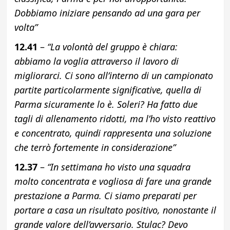
Dobbiamo iniziare pensando ad una gara per
volta”
12.41
–
“La volontà del gruppo è chiara:
abbiamo la voglia attraverso il lavoro di
migliorarci. Ci sono all’interno di un campionato
partite particolarmente significative, quella di
Parma sicuramente lo è. Soleri? Ha fatto due
tagli di allenamento ridotti, ma l’ho visto reattivo
e concentrato, quindi rappresenta una soluzione
che terrò fortemente in considerazione”
12.37
–
“In settimana ho visto una squadra
molto concentrata e vogliosa di fare una grande
prestazione a Parma. Ci siamo preparati per
portare a casa un risultato positivo, nonostante il
grande valore dell’avversario. Stulac? Devo