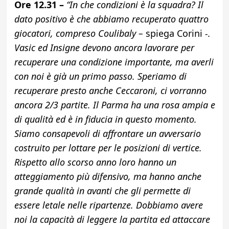
Ore 12.31 –
“In che condizioni è la squadra? Il
dato positivo è che abbiamo recuperato quattro
giocatori, compreso Coulibaly –
spiega Corini
-.
Vasic ed Insigne devono ancora lavorare per
recuperare una condizione importante, ma averli
con noi è già un primo passo. Speriamo di
recuperare presto anche Ceccaroni, ci vorranno
ancora 2/3 partite. Il Parma ha una rosa ampia e
di qualità ed è in fiducia in questo momento.
Siamo consapevoli di affrontare un avversario
costruito per lottare per le posizioni di vertice.
Rispetto allo scorso anno loro hanno un
atteggiamento più difensivo, ma hanno anche
grande qualità in avanti che gli permette di
essere letale nelle ripartenze. Dobbiamo avere
noi la capacità di leggere la partita ed attaccare