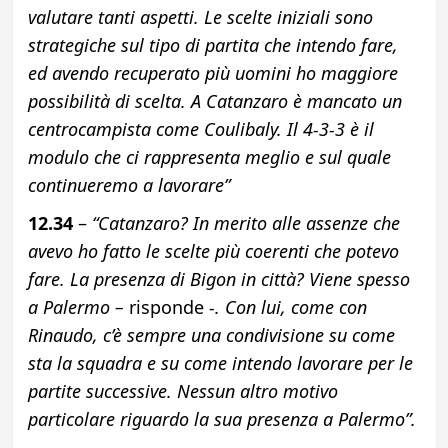
valutare tanti aspetti. Le scelte iniziali sono
strategiche sul tipo di partita che intendo fare,
ed avendo recuperato più uomini ho maggiore
possibilità di scelta. A Catanzaro è mancato un
centrocampista come Coulibaly. Il 4-3-3 è il
modulo che ci rappresenta meglio e sul quale
continueremo a lavorare”
12.34
–
“Catanzaro? In merito alle assenze che
avevo ho fatto le scelte più coerenti che potevo
fare. La presenza di Bigon in città? Viene spesso
a Palermo –
risponde
-. Con lui, come con
Rinaudo, c’è sempre una condivisione su come
sta la squadra e su come intendo lavorare per le
partite successive. Nessun altro motivo
particolare riguardo la sua presenza a Palermo”.