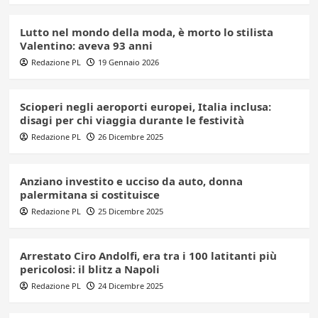
Lutto nel mondo della moda, è morto lo stilista
Valentino: aveva 93 anni
Redazione PL
19 Gennaio 2026
Scioperi negli aeroporti europei, Italia inclusa:
disagi per chi viaggia durante le festività
Redazione PL
26 Dicembre 2025
Anziano investito e ucciso da auto, donna
palermitana si costituisce
Redazione PL
25 Dicembre 2025
Arrestato Ciro Andolfi, era tra i 100 latitanti più
pericolosi: il blitz a Napoli
Redazione PL
24 Dicembre 2025