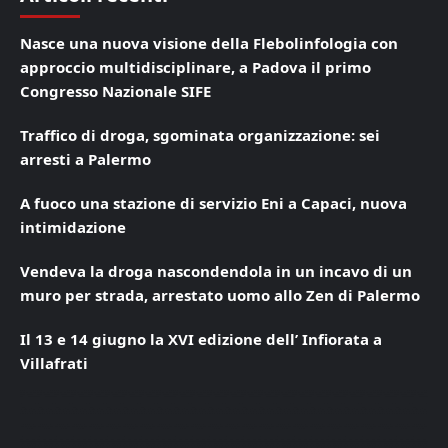
Nasce una nuova visione della Flebolinfologia con
approccio multidisciplinare, a Padova il primo
Congresso Nazionale SIFE
Traffico di droga, sgominata organizzazione: sei
arresti a Palermo
A fuoco una stazione di servizio Eni a Capaci, nuova
intimidazione
Vendeva la droga nascondendola in un incavo di un
muro per strada, arrestato uomo allo Zen di Palermo
Il 13 e 14 giugno la XVI edizione dell’ Infiorata a
Villafrati