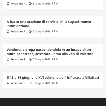
Redazione PL
8 Giugno 2026
0
A fuoco una stazione di servizio Eni a Capaci, nuova
intimidazione
Redazione PL
6 Giugno 2026
0
Vendeva la droga nascondendola in un incavo di un
muro per strada, arrestato uomo allo Zen di Palermo
Redazione PL
6 Giugno 2026
0
Il 13 e 14 giugno la XVI edizione dell’ Infiorata a Villafrati
Redazione PL
6 Giugno 2026
0