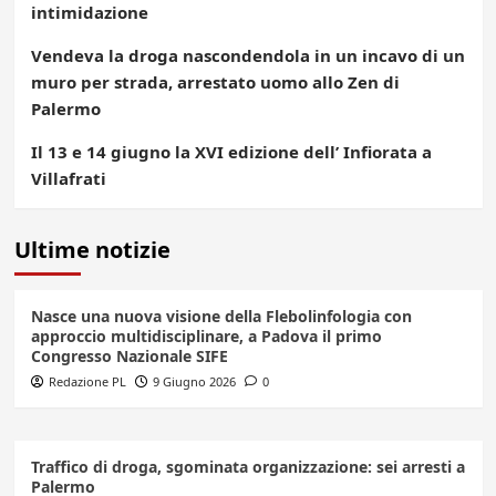
intimidazione
Vendeva la droga nascondendola in un incavo di un
muro per strada, arrestato uomo allo Zen di
Palermo
Il 13 e 14 giugno la XVI edizione dell’ Infiorata a
Villafrati
Ultime notizie
Nasce una nuova visione della Flebolinfologia con
approccio multidisciplinare, a Padova il primo
Congresso Nazionale SIFE
Redazione PL
9 Giugno 2026
0
Traffico di droga, sgominata organizzazione: sei arresti a
Palermo