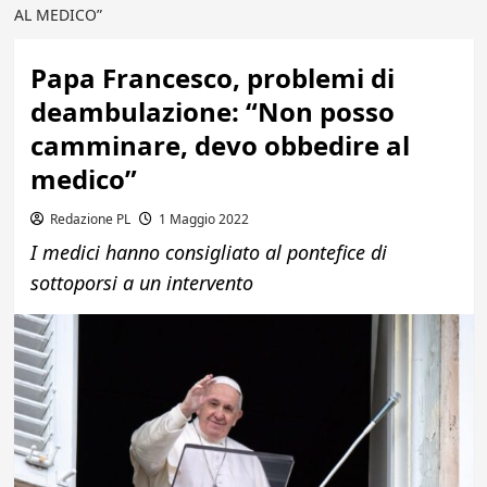
AL MEDICO”
Papa Francesco, problemi di
deambulazione: “Non posso
camminare, devo obbedire al
medico”
Redazione PL
1 Maggio 2022
I medici hanno consigliato al pontefice di
sottoporsi a un intervento