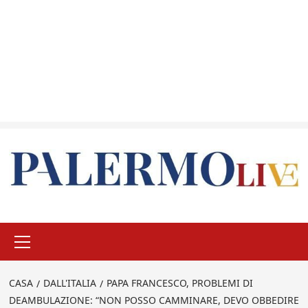
Menu
principale
CASA
DALL'ITALIA
PAPA FRANCESCO, PROBLEMI DI
DEAMBULAZIONE: “NON POSSO CAMMINARE, DEVO OBBEDIRE