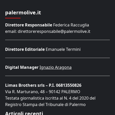
palermolive.it
Direttore Responsabile
Federica Raccuglia
email: direttoreresponsabile@palermolive.it
Direttore Editoriale
Emanuele Termini
Digital Manager
Ignazio Aragona
Limas Brothers srls – P.I. 06813550826
Via R. Marturano, 48 – 90142 PALERMO
Testata giornalistica iscritta al N. 4 del 2020 del
Registro Stampa del Tribunale di Palermo
Articoli recenti