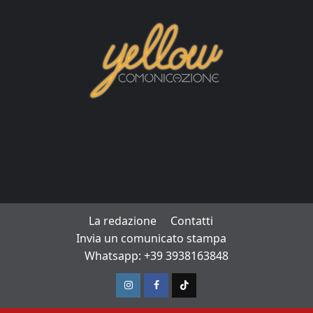
La redazione
Contatti
Invia un comunicato stampa
Whatsapp: +39 3938163848
Instagram
Facebook
TikTok