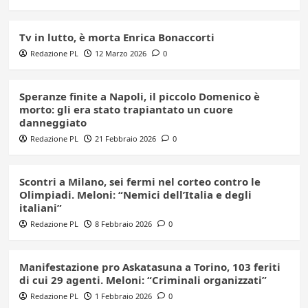
Tv in lutto, è morta Enrica Bonaccorti
Redazione PL
12 Marzo 2026
0
Speranze finite a Napoli, il piccolo Domenico è
morto: gli era stato trapiantato un cuore
danneggiato
Redazione PL
21 Febbraio 2026
0
Scontri a Milano, sei fermi nel corteo contro le
Olimpiadi. Meloni: “Nemici dell’Italia e degli
italiani”
Redazione PL
8 Febbraio 2026
0
Manifestazione pro Askatasuna a Torino, 103 feriti
di cui 29 agenti. Meloni: “Criminali organizzati”
Redazione PL
1 Febbraio 2026
0