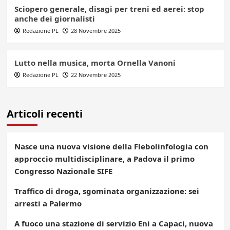
Sciopero generale, disagi per treni ed aerei: stop
anche dei giornalisti
Redazione PL
28 Novembre 2025
Lutto nella musica, morta Ornella Vanoni
Redazione PL
22 Novembre 2025
Articoli recenti
Nasce una nuova visione della Flebolinfologia con
approccio multidisciplinare, a Padova il primo
Congresso Nazionale SIFE
Traffico di droga, sgominata organizzazione: sei
arresti a Palermo
A fuoco una stazione di servizio Eni a Capaci, nuova