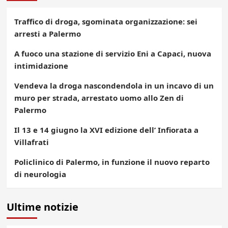
Traffico di droga, sgominata organizzazione: sei
arresti a Palermo
A fuoco una stazione di servizio Eni a Capaci, nuova
intimidazione
Vendeva la droga nascondendola in un incavo di un
muro per strada, arrestato uomo allo Zen di
Palermo
Il 13 e 14 giugno la XVI edizione dell’ Infiorata a
Villafrati
Policlinico di Palermo, in funzione il nuovo reparto
di neurologia
Ultime notizie