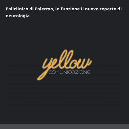
Policlinico di Palermo, in funzione il nuovo reparto di
neurologia