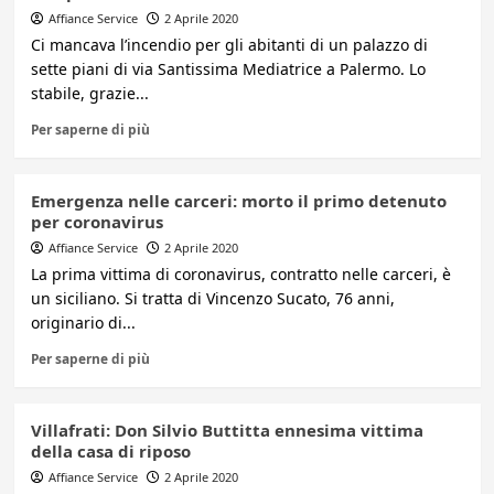
Affiance Service
2 Aprile 2020
Ci mancava l’incendio per gli abitanti di un palazzo di
sette piani di via Santissima Mediatrice a Palermo. Lo
stabile, grazie...
Per saperne di più
Emergenza nelle carceri: morto il primo detenuto
per coronavirus
Affiance Service
2 Aprile 2020
La prima vittima di coronavirus, contratto nelle carceri, è
un siciliano. Si tratta di Vincenzo Sucato, 76 anni,
originario di...
Per saperne di più
Villafrati: Don Silvio Buttitta ennesima vittima
della casa di riposo
Affiance Service
2 Aprile 2020