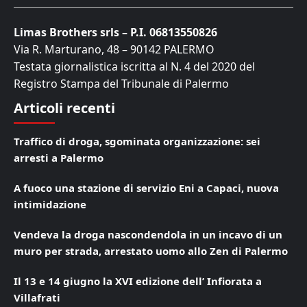
Limas Brothers srls – P.I. 06813550826
Via R. Marturano, 48 – 90142 PALERMO
Testata giornalistica iscritta al N. 4 del 2020 del
Registro Stampa del Tribunale di Palermo
Articoli recenti
Traffico di droga, sgominata organizzazione: sei
arresti a Palermo
A fuoco una stazione di servizio Eni a Capaci, nuova
intimidazione
Vendeva la droga nascondendola in un incavo di un
muro per strada, arrestato uomo allo Zen di Palermo
Il 13 e 14 giugno la XVI edizione dell’ Infiorata a
Villafrati