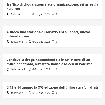
Traffico di droga, sgominata organizzazione: sei arresti a
Palermo
Redazione PL
8 Giugno 2026
0
A fuoco una stazione di servizio Eni a Capaci, nuova
intimidazione
Redazione PL
6 Giugno 2026
0
Vendeva la droga nascondendola in un incavo di un
muro per strada, arrestato uomo allo Zen di Palermo
Redazione PL
6 Giugno 2026
0
Il 13 e 14 giugno la XVI edizione dell’ Infiorata a Villafrati
Redazione PL
6 Giugno 2026
0