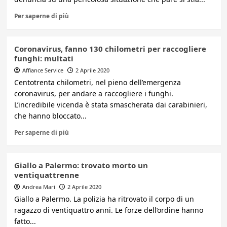
Per saperne di più
Coronavirus, fanno 130 chilometri per raccogliere
funghi: multati
Affiance Service
2 Aprile 2020
Centotrenta chilometri, nel pieno dell’emergenza
coronavirus, per andare a raccogliere i funghi.
L’incredibile vicenda è stata smascherata dai carabinieri,
che hanno bloccato...
Per saperne di più
Giallo a Palermo: trovato morto un
ventiquattrenne
Andrea Mari
2 Aprile 2020
Giallo a Palermo. La polizia ha ritrovato il corpo di un
ragazzo di ventiquattro anni. Le forze dell’ordine hanno
fatto...