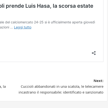
Next:
, la
Cuccioli abbandonati in una scatola, le telecamere
incastrano il responsabile: identificato e sanzionato