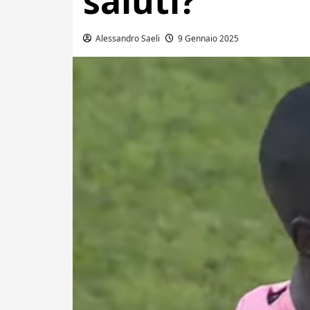
saluti?
Alessandro Saeli
9 Gennaio 2025