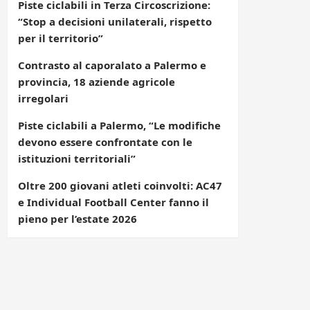
Piste ciclabili in Terza Circoscrizione:
“Stop a decisioni unilaterali, rispetto
per il territorio”
Contrasto al caporalato a Palermo e
provincia, 18 aziende agricole
irregolari
Piste ciclabili a Palermo, “Le modifiche
devono essere confrontate con le
istituzioni territoriali”
Oltre 200 giovani atleti coinvolti: AC47
e Individual Football Center fanno il
pieno per l’estate 2026