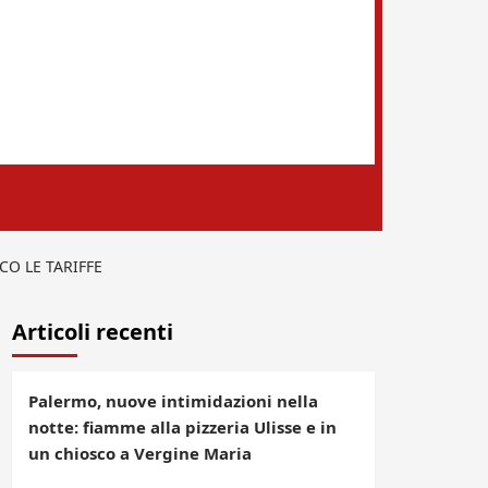
CO LE TARIFFE
Articoli recenti
Palermo, nuove intimidazioni nella
notte: fiamme alla pizzeria Ulisse e in
un chiosco a Vergine Maria