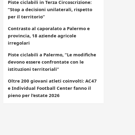
Piste ciclabili in Terza Circoscrizione:
“Stop a decisioni unilaterali, rispetto
per il territorio”
Contrasto al caporalato a Palermo e
provincia, 18 aziende agricole
irregolari
Piste ciclabili a Palermo, “Le modifiche
devono essere confrontate con le
istituzioni territoriali”
Oltre 200 giovani atleti coinvolti: AC47
e Individual Football Center fanno il
pieno per l’estate 2026