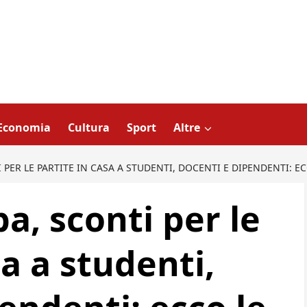
Economia
Cultura
Sport
Altre
PER LE PARTITE IN CASA A STUDENTI, DOCENTI E DIPENDENTI: EC
a, sconti per le
sa a studenti,