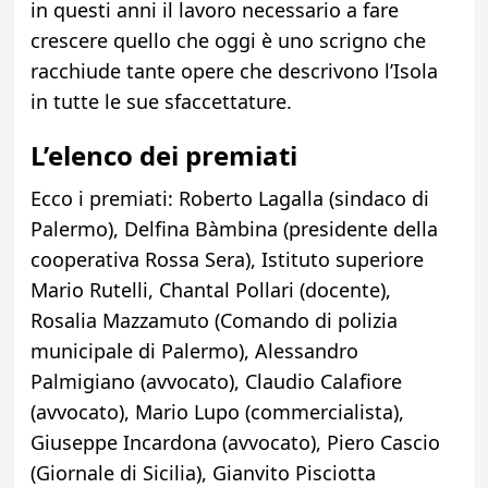
in questi anni il lavoro necessario a fare
crescere quello che oggi è uno scrigno che
racchiude tante opere che descrivono l’Isola
in tutte le sue sfaccettature.
L’elenco dei premiati
Ecco i premiati: Roberto Lagalla (sindaco di
Palermo), Delfina Bàmbina (presidente della
cooperativa Rossa Sera), Istituto superiore
Mario Rutelli, Chantal Pollari (docente),
Rosalia Mazzamuto (Comando di polizia
municipale di Palermo), Alessandro
Palmigiano (avvocato), Claudio Calafiore
(avvocato), Mario Lupo (commercialista),
Giuseppe Incardona (avvocato), Piero Cascio
(Giornale di Sicilia), Gianvito Pisciotta