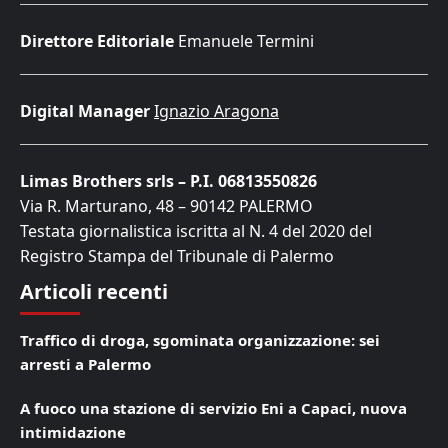
Direttore Editoriale
Emanuele Termini
Digital Manager
Ignazio Aragona
Limas Brothers srls – P.I. 06813550826
Via R. Marturano, 48 – 90142 PALERMO
Testata giornalistica iscritta al N. 4 del 2020 del
Registro Stampa del Tribunale di Palermo
Articoli recenti
Traffico di droga, sgominata organizzazione: sei
arresti a Palermo
A fuoco una stazione di servizio Eni a Capaci, nuova
intimidazione