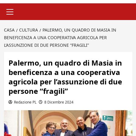
Menu
principale
CASA
CULTURA
PALERMO, UN QUADRO DI MASIA IN
BENEFICENZA A UNA COOPERATIVA AGRICOLA PER
L’ASSUNZIONE DI DUE PERSONE “FRAGILI”
Palermo, un quadro di Masia in
beneficenza a una cooperativa
agricola per l’assunzione di due
persone “fragili”
Redazione PL
8 Dicembre 2024