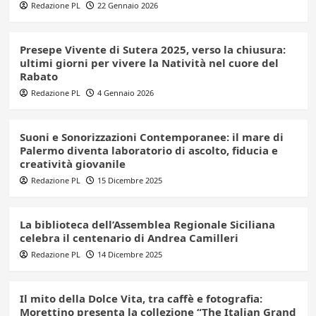
Redazione PL
22 Gennaio 2026
Presepe Vivente di Sutera 2025, verso la chiusura:
ultimi giorni per vivere la Natività nel cuore del
Rabato
Redazione PL
4 Gennaio 2026
Suoni e Sonorizzazioni Contemporanee: il mare di
Palermo diventa laboratorio di ascolto, fiducia e
creatività giovanile
Redazione PL
15 Dicembre 2025
La biblioteca dell’Assemblea Regionale Siciliana
celebra il centenario di Andrea Camilleri
Redazione PL
14 Dicembre 2025
Il mito della Dolce Vita, tra caffè e fotografia:
Morettino presenta la collezione “The Italian Grand