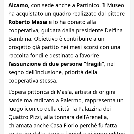
Alcamo
, con sede anche a Partinico. Il Museo
ha acquistato un quadro realizzato dal pittore
Roberto Masia
e lo ha donato alla
cooperativa, guidata dalla presidente Delfina
Bambina. Obiettivo è contribuire a un
progetto già partito nei mesi scorsi con una
raccolta fondi e destinato a favorire
l’assunzione di due persone “fragili”
, nel
segno dell’inclusione, priorità della
cooperativa stessa.
L’opera pittorica di Masìa, artista di origini
sarde ma radicato a Palermo, rappresenta un
luogo iconico della città, la Palazzina dei
Quattro Pizzi, alla tonnara dell’Arenella,
chiamata anche Casa Florio perché fu fatta
costruire dalla storica famiglia di imprenditori