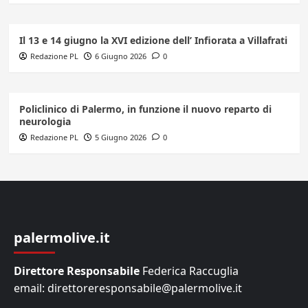
Il 13 e 14 giugno la XVI edizione dell’ Infiorata a Villafrati
Redazione PL
6 Giugno 2026
0
Policlinico di Palermo, in funzione il nuovo reparto di
neurologia
Redazione PL
5 Giugno 2026
0
palermolive.it
Direttore Responsabile
Federica Raccuglia
email: direttoreresponsabile@palermolive.it