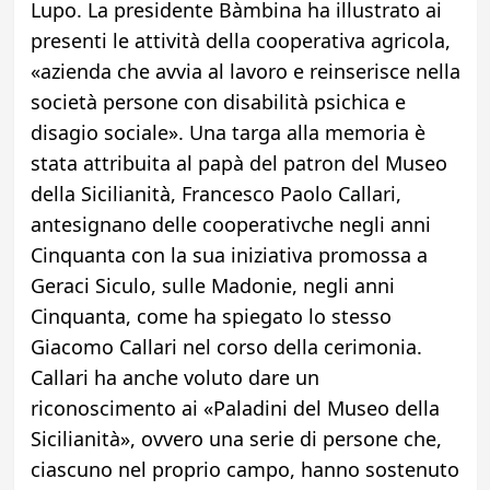
Lupo. La presidente Bàmbina ha illustrato ai
presenti le attività della cooperativa agricola,
«azienda che avvia al lavoro e reinserisce nella
società persone con disabilità psichica e
disagio sociale». Una targa alla memoria è
stata attribuita al papà del patron del Museo
della Sicilianità, Francesco Paolo Callari,
antesignano delle cooperativche negli anni
Cinquanta con la sua iniziativa promossa a
Geraci Siculo, sulle Madonie, negli anni
Cinquanta, come ha spiegato lo stesso
Giacomo Callari nel corso della cerimonia.
Callari ha anche voluto dare un
riconoscimento ai «Paladini del Museo della
Sicilianità», ovvero una serie di persone che,
ciascuno nel proprio campo, hanno sostenuto