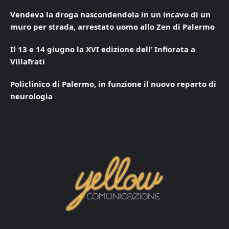
Vendeva la droga nascondendola in un incavo di un
muro per strada, arrestato uomo allo Zen di Palermo
Il 13 e 14 giugno la XVI edizione dell’ Infiorata a
Villafrati
Policlinico di Palermo, in funzione il nuovo reparto di
neurologia