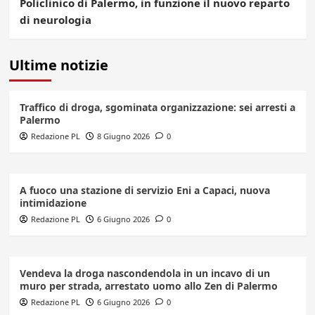
Policlinico di Palermo, in funzione il nuovo reparto
di neurologia
Ultime notizie
Traffico di droga, sgominata organizzazione: sei arresti a
Palermo
Redazione PL
8 Giugno 2026
0
A fuoco una stazione di servizio Eni a Capaci, nuova
intimidazione
Redazione PL
6 Giugno 2026
0
Vendeva la droga nascondendola in un incavo di un
muro per strada, arrestato uomo allo Zen di Palermo
Redazione PL
6 Giugno 2026
0