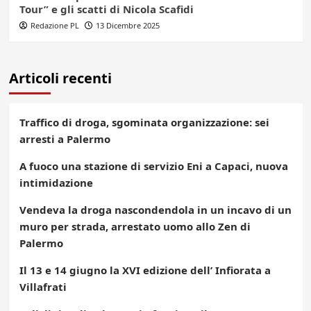
Tour” e gli scatti di Nicola Scafidi
Redazione PL
13 Dicembre 2025
Articoli recenti
Traffico di droga, sgominata organizzazione: sei
arresti a Palermo
A fuoco una stazione di servizio Eni a Capaci, nuova
intimidazione
Vendeva la droga nascondendola in un incavo di un
muro per strada, arrestato uomo allo Zen di
Palermo
Il 13 e 14 giugno la XVI edizione dell’ Infiorata a
Villafrati