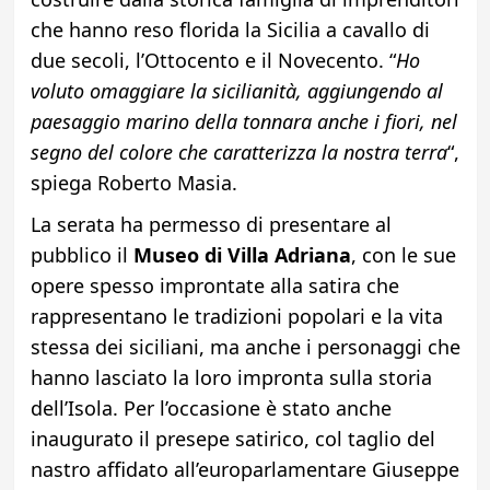
che hanno reso florida la Sicilia a cavallo di
due secoli, l’Ottocento e il Novecento. “
Ho
voluto omaggiare la sicilianità, aggiungendo al
paesaggio marino della tonnara anche i fiori, nel
segno del colore che caratterizza la nostra terra
“,
spiega Roberto Masia.
La serata ha permesso di presentare al
pubblico il
Museo di Villa Adriana
, con le sue
opere spesso improntate alla satira che
rappresentano le tradizioni popolari e la vita
stessa dei siciliani, ma anche i personaggi che
hanno lasciato la loro impronta sulla storia
dell’Isola. Per l’occasione è stato anche
inaugurato il presepe satirico, col taglio del
nastro affidato all’europarlamentare Giuseppe