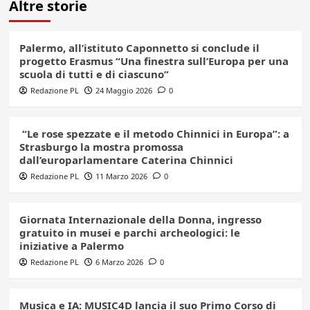
Altre storie
Palermo, all’istituto Caponnetto si conclude il
progetto Erasmus “Una finestra sull’Europa per una
scuola di tutti e di ciascuno”
Redazione PL
24 Maggio 2026
0
“Le rose spezzate e il metodo Chinnici in Europa”: a
Strasburgo la mostra promossa
dall’europarlamentare Caterina Chinnici
Redazione PL
11 Marzo 2026
0
Giornata Internazionale della Donna, ingresso
gratuito in musei e parchi archeologici: le
iniziative a Palermo
Redazione PL
6 Marzo 2026
0
Musica e IA: MUSIC4D lancia il suo Primo Corso di