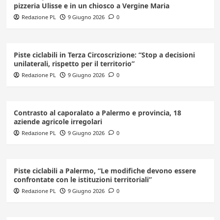
pizzeria Ulisse e in un chiosco a Vergine Maria
Redazione PL
9 Giugno 2026
0
Piste ciclabili in Terza Circoscrizione: “Stop a decisioni
unilaterali, rispetto per il territorio”
Redazione PL
9 Giugno 2026
0
Contrasto al caporalato a Palermo e provincia, 18
aziende agricole irregolari
Redazione PL
9 Giugno 2026
0
Piste ciclabili a Palermo, “Le modifiche devono essere
confrontate con le istituzioni territoriali”
Redazione PL
9 Giugno 2026
0