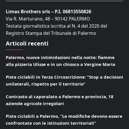
Limas Brothers srls – P.I. 06813550826
Via R. Marturano, 48 – 90142 PALERMO
Testata giornalistica iscritta al N. 4 del 2020 del
Registro Stampa del Tribunale di Palermo
Articoli recenti
Palermo, nuove intimidazioni nella notte: fiamme
alla pizzeria Ulisse e in un chiosco a Vergine Maria
Piste ciclabili in Terza Circoscrizione: “Stop a decisioni
unilaterali, rispetto per il territorio”
Contrasto al caporalato a Palermo e provincia, 18
aziende agricole irregolari
Piste ciclabili a Palermo, “Le modifiche devono essere
confrontate con le istituzioni territoriali”