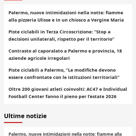
Palermo, nuove intimidazioni nella notte: fiamme
alla pizzeria Ulisse e in un chiosco a Vergine Maria
Piste ciclabili in Terza Circoscrizione: “Stop a
decisioni unilaterali, rispetto per il territorio”
Contrasto al caporalato a Palermo e provincia, 18
aziende agricole irregolari
Piste ciclabili a Palermo, “Le modifiche devono
essere confrontate con le istituzioni territoriali”
Oltre 200 giovani atleti coinvolti: AC47 e Individual
Football Center fanno il pieno per l’estate 2026
Ultime notizie
Palermo, nuove intimidazioni nella notte: fiamme alla