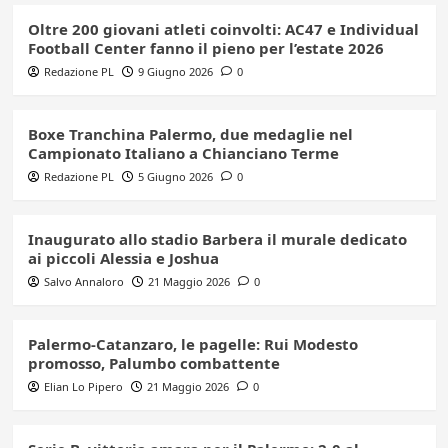
Oltre 200 giovani atleti coinvolti: AC47 e Individual
Football Center fanno il pieno per l’estate 2026
Redazione PL
9 Giugno 2026
0
Boxe Tranchina Palermo, due medaglie nel
Campionato Italiano a Chianciano Terme
Redazione PL
5 Giugno 2026
0
Inaugurato allo stadio Barbera il murale dedicato
ai piccoli Alessia e Joshua
Salvo Annaloro
21 Maggio 2026
0
Palermo-Catanzaro, le pagelle: Rui Modesto
promosso, Palumbo combattente
Elian Lo Pipero
21 Maggio 2026
0