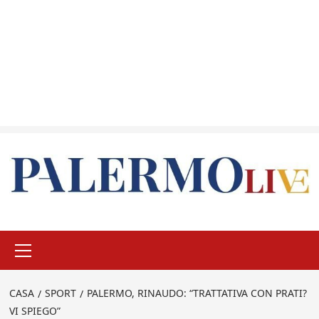
Menu
principale
CASA
SPORT
PALERMO, RINAUDO: “TRATTATIVA CON PRATI?
VI SPIEGO”