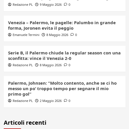
Redazione PL
9 Maggio 2026
0
Venezia – Palermo, le pagelle: Palumbo in grande
forma, Joronen evita il peggio
Emanuele Termini
8 Maggio 2026
0
Serie B, il Palermo chiude la regular season con una
sconfitta: vince il Venezia 2-0
Redazione PL
8 Maggio 2026
0
Palermo, Johnsen: “Molto contento, anche se ci ho
messo un po’ troppo tempo per segnare il mio
primo gol”
Redazione PL
2 Maggio 2026
0
Articoli recenti