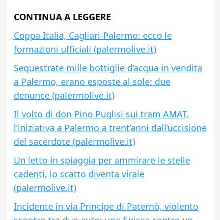
CONTINUA A LEGGERE
Coppa Italia, Cagliari-Palermo: ecco le
formazioni ufficiali (palermolive.it)
Sequestrate mille bottiglie d’acqua in vendita
a Palermo, erano esposte al sole: due
denunce (palermolive.it)
Il volto di don Pino Puglisi sui tram AMAT,
l’iniziativa a Palermo a trent’anni dall’uccisione
del sacerdote (palermolive.it)
Un letto in spiaggia per ammirare le stelle
cadenti, lo scatto diventa virale
(palermolive.it)
Incidente in via Principe di Paternò, violento