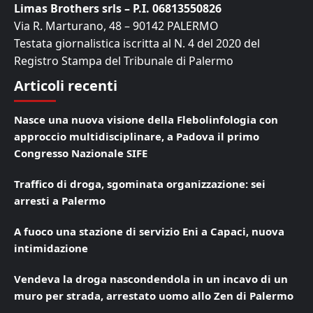
Limas Brothers srls – P.I. 06813550826
Via R. Marturano, 48 – 90142 PALERMO
Testata giornalistica iscritta al N. 4 del 2020 del
Registro Stampa del Tribunale di Palermo
Articoli recenti
Nasce una nuova visione della Flebolinfologia con
approccio multidisciplinare, a Padova il primo
Congresso Nazionale SIFE
Traffico di droga, sgominata organizzazione: sei
arresti a Palermo
A fuoco una stazione di servizio Eni a Capaci, nuova
intimidazione
Vendeva la droga nascondendola in un incavo di un
muro per strada, arrestato uomo allo Zen di Palermo