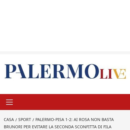
Menu
principale
CASA
SPORT
PALERMO-PISA 1-2: AI ROSA NON BASTA
BRUNORI PER EVITARE LA SECONDA SCONFITTA DI FILA