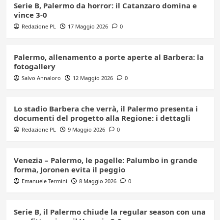
Serie B, Palermo da horror: il Catanzaro domina e
vince 3-0
Redazione PL
17 Maggio 2026
0
Palermo, allenamento a porte aperte al Barbera: la
fotogallery
Salvo Annaloro
12 Maggio 2026
0
Lo stadio Barbera che verrà, il Palermo presenta i
documenti del progetto alla Regione: i dettagli
Redazione PL
9 Maggio 2026
0
Venezia – Palermo, le pagelle: Palumbo in grande
forma, Joronen evita il peggio
Emanuele Termini
8 Maggio 2026
0
Serie B, il Palermo chiude la regular season con una