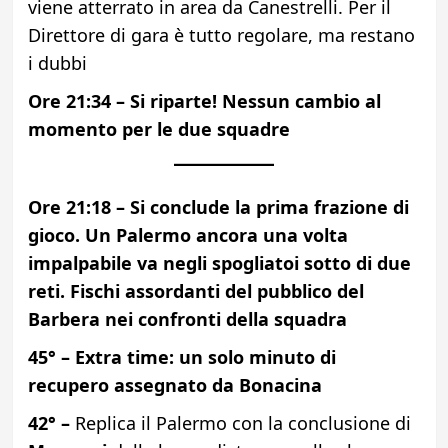
viene atterrato in area da Canestrelli. Per il
Direttore di gara è tutto regolare, ma restano
i dubbi
Ore 21:34 –
Si riparte! Nessun cambio al
momento per le due squadre
Ore 21:18 – Si conclude la prima frazione di
gioco. Un Palermo ancora una volta
impalpabile va negli spogliatoi sotto di due
reti. Fischi assordanti del pubblico del
Barbera nei confronti della squadra
45° – Extra time: un solo minuto di
recupero assegnato da Bonacina
42° –
Replica il Palermo con la conclusione di