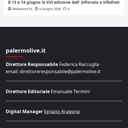
Il 13 e 14 giugno la XVI edizione dell’ Infiorata a Villafrati
Redazione PL
6 Giugno 2026
0
palermolive.it
Direttore Responsabile
Federica Raccuglia
email: direttoreresponsabile@palermolive.it
Direttore Editoriale
Emanuele Termini
Digital Manager
Ignazio Aragona