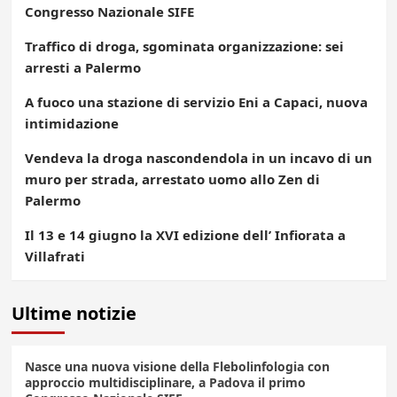
Congresso Nazionale SIFE
Traffico di droga, sgominata organizzazione: sei
arresti a Palermo
A fuoco una stazione di servizio Eni a Capaci, nuova
intimidazione
Vendeva la droga nascondendola in un incavo di un
muro per strada, arrestato uomo allo Zen di
Palermo
Il 13 e 14 giugno la XVI edizione dell’ Infiorata a
Villafrati
Ultime notizie
Nasce una nuova visione della Flebolinfologia con
approccio multidisciplinare, a Padova il primo