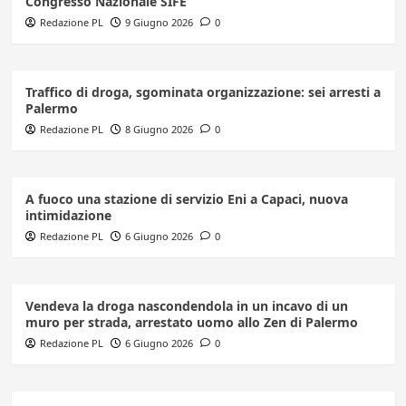
Congresso Nazionale SIFE
Redazione PL
9 Giugno 2026
0
Traffico di droga, sgominata organizzazione: sei arresti a
Palermo
Redazione PL
8 Giugno 2026
0
A fuoco una stazione di servizio Eni a Capaci, nuova
intimidazione
Redazione PL
6 Giugno 2026
0
Vendeva la droga nascondendola in un incavo di un
muro per strada, arrestato uomo allo Zen di Palermo
Redazione PL
6 Giugno 2026
0