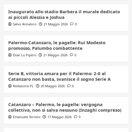
Inaugurato allo stadio Barbera il murale dedicato
ai piccoli Alessia e Joshua
Salvo Annaloro
21 Maggio 2026
0
Palermo-Catanzaro, le pagelle: Rui Modesto
promosso, Palumbo combattente
Elian Lo Pipero
21 Maggio 2026
0
Serie B, vittoria amara per il Palermo: 2-0 al
Catanzaro non basta, svanisce il sogno Serie A
Redazione PL
20 Maggio 2026
0
Catanzaro – Palermo, le pagelle: vergogna
collettiva, non si salva nessuno (Inzaghi compreso)
Emanuele Termini
17 Maggio 2026
0