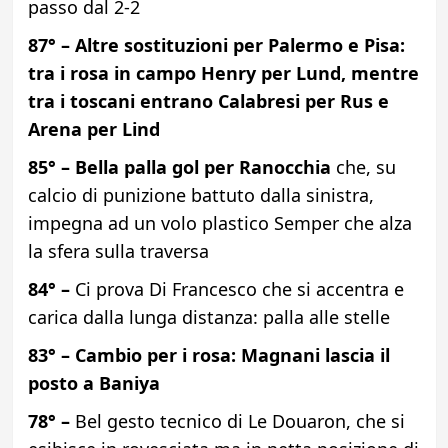
passo dal 2-2
87° – Altre sostituzioni per Palermo e Pisa:
tra i rosa in campo Henry per Lund, mentre
tra i toscani entrano Calabresi per Rus e
Arena per Lind
85° – Bella palla gol per Ranocchia
che, su
calcio di punizione battuto dalla sinistra,
impegna ad un volo plastico Semper che alza
la sfera sulla traversa
84° –
Ci prova Di Francesco che si accentra e
carica dalla lunga distanza: palla alle stelle
83° – Cambio per i rosa: Magnani lascia il
posto a Baniya
78° –
Bel gesto tecnico di Le Douaron, che si