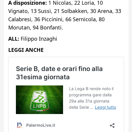
A disposizione:
1 Nicolas, 22 Loria, 10
Vignato, 13 Sussi, 21 Solbakken, 30 Arena, 33
Calabresi, 36 Piccinini, 66 Sernicola, 80
Morutan, 94 Bonfanti.
ALL:
Filippo Inzaghi
LEGGI ANCHE