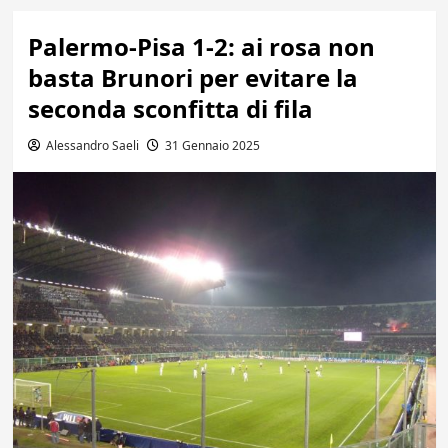
Palermo-Pisa 1-2: ai rosa non
basta Brunori per evitare la
seconda sconfitta di fila
Alessandro Saeli
31 Gennaio 2025