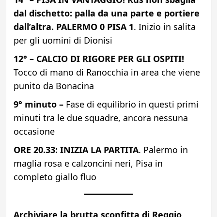
dal dischetto: palla da una parte e portiere
dall’altra. PALERMO 0 PISA 1
. Inizio in salita
per gli uomini di Dionisi
12° – CALCIO DI RIGORE PER GLI OSPITI!
Tocco di mano di Ranocchia in area che viene
punito da Bonacina
9° minuto –
Fase di equilibrio in questi primi
minuti tra le due squadre, ancora nessuna
occasione
ORE 20.33: INIZIA LA PARTITA
. Palermo in
maglia rosa e calzoncini neri, Pisa in
completo giallo fluo
Archiviare la brutta sconfitta di Reggio