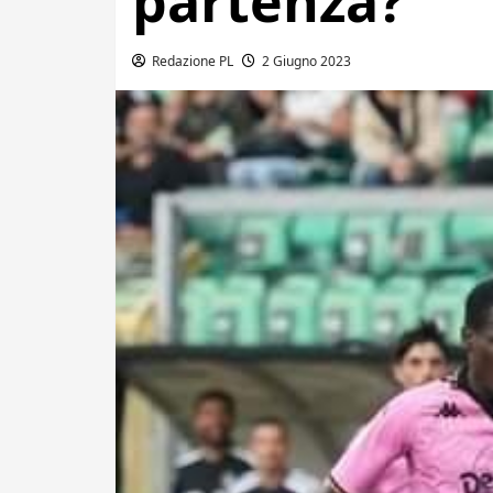
partenza?
Redazione PL
2 Giugno 2023