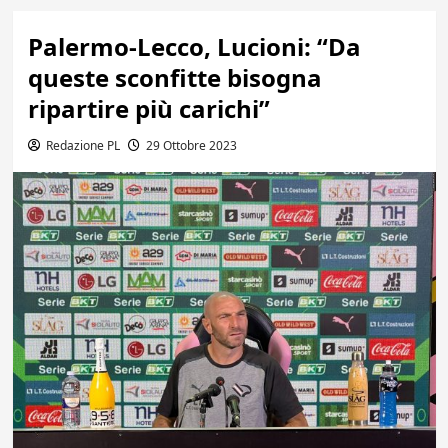
Palermo-Lecco, Lucioni: “Da
queste sconfitte bisogna
ripartire più carichi”
Redazione PL
29 Ottobre 2023