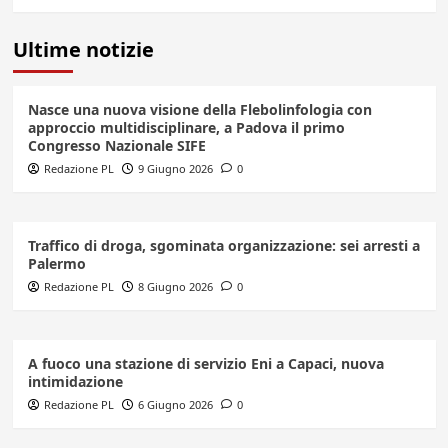
Ultime notizie
Nasce una nuova visione della Flebolinfologia con
approccio multidisciplinare, a Padova il primo
Congresso Nazionale SIFE
Redazione PL
9 Giugno 2026
0
Traffico di droga, sgominata organizzazione: sei arresti a
Palermo
Redazione PL
8 Giugno 2026
0
A fuoco una stazione di servizio Eni a Capaci, nuova
intimidazione
Redazione PL
6 Giugno 2026
0