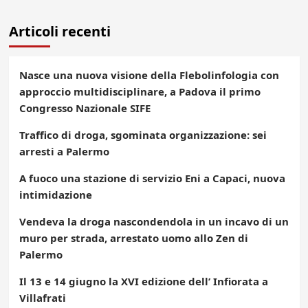
Articoli recenti
Nasce una nuova visione della Flebolinfologia con
approccio multidisciplinare, a Padova il primo
Congresso Nazionale SIFE
Traffico di droga, sgominata organizzazione: sei
arresti a Palermo
A fuoco una stazione di servizio Eni a Capaci, nuova
intimidazione
Vendeva la droga nascondendola in un incavo di un
muro per strada, arrestato uomo allo Zen di
Palermo
Il 13 e 14 giugno la XVI edizione dell’ Infiorata a
Villafrati