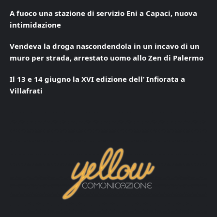
A fuoco una stazione di servizio Eni a Capaci, nuova
intimidazione
Vendeva la droga nascondendola in un incavo di un
muro per strada, arrestato uomo allo Zen di Palermo
Il 13 e 14 giugno la XVI edizione dell’ Infiorata a
Villafrati