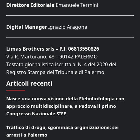
Direttore Editoriale
Emanuele Termini
Digital Manager
Ignazio Aragona
Limas Brothers srls – P.I. 06813550826
Via R. Marturano, 48 – 90142 PALERMO
Testata giornalistica iscritta al N. 4 del 2020 del
Registro Stampa del Tribunale di Palermo
Articoli recenti
Nasce una nuova visione della Flebolinfologia con
approccio multidisciplinare, a Padova il primo
Congresso Nazionale SIFE
Traffico di droga, sgominata organizzazione: sei
arresti a Palermo