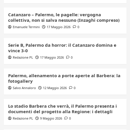
Catanzaro – Palermo, le pagelle: vergogna
collettiva, non si salva nessuno (Inzaghi compreso)
Emanuele Termini
17 Maggio 2026
0
Serie B, Palermo da horror: il Catanzaro domina e
vince 3-0
Redazione PL
17 Maggio 2026
0
Palermo, allenamento a porte aperte al Barbera: la
fotogallery
Salvo Annaloro
12 Maggio 2026
0
Lo stadio Barbera che verrà, il Palermo presenta i
documenti del progetto alla Regione: i dettagli
Redazione PL
9 Maggio 2026
0