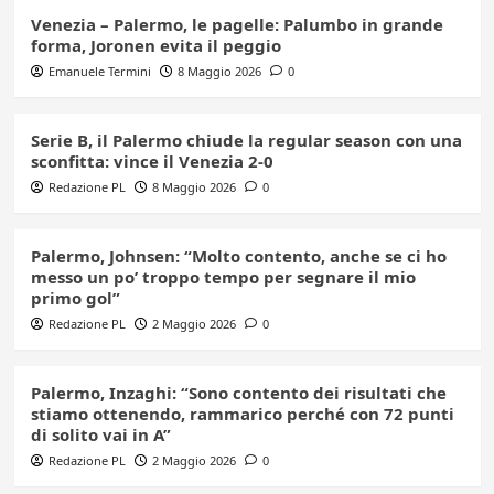
Venezia – Palermo, le pagelle: Palumbo in grande
forma, Joronen evita il peggio
Emanuele Termini
8 Maggio 2026
0
Serie B, il Palermo chiude la regular season con una
sconfitta: vince il Venezia 2-0
Redazione PL
8 Maggio 2026
0
Palermo, Johnsen: “Molto contento, anche se ci ho
messo un po’ troppo tempo per segnare il mio
primo gol”
Redazione PL
2 Maggio 2026
0
Palermo, Inzaghi: “Sono contento dei risultati che
stiamo ottenendo, rammarico perché con 72 punti
di solito vai in A”
Redazione PL
2 Maggio 2026
0