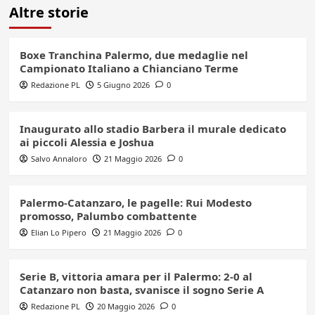
Altre storie
Boxe Tranchina Palermo, due medaglie nel
Campionato Italiano a Chianciano Terme
Redazione PL
5 Giugno 2026
0
Inaugurato allo stadio Barbera il murale dedicato
ai piccoli Alessia e Joshua
Salvo Annaloro
21 Maggio 2026
0
Palermo-Catanzaro, le pagelle: Rui Modesto
promosso, Palumbo combattente
Elian Lo Pipero
21 Maggio 2026
0
Serie B, vittoria amara per il Palermo: 2-0 al
Catanzaro non basta, svanisce il sogno Serie A
Redazione PL
20 Maggio 2026
0