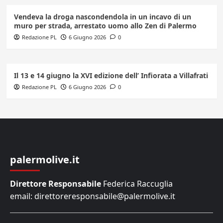
Vendeva la droga nascondendola in un incavo di un
muro per strada, arrestato uomo allo Zen di Palermo
Redazione PL
6 Giugno 2026
0
Il 13 e 14 giugno la XVI edizione dell’ Infiorata a Villafrati
Redazione PL
6 Giugno 2026
0
palermolive.it
Direttore Responsabile
Federica Raccuglia
email: direttoreresponsabile@palermolive.it