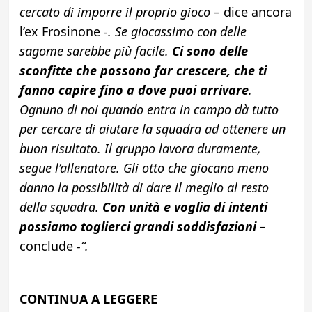
cercato di imporre il proprio gioco –
dice ancora
l’ex Frosinone
-. Se giocassimo con delle
sagome sarebbe più facile.
Ci sono delle
sconfitte che possono far crescere, che ti
fanno capire fino a dove puoi arrivare
.
Ognuno di noi quando entra in campo dà tutto
per cercare di aiutare la squadra ad ottenere un
buon risultato. Il gruppo lavora duramente,
segue l’allenatore. Gli otto che giocano meno
danno la possibilità di dare il meglio al resto
della squadra.
Con unità e voglia di intenti
possiamo toglierci grandi soddisfazioni
–
conclude
-“.
CONTINUA A LEGGERE