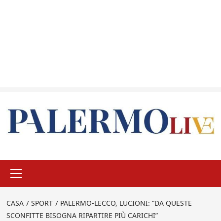
Menu
principale
CASA
SPORT
PALERMO-LECCO, LUCIONI: “DA QUESTE
SCONFITTE BISOGNA RIPARTIRE PIÙ CARICHI”