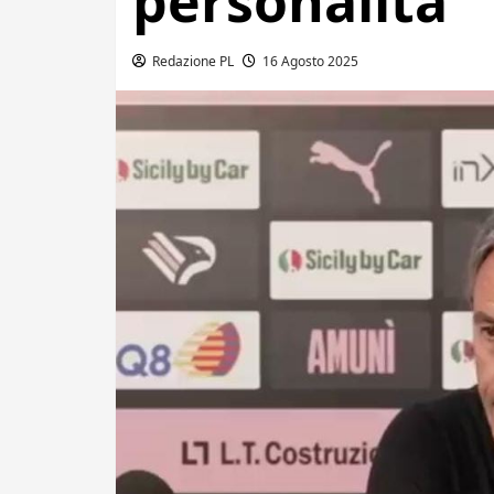
personalità”
Redazione PL
16 Agosto 2025