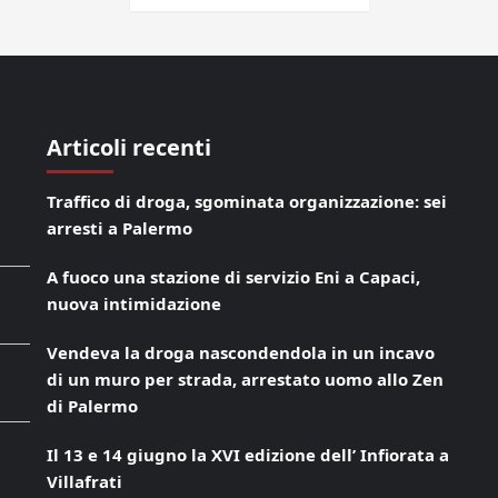
Articoli recenti
Traffico di droga, sgominata organizzazione: sei
arresti a Palermo
A fuoco una stazione di servizio Eni a Capaci,
nuova intimidazione
Vendeva la droga nascondendola in un incavo
di un muro per strada, arrestato uomo allo Zen
di Palermo
Il 13 e 14 giugno la XVI edizione dell’ Infiorata a
Villafrati