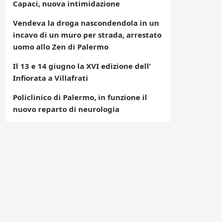
Capaci, nuova intimidazione
Vendeva la droga nascondendola in un
incavo di un muro per strada, arrestato
uomo allo Zen di Palermo
Il 13 e 14 giugno la XVI edizione dell’
Infiorata a Villafrati
Policlinico di Palermo, in funzione il
nuovo reparto di neurologia