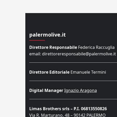
palermolive.it
Direttore Responsabile
Federica Raccuglia
email: direttoreresponsabile@palermolive.it
Direttore Editoriale
Emanuele Termini
Digital Manager
Ignazio Aragona
Limas Brothers srls – P.I. 06813550826
Via R. Marturano, 48 – 90142 PALERMO