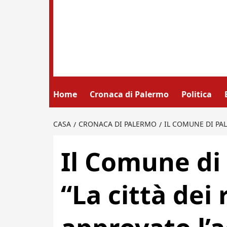
Home
Cronaca di Palermo
Politica
CASA
CRONACA DI PALERMO
IL COMUNE DI PAL
Il Comune di
“La città dei 