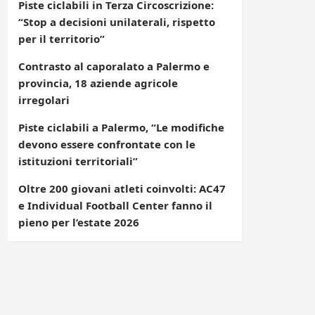
Piste ciclabili in Terza Circoscrizione:
“Stop a decisioni unilaterali, rispetto
per il territorio”
Contrasto al caporalato a Palermo e
provincia, 18 aziende agricole
irregolari
Piste ciclabili a Palermo, “Le modifiche
devono essere confrontate con le
istituzioni territoriali”
Oltre 200 giovani atleti coinvolti: AC47
e Individual Football Center fanno il
pieno per l’estate 2026