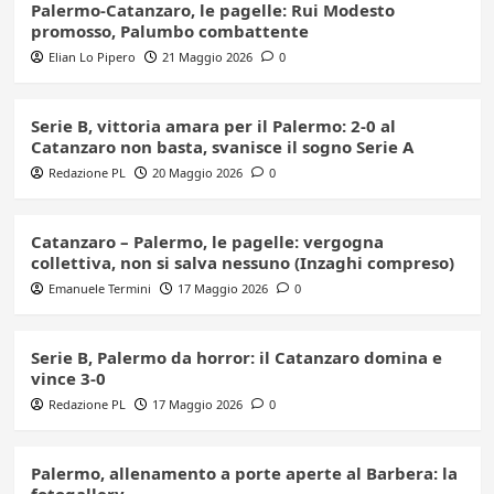
Palermo-Catanzaro, le pagelle: Rui Modesto
promosso, Palumbo combattente
Elian Lo Pipero
21 Maggio 2026
0
Serie B, vittoria amara per il Palermo: 2-0 al
Catanzaro non basta, svanisce il sogno Serie A
Redazione PL
20 Maggio 2026
0
Catanzaro – Palermo, le pagelle: vergogna
collettiva, non si salva nessuno (Inzaghi compreso)
Emanuele Termini
17 Maggio 2026
0
Serie B, Palermo da horror: il Catanzaro domina e
vince 3-0
Redazione PL
17 Maggio 2026
0
Palermo, allenamento a porte aperte al Barbera: la