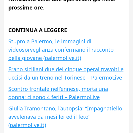
prossime ore
.
CONTINUA A LEGGERE
Stupro a Palermo, le immagini di
videosorveglianza confermano il racconto
della giovane (palermolive.it)
Erano siciliani due dei cinque operai travolti e
uccisi da un treno nel Torinese – PalermoLive
Scontro frontale nell’ennese, morta una
donna: ci sono 4 feriti – PalermoLive
Giulia Tramontano, l’autopsia: “Impagnatiello
avvelenava da mesi lei ed il feto”
(palermolive.it)