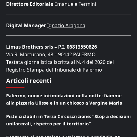
Direttore Editoriale
Emanuele Termini
Digital Manager
Ignazio Aragona
Limas Brothers srls – P.I. 06813550826
Via R. Marturano, 48 – 90142 PALERMO
Testata giornalistica iscritta al N. 4 del 2020 del
Registro Stampa del Tribunale di Palermo
Articoli recenti
Palermo, nuove intimidazioni nella notte: fiamme
alla pizzeria Ulisse e in un chiosco a Vergine Maria
Piste ciclabili in Terza Circoscrizione: “Stop a decisioni
unilaterali, rispetto per il territorio”