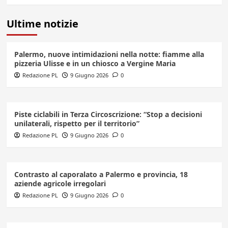
Ultime notizie
Palermo, nuove intimidazioni nella notte: fiamme alla
pizzeria Ulisse e in un chiosco a Vergine Maria
Redazione PL
9 Giugno 2026
0
Piste ciclabili in Terza Circoscrizione: “Stop a decisioni
unilaterali, rispetto per il territorio”
Redazione PL
9 Giugno 2026
0
Contrasto al caporalato a Palermo e provincia, 18
aziende agricole irregolari
Redazione PL
9 Giugno 2026
0