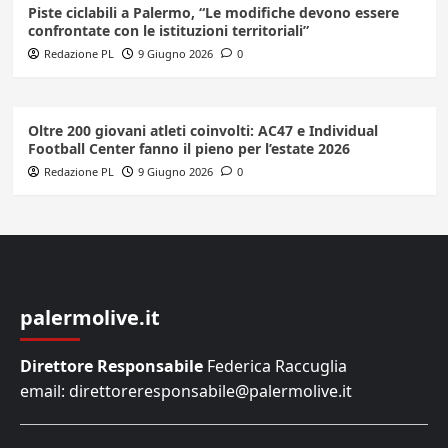
Piste ciclabili a Palermo, “Le modifiche devono essere
confrontate con le istituzioni territoriali”
Redazione PL
9 Giugno 2026
0
Oltre 200 giovani atleti coinvolti: AC47 e Individual
Football Center fanno il pieno per l’estate 2026
Redazione PL
9 Giugno 2026
0
palermolive.it
Direttore Responsabile
Federica Raccuglia
email: direttoreresponsabile@palermolive.it