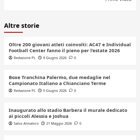
Altre storie
Oltre 200 giovani atleti coinvolti: AC47 e Individual
Football Center fanno il pieno per l’estate 2026
Redazione PL
9 Giugno 2026
0
Boxe Tranchina Palermo, due medaglie nel
Campionato Italiano a Chianciano Terme
Redazione PL
5 Giugno 2026
0
Inaugurato allo stadio Barbera il murale dedicato
ai piccoli Alessia e Joshua
Salvo Annaloro
21 Maggio 2026
0