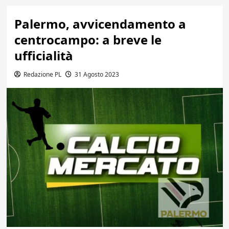
Palermo, avvicendamento a
centrocampo: a breve le
ufficialità
Redazione PL
31 Agosto 2023