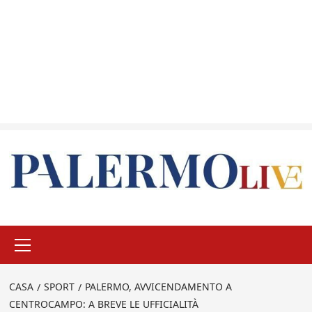
Menu
principale
CASA
SPORT
PALERMO, AVVICENDAMENTO A
CENTROCAMPO: A BREVE LE UFFICIALITÀ