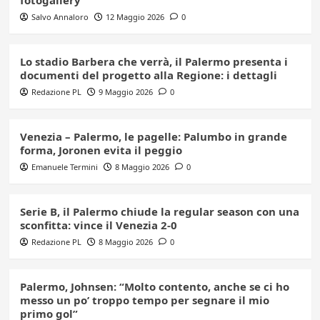
fotogallery
Salvo Annaloro
12 Maggio 2026
0
Lo stadio Barbera che verrà, il Palermo presenta i
documenti del progetto alla Regione: i dettagli
Redazione PL
9 Maggio 2026
0
Venezia – Palermo, le pagelle: Palumbo in grande
forma, Joronen evita il peggio
Emanuele Termini
8 Maggio 2026
0
Serie B, il Palermo chiude la regular season con una
sconfitta: vince il Venezia 2-0
Redazione PL
8 Maggio 2026
0
Palermo, Johnsen: “Molto contento, anche se ci ho
messo un po’ troppo tempo per segnare il mio
primo gol”