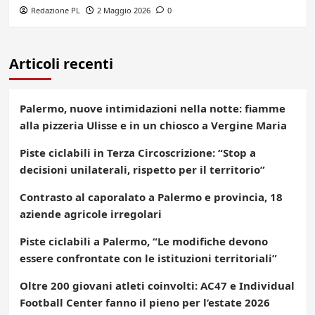
Redazione PL
2 Maggio 2026
0
Articoli recenti
Palermo, nuove intimidazioni nella notte: fiamme
alla pizzeria Ulisse e in un chiosco a Vergine Maria
Piste ciclabili in Terza Circoscrizione: “Stop a
decisioni unilaterali, rispetto per il territorio”
Contrasto al caporalato a Palermo e provincia, 18
aziende agricole irregolari
Piste ciclabili a Palermo, “Le modifiche devono
essere confrontate con le istituzioni territoriali”
Oltre 200 giovani atleti coinvolti: AC47 e Individual
Football Center fanno il pieno per l’estate 2026