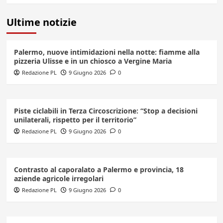
Ultime notizie
Palermo, nuove intimidazioni nella notte: fiamme alla
pizzeria Ulisse e in un chiosco a Vergine Maria
Redazione PL
9 Giugno 2026
0
Piste ciclabili in Terza Circoscrizione: “Stop a decisioni
unilaterali, rispetto per il territorio”
Redazione PL
9 Giugno 2026
0
Contrasto al caporalato a Palermo e provincia, 18
aziende agricole irregolari
Redazione PL
9 Giugno 2026
0