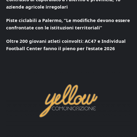
aziende agricole irregolari
Piste ciclabili a Palermo, “Le modifiche devono essere
confrontate con le istituzioni territoriali”
Oltre 200 giovani atleti coinvolti: AC47 e Individual
Football Center fanno il pieno per l’estate 2026