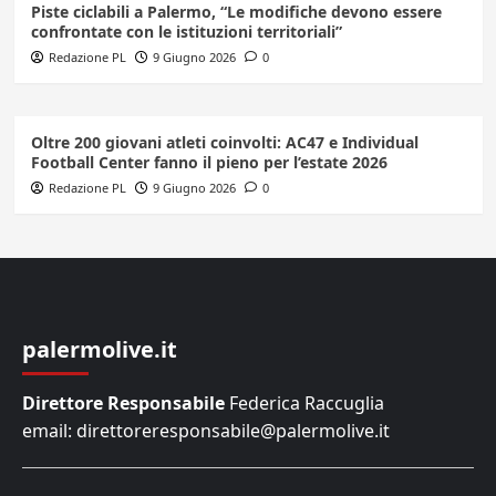
Piste ciclabili a Palermo, “Le modifiche devono essere
confrontate con le istituzioni territoriali”
Redazione PL
9 Giugno 2026
0
Oltre 200 giovani atleti coinvolti: AC47 e Individual
Football Center fanno il pieno per l’estate 2026
Redazione PL
9 Giugno 2026
0
palermolive.it
Direttore Responsabile
Federica Raccuglia
email: direttoreresponsabile@palermolive.it