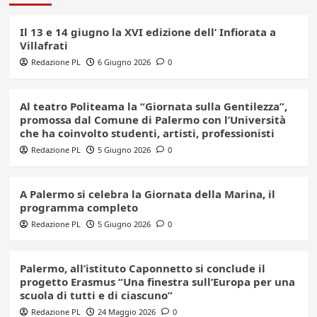
Il 13 e 14 giugno la XVI edizione dell’ Infiorata a
Villafrati
Redazione PL
6 Giugno 2026
0
Al teatro Politeama la “Giornata sulla Gentilezza”,
promossa dal Comune di Palermo con l’Università
che ha coinvolto studenti, artisti, professionisti
Redazione PL
5 Giugno 2026
0
A Palermo si celebra la Giornata della Marina, il
programma completo
Redazione PL
5 Giugno 2026
0
Palermo, all’istituto Caponnetto si conclude il
progetto Erasmus “Una finestra sull’Europa per una
scuola di tutti e di ciascuno”
Redazione PL
24 Maggio 2026
0