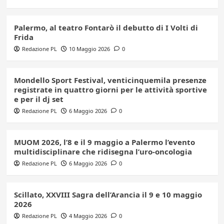
Palermo, al teatro Fontarò il debutto di I Volti di
Frida
Redazione PL
10 Maggio 2026
0
Mondello Sport Festival, venticinquemila presenze
registrate in quattro giorni per le attività sportive
e per il dj set
Redazione PL
6 Maggio 2026
0
MUOM 2026, l’8 e il 9 maggio a Palermo l’evento
multidisciplinare che ridisegna l’uro-oncologia
Redazione PL
6 Maggio 2026
0
Scillato, XXVIII Sagra dell’Arancia il 9 e 10 maggio
2026
Redazione PL
4 Maggio 2026
0