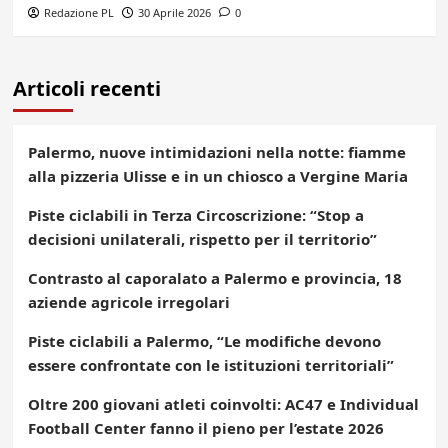
Redazione PL
30 Aprile 2026
0
Articoli recenti
Palermo, nuove intimidazioni nella notte: fiamme
alla pizzeria Ulisse e in un chiosco a Vergine Maria
Piste ciclabili in Terza Circoscrizione: “Stop a
decisioni unilaterali, rispetto per il territorio”
Contrasto al caporalato a Palermo e provincia, 18
aziende agricole irregolari
Piste ciclabili a Palermo, “Le modifiche devono
essere confrontate con le istituzioni territoriali”
Oltre 200 giovani atleti coinvolti: AC47 e Individual
Football Center fanno il pieno per l’estate 2026