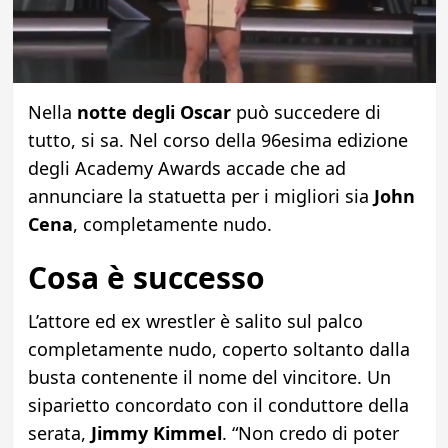
Nella
notte degli Oscar
può succedere di
tutto, si sa. Nel corso della 96esima edizione
degli Academy Awards accade che ad
annunciare la statuetta per i migliori sia
John
Cena
, completamente nudo.
Cosa è successo
L’attore ed ex wrestler è salito sul palco
completamente nudo, coperto soltanto dalla
busta contenente il nome del vincitore. Un
siparietto concordato con il conduttore della
serata,
Jimmy Kimmel
. “Non credo di poter