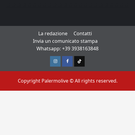
La redazione
Contatti
Invia un comunicato stampa
Whatsapp: +39 3938163848
Instagram
Facebook
TikTok
Copyright Palermolive © All rights reserved.