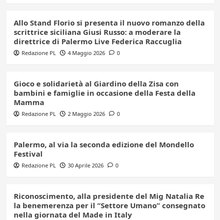
Allo Stand Florio si presenta il nuovo romanzo della
scrittrice siciliana Giusi Russo: a moderare la
direttrice di Palermo Live Federica Raccuglia
Redazione PL
4 Maggio 2026
0
Gioco e solidarietà al Giardino della Zisa con
bambini e famiglie in occasione della Festa della
Mamma
Redazione PL
2 Maggio 2026
0
Palermo, al via la seconda edizione del Mondello
Festival
Redazione PL
30 Aprile 2026
0
Riconoscimento, alla presidente del Mig Natalia Re
la benemerenza per il “Settore Umano” consegnato
nella giornata del Made in Italy