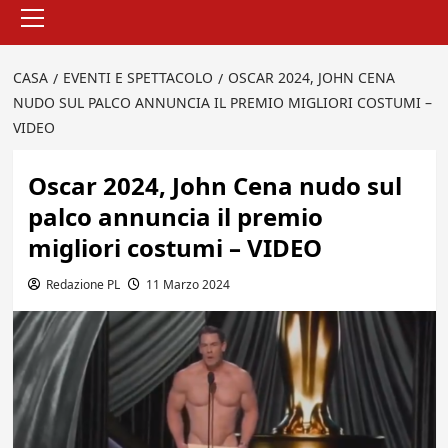
principale
CASA
EVENTI E SPETTACOLO
OSCAR 2024, JOHN CENA
NUDO SUL PALCO ANNUNCIA IL PREMIO MIGLIORI COSTUMI –
VIDEO
Oscar 2024, John Cena nudo sul
palco annuncia il premio
migliori costumi – VIDEO
Redazione PL
11 Marzo 2024