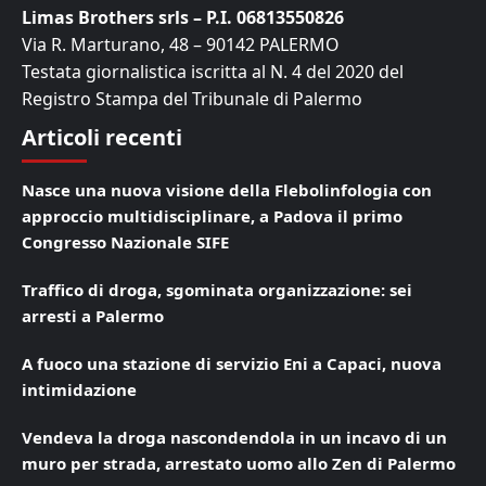
Limas Brothers srls – P.I. 06813550826
Via R. Marturano, 48 – 90142 PALERMO
Testata giornalistica iscritta al N. 4 del 2020 del
Registro Stampa del Tribunale di Palermo
Articoli recenti
Nasce una nuova visione della Flebolinfologia con
approccio multidisciplinare, a Padova il primo
Congresso Nazionale SIFE
Traffico di droga, sgominata organizzazione: sei
arresti a Palermo
A fuoco una stazione di servizio Eni a Capaci, nuova
intimidazione
Vendeva la droga nascondendola in un incavo di un
muro per strada, arrestato uomo allo Zen di Palermo