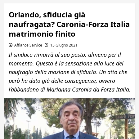
Orlando, sfiducia già
naufragata? Caronia-Forza Italia
matrimonio finito
Affiance Service
15 Giugno 2021
Il sindaco rimarrà al suo posto, almeno per il
momento. Questa è la sensazione alla luce del
naufragio della mozione di sfiducia. Un atto che
però ha dato già delle conseguenze, ovvero
l’abbandono di Marianna Caronia da Forza Italia.