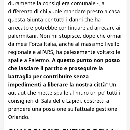
duramente la consigliera comunale -, a
differenza di chi vuole mandare presto a casa
questa Giunta per tutti i danni che ha
arrecato e potrebbe continuare ad arrecare ai
palermitani. Non mi stupisce, dopo che ormai
da mesi Forza Italia, anche al massimo livello
regionale e all’ARS, ha palesemente voltato le
spalle a Palermo.
A questo punto non posso
che lasciare il partito e proseguire la
battaglia per contribuire senza
impedimenti a liberare la nostra città
” Un
aut aut che mette spalle al muro un po’ tutti i
consiglieri di Sala delle Lapidi, costretti a
prendere una posizione sull’attuale gestione
Orlando.