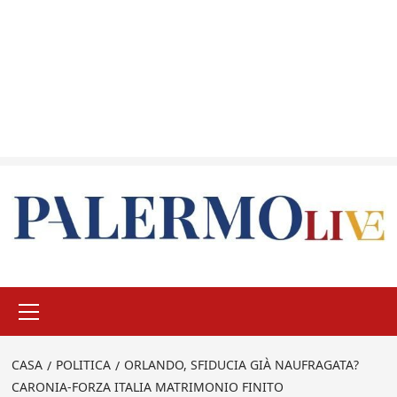
Menu
principale
CASA
POLITICA
ORLANDO, SFIDUCIA GIÀ NAUFRAGATA?
CARONIA-FORZA ITALIA MATRIMONIO FINITO