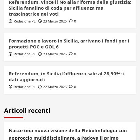
Referendum, vince il No alla riforma della giustizia:
Sicilia fanalino di coda per affluenza ma
trascinatrice nei voti
Redazione PL
23 Marzo 2026
0
Formazione e lavoro in Sicilia, arrivano i fondi per i
progetti POC e GOL 6
Redazione PL
23 Marzo 2026
0
Referendum, in Sicilia l’affluenza sale al 28,90%: i
dati aggiornati
Redazione PL
22 Marzo 2026
0
Articoli recenti
Nasce una nuova visione della Flebolinfologia con
approccio multidisciplinare, a Padova il primo