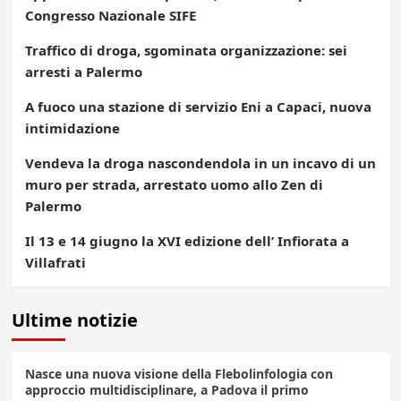
Congresso Nazionale SIFE
Traffico di droga, sgominata organizzazione: sei
arresti a Palermo
A fuoco una stazione di servizio Eni a Capaci, nuova
intimidazione
Vendeva la droga nascondendola in un incavo di un
muro per strada, arrestato uomo allo Zen di
Palermo
Il 13 e 14 giugno la XVI edizione dell’ Infiorata a
Villafrati
Ultime notizie
Nasce una nuova visione della Flebolinfologia con
approccio multidisciplinare, a Padova il primo