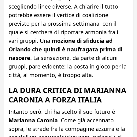
scegliendo linee diverse. A chiarire il tutto
potrebbe essere il vertice di coalizione
previsto per la prossima settimana, con il
quale si cercherà di riportare armonia fra i
vari gruppi. Una
mozione di sfiducia ad
Orlando che quindi è naufragata prima di
nascere
. La sensazione, da parte di alcuni
gruppi, pare evidente: la posta in gioco per la
città, al momento, è troppo alta.
LA DURA CRITICA DI MARIANNA
CARONIA A FORZA ITALIA
Intanto però, chi ha scelto il suo futuro è
Marianna Caronia
. Come già accennato
sopra, le strade fra la compagine azzurra e la