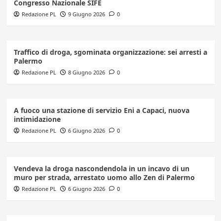
Congresso Nazionale SIFE
Redazione PL
9 Giugno 2026
0
Traffico di droga, sgominata organizzazione: sei arresti a
Palermo
Redazione PL
8 Giugno 2026
0
A fuoco una stazione di servizio Eni a Capaci, nuova
intimidazione
Redazione PL
6 Giugno 2026
0
Vendeva la droga nascondendola in un incavo di un
muro per strada, arrestato uomo allo Zen di Palermo
Redazione PL
6 Giugno 2026
0