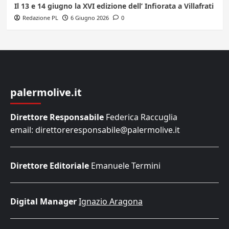
Il 13 e 14 giugno la XVI edizione dell’ Infiorata a Villafrati
Redazione PL
6 Giugno 2026
0
palermolive.it
Direttore Responsabile
Federica Raccuglia
email: direttoreresponsabile@palermolive.it
Direttore Editoriale
Emanuele Termini
Digital Manager
Ignazio Aragona