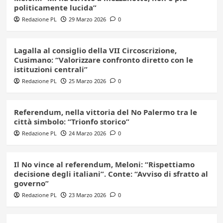
politicamente lucida”
Redazione PL
29 Marzo 2026
0
Lagalla al consiglio della VII Circoscrizione,
Cusimano: “Valorizzare confronto diretto con le
istituzioni centrali”
Redazione PL
25 Marzo 2026
0
Referendum, nella vittoria del No Palermo tra le
città simbolo: “Trionfo storico”
Redazione PL
24 Marzo 2026
0
Il No vince al referendum, Meloni: “Rispettiamo
decisione degli italiani”. Conte: “Avviso di sfratto al
governo”
Redazione PL
23 Marzo 2026
0