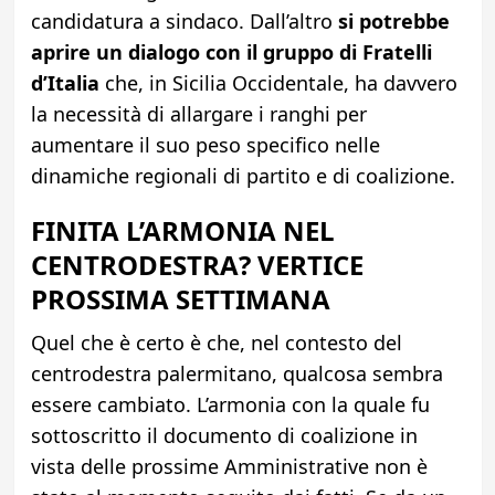
candidatura a sindaco. Dall’altro
si potrebbe
aprire un dialogo con il gruppo di Fratelli
d’Italia
che, in Sicilia Occidentale, ha davvero
la necessità di allargare i ranghi per
aumentare il suo peso specifico nelle
dinamiche regionali di partito e di coalizione.
FINITA L’ARMONIA NEL
CENTRODESTRA? VERTICE
PROSSIMA SETTIMANA
Quel che è certo è che, nel contesto del
centrodestra palermitano, qualcosa sembra
essere cambiato. L’armonia con la quale fu
sottoscritto il documento di coalizione in
vista delle prossime Amministrative non è