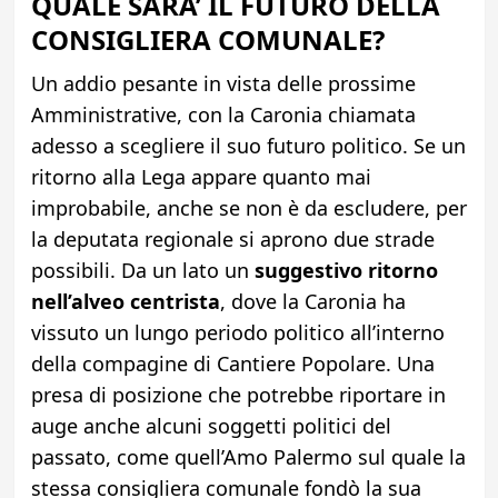
QUALE SARA’ IL FUTURO DELLA
CONSIGLIERA COMUNALE?
Un addio pesante in vista delle prossime
Amministrative, con la Caronia chiamata
adesso a scegliere il suo futuro politico. Se un
ritorno alla Lega appare quanto mai
improbabile, anche se non è da escludere, per
la deputata regionale si aprono due strade
possibili. Da un lato un
suggestivo ritorno
nell’alveo centrista
, dove la Caronia ha
vissuto un lungo periodo politico all’interno
della compagine di Cantiere Popolare. Una
presa di posizione che potrebbe riportare in
auge anche alcuni soggetti politici del
passato, come quell’Amo Palermo sul quale la
stessa consigliera comunale fondò la sua