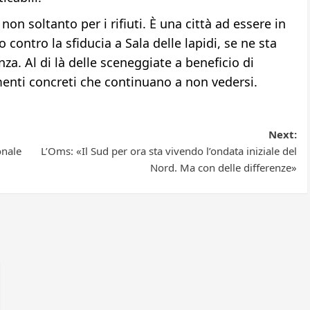
non soltanto per i rifiuti. È una città ad essere in
contro la sfiducia a Sala delle lapidi, se ne sta
. Al di là delle sceneggiate a beneficio di
enti concreti che continuano a non vedersi.
Next:
onale
L’Oms: «Il Sud per ora sta vivendo l’ondata iniziale del
Nord. Ma con delle differenze»