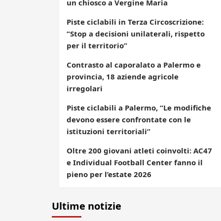
un chiosco a Vergine Maria
Piste ciclabili in Terza Circoscrizione:
“Stop a decisioni unilaterali, rispetto
per il territorio”
Contrasto al caporalato a Palermo e
provincia, 18 aziende agricole
irregolari
Piste ciclabili a Palermo, “Le modifiche
devono essere confrontate con le
istituzioni territoriali”
Oltre 200 giovani atleti coinvolti: AC47
e Individual Football Center fanno il
pieno per l’estate 2026
Ultime notizie