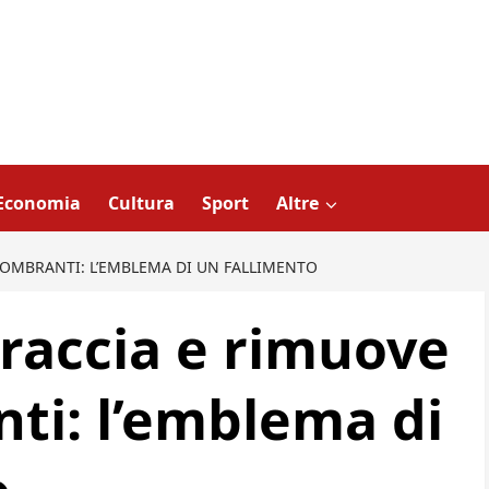
Economia
Cultura
Sport
Altre
GOMBRANTI: L’EMBLEMA DI UN FALLIMENTO
braccia e rimuove
nti: l’emblema di