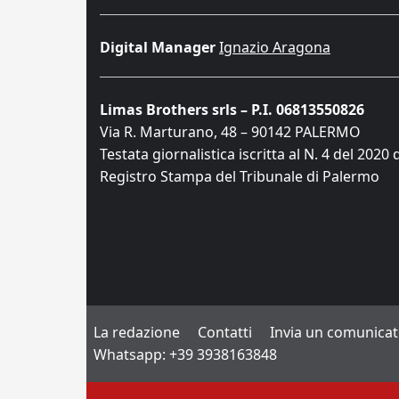
Digital Manager
Ignazio Aragona
Limas Brothers srls – P.I. 06813550826
Via R. Marturano, 48 – 90142 PALERMO
Testata giornalistica iscritta al N. 4 del 2020 
Registro Stampa del Tribunale di Palermo
La redazione
Contatti
Invia un comunica
Whatsapp: +39 3938163848