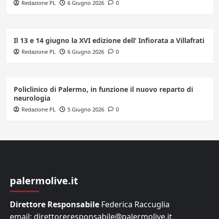
Redazione PL
6 Giugno 2026
0
Il 13 e 14 giugno la XVI edizione dell’ Infiorata a Villafrati
Redazione PL
6 Giugno 2026
0
Policlinico di Palermo, in funzione il nuovo reparto di
neurologia
Redazione PL
5 Giugno 2026
0
palermolive.it
Direttore Responsabile
Federica Raccuglia
email: direttoreresponsabile@palermolive.it