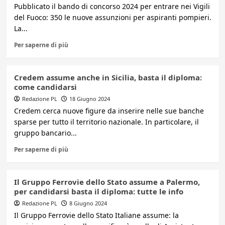
Pubblicato il bando di concorso 2024 per entrare nei Vigili
del Fuoco: 350 le nuove assunzioni per aspiranti pompieri.
La...
Per saperne di più
Credem assume anche in Sicilia, basta il diploma:
come candidarsi
Redazione PL
18 Giugno 2024
Credem cerca nuove figure da inserire nelle sue banche
sparse per tutto il territorio nazionale. In particolare, il
gruppo bancario...
Per saperne di più
Il Gruppo Ferrovie dello Stato assume a Palermo,
per candidarsi basta il diploma: tutte le info
Redazione PL
8 Giugno 2024
Il Gruppo Ferrovie dello Stato Italiane assume: la