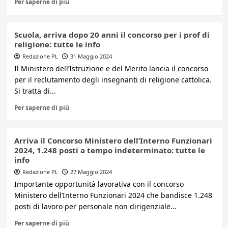
Per saperne di più
Scuola, arriva dopo 20 anni il concorso per i prof di
religione: tutte le info
Redazione PL
31 Maggio 2024
Il Ministero dell’Istruzione e del Merito lancia il concorso
per il reclutamento degli insegnanti di religione cattolica.
Si tratta di...
Per saperne di più
Arriva il Concorso Ministero dell’Interno Funzionari
2024, 1.248 posti a tempo indeterminato: tutte le
info
Redazione PL
27 Maggio 2024
Importante opportunità lavorativa con il concorso
Ministero dell’Interno Funzionari 2024 che bandisce 1.248
posti di lavoro per personale non dirigenziale...
Per saperne di più