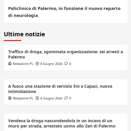
Policlinico di Palermo, in funzione il nuovo reparto
di neurologia
Ultime notizie
Traffico di droga, sgominata organizzazione: sei arresti a
Palermo
Redazione PL
8 Giugno 2026
0
A fuoco una stazione di servizio Eni a Capaci, nuova
intimidazione
Redazione PL
6 Giugno 2026
0
Vendeva la droga nascondendola in un incavo di un
muro per strada, arrestato uomo allo Zen di Palermo