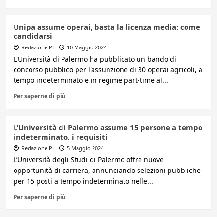
Unipa assume operai, basta la licenza media: come
candidarsi
Redazione PL
10 Maggio 2024
L'Università di Palermo ha pubblicato un bando di
concorso pubblico per l'assunzione di 30 operai agricoli, a
tempo indeterminato e in regime part-time al...
Per saperne di più
L’Università di Palermo assume 15 persone a tempo
indeterminato, i requisiti
Redazione PL
5 Maggio 2024
L’Università degli Studi di Palermo offre nuove
opportunità di carriera, annunciando selezioni pubbliche
per 15 posti a tempo indeterminato nelle...
Per saperne di più