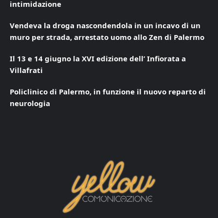
intimidazione
Vendeva la droga nascondendola in un incavo di un
muro per strada, arrestato uomo allo Zen di Palermo
Il 13 e 14 giugno la XVI edizione dell’ Infiorata a
Villafrati
Policlinico di Palermo, in funzione il nuovo reparto di
neurologia