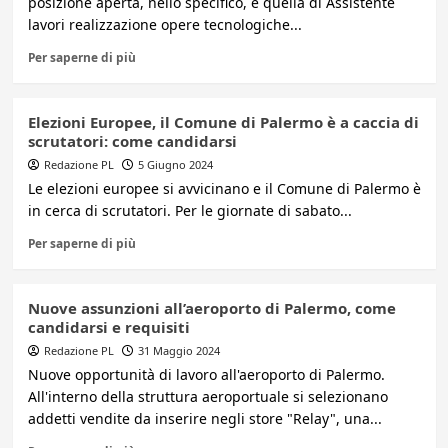
posizione aperta, nello specifico, è quella di Assistente
lavori realizzazione opere tecnologiche...
Per saperne di più
Elezioni Europee, il Comune di Palermo è a caccia di
scrutatori: come candidarsi
Redazione PL
5 Giugno 2024
Le elezioni europee si avvicinano e il Comune di Palermo è
in cerca di scrutatori. Per le giornate di sabato...
Per saperne di più
Nuove assunzioni all’aeroporto di Palermo, come
candidarsi e requisiti
Redazione PL
31 Maggio 2024
Nuove opportunità di lavoro all'aeroporto di Palermo.
All'interno della struttura aeroportuale si selezionano
addetti vendite da inserire negli store "Relay", una...