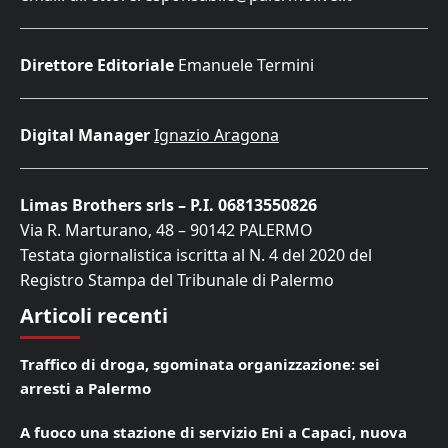
Direttore Editoriale
Emanuele Termini
Digital Manager
Ignazio Aragona
Limas Brothers srls – P.I. 06813550826
Via R. Marturano, 48 – 90142 PALERMO
Testata giornalistica iscritta al N. 4 del 2020 del
Registro Stampa del Tribunale di Palermo
Articoli recenti
Traffico di droga, sgominata organizzazione: sei
arresti a Palermo
A fuoco una stazione di servizio Eni a Capaci, nuova