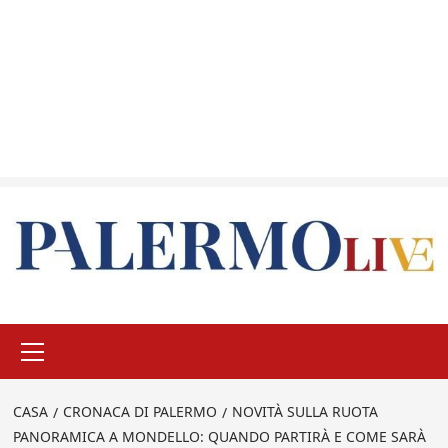
Menu
principale
CASA
CRONACA DI PALERMO
NOVITÀ SULLA RUOTA
PANORAMICA A MONDELLO: QUANDO PARTIRÀ E COME SARÀ