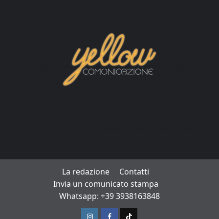
La redazione
Contatti
Invia un comunicato stampa
Whatsapp: +39 3938163848