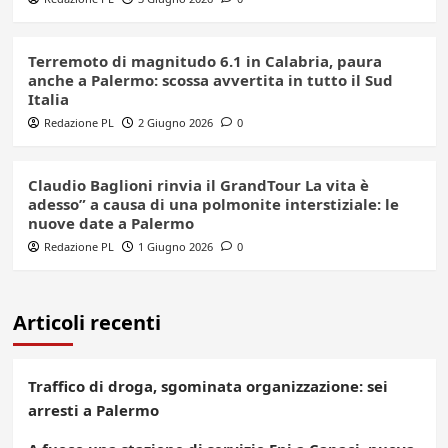
Terremoto di magnitudo 6.1 in Calabria, paura
anche a Palermo: scossa avvertita in tutto il Sud
Italia
Redazione PL
2 Giugno 2026
0
Claudio Baglioni rinvia il GrandTour La vita è
adesso” a causa di una polmonite interstiziale: le
nuove date a Palermo
Redazione PL
1 Giugno 2026
0
Articoli recenti
Traffico di droga, sgominata organizzazione: sei
arresti a Palermo