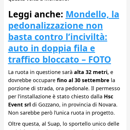
Leggi anche:
Mondello, la
pedonalizzazione non
basta contro l’inciviltà:
auto in doppia fila e
traffico bloccato – FOTO
La ruota in questione sarà
alta 32 metri,
e
dovrebbe occupare
fino al 30 settembre
la
porzione di strada, ora pedonale. Il permesso
per l’installazione è stato chiesto dalla
Hsc
Event srl
di Gozzano, in provincia di Novara.
Non sarebbe però l’unica ruota in progetto.
Oltre questa, al Suap, lo sportello unico delle