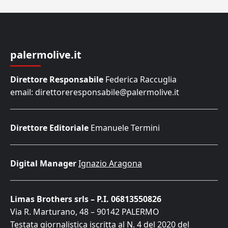
palermolive.it
Direttore Responsabile
Federica Raccuglia
email: direttoreresponsabile@palermolive.it
Direttore Editoriale
Emanuele Termini
Digital Manager
Ignazio Aragona
Limas Brothers srls – P.I. 06813550826
Via R. Marturano, 48 – 90142 PALERMO
Testata giornalistica iscritta al N. 4 del 2020 del