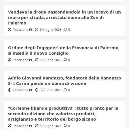
Vendeva la droga nascondendola in un incavo di un
muro per strada, arrestato uomo allo Zen di
Palermo
Redazione PL
6 Giugno 2026
0
Ordine degli Ingegneri della Provoncia di Palermo,
si insedia il nuovo Consiglio
Redazione PL
5 Giugno 2026
0
Addio Giovanni Randazzo, fondatore della Randazzo
Srl: Carini perde un uomo di visione
Redazione PL
5 Giugno 2026
0
“Corleone libera e produttiva”: tutto pronto per la
seconda edizione che valorizza prodotti,
artigianato e territorio del borgo sicano
Redazione PL
5 Giugno 2026
0