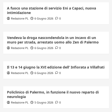
A fuoco una stazione di servizio Eni a Capaci, nuova
intimidazione
Redazione PL
6 Giugno 2026
0
Vendeva la droga nascondendola in un incavo di un
muro per strada, arrestato uomo allo Zen di Palermo
Redazione PL
6 Giugno 2026
0
Il 13 e 14 giugno la XVI edizione dell’ Infiorata a Villafrati
Redazione PL
6 Giugno 2026
0
Policlinico di Palermo, in funzione il nuovo reparto di
neurologia
Redazione PL
5 Giugno 2026
0