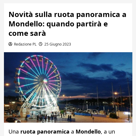
Novità sulla ruota panoramica a
Mondello: quando partirà e
come sarà
Redazione PL
25 Giugno 2023
Una
ruota panoramica
a
Mondello
, a un