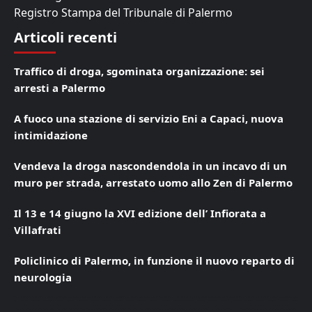
Registro Stampa del Tribunale di Palermo
Articoli recenti
Traffico di droga, sgominata organizzazione: sei
arresti a Palermo
A fuoco una stazione di servizio Eni a Capaci, nuova
intimidazione
Vendeva la droga nascondendola in un incavo di un
muro per strada, arrestato uomo allo Zen di Palermo
Il 13 e 14 giugno la XVI edizione dell’ Infiorata a
Villafrati
Policlinico di Palermo, in funzione il nuovo reparto di
neurologia