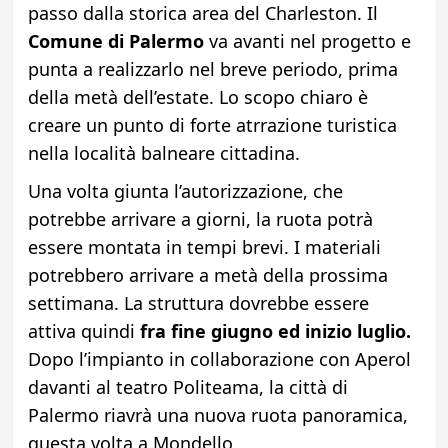
passo dalla storica area del Charleston. Il
Comune di Palermo
va avanti nel progetto e
punta a realizzarlo nel breve periodo, prima
della metà dell’estate. Lo scopo chiaro è
creare un punto di forte atrrazione turistica
nella località balneare cittadina.
Una volta giunta l’autorizzazione, che
potrebbe arrivare a giorni, la ruota potrà
essere montata in tempi brevi. I materiali
potrebbero arrivare a metà della prossima
settimana. La struttura dovrebbe essere
attiva quindi
fra fine giugno ed inizio luglio.
Dopo l’impianto in collaborazione con Aperol
davanti al teatro Politeama, la città di
Palermo riavrà una nuova ruota panoramica,
questa volta a Mondello.