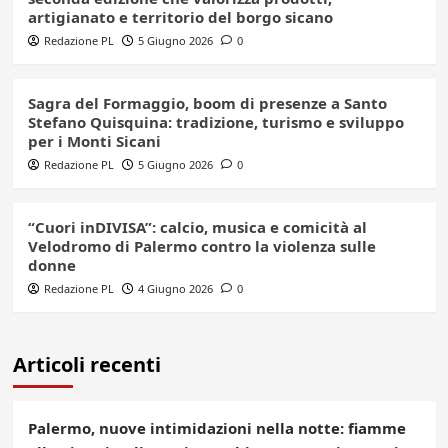
artigianato e territorio del borgo sicano
Redazione PL
5 Giugno 2026
0
Sagra del Formaggio, boom di presenze a Santo
Stefano Quisquina: tradizione, turismo e sviluppo
per i Monti Sicani
Redazione PL
5 Giugno 2026
0
“Cuori inDIVISA”: calcio, musica e comicità al
Velodromo di Palermo contro la violenza sulle
donne
Redazione PL
4 Giugno 2026
0
Articoli recenti
Palermo, nuove intimidazioni nella notte: fiamme