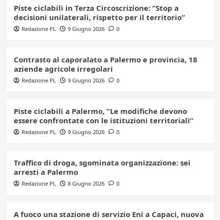
Piste ciclabili in Terza Circoscrizione: “Stop a
decisioni unilaterali, rispetto per il territorio”
Redazione PL
9 Giugno 2026
0
Contrasto al caporalato a Palermo e provincia, 18
aziende agricole irregolari
Redazione PL
9 Giugno 2026
0
Piste ciclabili a Palermo, “Le modifiche devono
essere confrontate con le istituzioni territoriali”
Redazione PL
9 Giugno 2026
0
Traffico di droga, sgominata organizzazione: sei
arresti a Palermo
Redazione PL
8 Giugno 2026
0
A fuoco una stazione di servizio Eni a Capaci, nuova