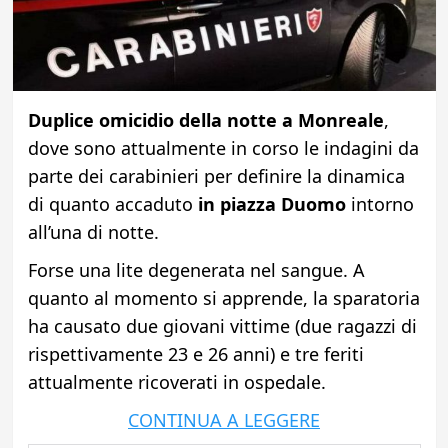
Duplice omicidio della notte a Monreale
,
dove sono attualmente in corso le indagini da
parte dei carabinieri per definire la dinamica
di quanto accaduto
in piazza Duomo
intorno
all’una di notte.
Forse una lite degenerata nel sangue. A
quanto al momento si apprende, la sparatoria
ha causato due giovani vittime (due ragazzi di
rispettivamente 23 e 26 anni) e tre feriti
attualmente ricoverati in ospedale.
CONTINUA A LEGGERE