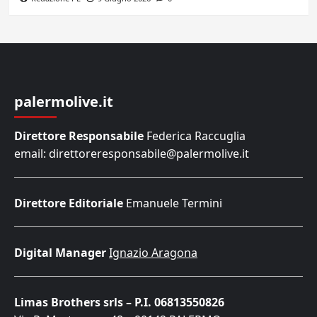
palermolive.it
Direttore Responsabile
Federica Raccuglia
email: direttoreresponsabile@palermolive.it
Direttore Editoriale
Emanuele Termini
Digital Manager
Ignazio Aragona
Limas Brothers srls – P.I. 06813550826