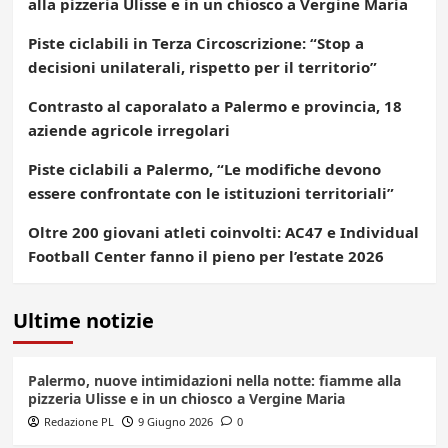
alla pizzeria Ulisse e in un chiosco a Vergine Maria
Piste ciclabili in Terza Circoscrizione: “Stop a
decisioni unilaterali, rispetto per il territorio”
Contrasto al caporalato a Palermo e provincia, 18
aziende agricole irregolari
Piste ciclabili a Palermo, “Le modifiche devono
essere confrontate con le istituzioni territoriali”
Oltre 200 giovani atleti coinvolti: AC47 e Individual
Football Center fanno il pieno per l’estate 2026
Ultime notizie
Palermo, nuove intimidazioni nella notte: fiamme alla
pizzeria Ulisse e in un chiosco a Vergine Maria
Redazione PL
9 Giugno 2026
0