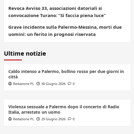
Revoca Avviso 33, associazioni datoriali si
convocazione Turano: “Si faccia piena luce”
Grave incidente sulla Palermo-Messina, morti due
uomini: un ferito in prognosi riservata
Ultime notizie
Caldo intenso a Palermo, bollino rosso per due giorni in
città
Redazione PL
30 Giugno 2026
0
Violenza sessuale a Palermo dopo il concerto di Radio
Italia, arrestato un uomo
Redazione PL
29 Giugno 2026
0