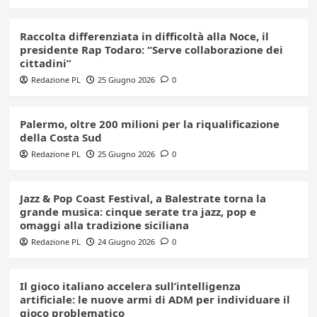
Raccolta differenziata in difficoltà alla Noce, il
presidente Rap Todaro: “Serve collaborazione dei
cittadini”
Redazione PL
25 Giugno 2026
0
Palermo, oltre 200 milioni per la riqualificazione
della Costa Sud
Redazione PL
25 Giugno 2026
0
Jazz & Pop Coast Festival, a Balestrate torna la
grande musica: cinque serate tra jazz, pop e
omaggi alla tradizione siciliana
Redazione PL
24 Giugno 2026
0
Il gioco italiano accelera sull’intelligenza
artificiale: le nuove armi di ADM per individuare il
gioco problematico