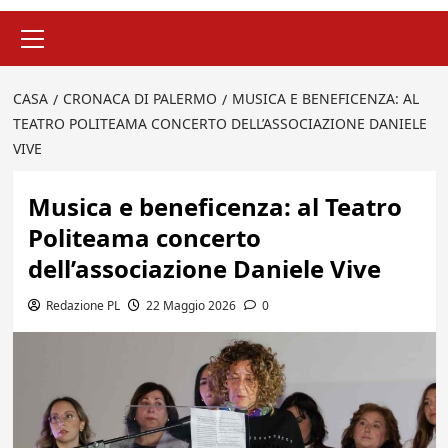
Menu
principale
CASA
CRONACA DI PALERMO
MUSICA E BENEFICENZA: AL
TEATRO POLITEAMA CONCERTO DELL’ASSOCIAZIONE DANIELE
VIVE
Musica e beneficenza: al Teatro
Politeama concerto
dell’associazione Daniele Vive
Redazione PL
22 Maggio 2026
0