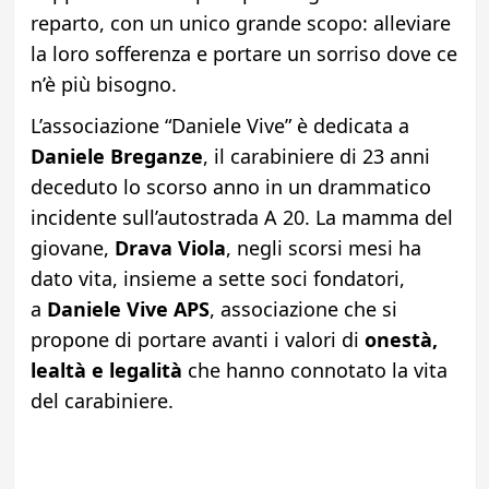
reparto, con un unico grande scopo: alleviare
la loro sofferenza e portare un sorriso dove ce
n’è più bisogno.
L’associazione “Daniele Vive” è dedicata a
Daniele Breganze
, il carabiniere di 23 anni
deceduto lo scorso anno in un drammatico
incidente sull’autostrada A 20. La mamma del
giovane,
Drava Viola
, negli scorsi mesi ha
dato vita, insieme a sette soci fondatori,
a
Daniele Vive APS
, associazione che si
propone di portare avanti i valori di
onestà,
lealtà e legalità
che hanno connotato la vita
del carabiniere.