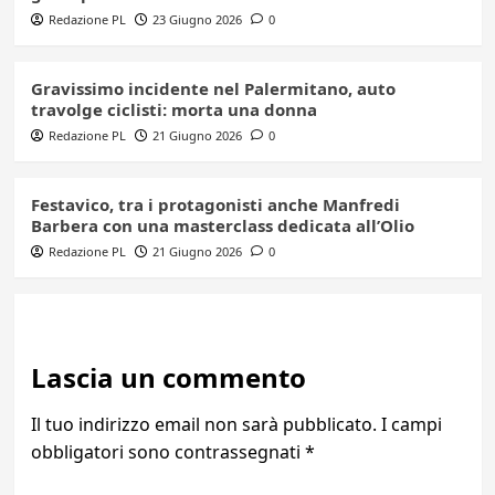
Redazione PL
23 Giugno 2026
0
Gravissimo incidente nel Palermitano, auto
travolge ciclisti: morta una donna
Redazione PL
21 Giugno 2026
0
Festavico, tra i protagonisti anche Manfredi
Barbera con una masterclass dedicata all’Olio
Redazione PL
21 Giugno 2026
0
Lascia un commento
Il tuo indirizzo email non sarà pubblicato.
I campi
obbligatori sono contrassegnati
*