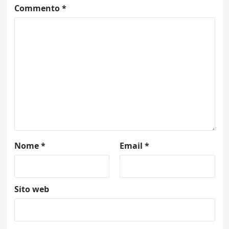
Commento
*
Nome
*
Email
*
Sito web