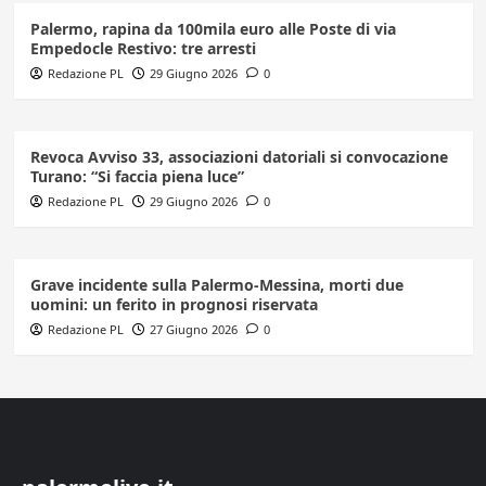
Palermo, rapina da 100mila euro alle Poste di via
Empedocle Restivo: tre arresti
Redazione PL
29 Giugno 2026
0
Revoca Avviso 33, associazioni datoriali si convocazione
Turano: “Si faccia piena luce”
Redazione PL
29 Giugno 2026
0
Grave incidente sulla Palermo-Messina, morti due
uomini: un ferito in prognosi riservata
Redazione PL
27 Giugno 2026
0