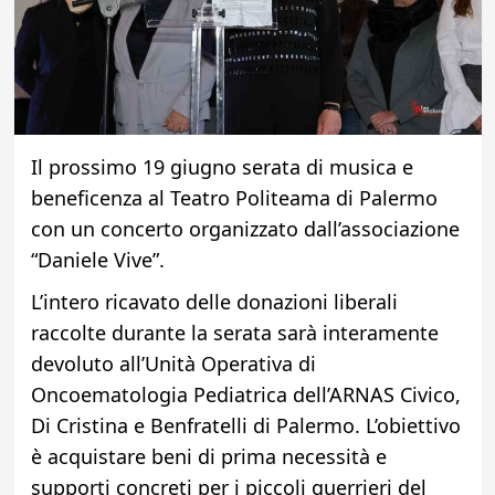
Il prossimo 19 giugno serata di musica e
beneficenza al Teatro Politeama di Palermo
con un concerto organizzato dall’associazione
“Daniele Vive”.
​L’intero ricavato delle donazioni liberali
raccolte durante la serata sarà interamente
devoluto all’Unità Operativa di
Oncoematologia Pediatrica dell’ARNAS Civico,
Di Cristina e Benfratelli di Palermo. L’obiettivo
è acquistare beni di prima necessità e
supporti concreti per i piccoli guerrieri del