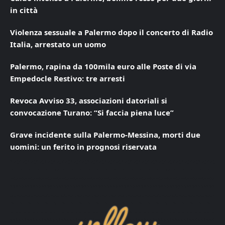
in città
Violenza sessuale a Palermo dopo il concerto di Radio
Italia, arrestato un uomo
Palermo, rapina da 100mila euro alle Poste di via
Empedocle Restivo: tre arresti
Revoca Avviso 33, associazioni datoriali si
convocazione Turano: “Si faccia piena luce”
Grave incidente sulla Palermo-Messina, morti due
uomini: un ferito in prognosi riservata