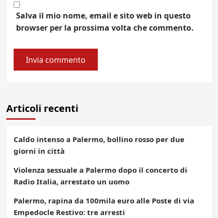
Salva il mio nome, email e sito web in questo
browser per la prossima volta che commento.
Articoli recenti
Caldo intenso a Palermo, bollino rosso per due
giorni in città
Violenza sessuale a Palermo dopo il concerto di
Radio Italia, arrestato un uomo
Palermo, rapina da 100mila euro alle Poste di via
Empedocle Restivo: tre arresti