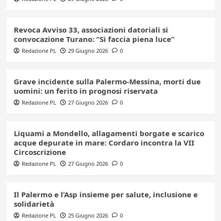
Revoca Avviso 33, associazioni datoriali si
convocazione Turano: “Si faccia piena luce”
Redazione PL
29 Giugno 2026
0
Grave incidente sulla Palermo-Messina, morti due
uomini: un ferito in prognosi riservata
Redazione PL
27 Giugno 2026
0
Liquami a Mondello, allagamenti borgate e scarico
acque depurate in mare: Cordaro incontra la VII
Circoscrizione
Redazione PL
27 Giugno 2026
0
Il Palermo e l’Asp insieme per salute, inclusione e
solidarietà
Redazione PL
25 Giugno 2026
0