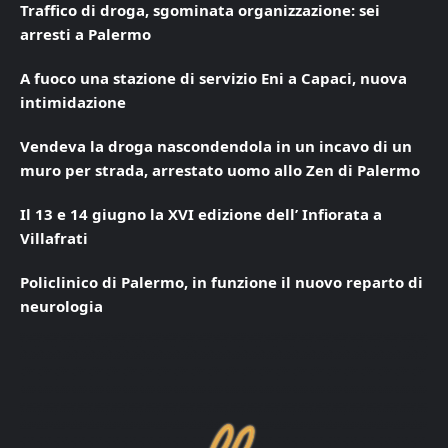
Traffico di droga, sgominata organizzazione: sei
arresti a Palermo
A fuoco una stazione di servizio Eni a Capaci, nuova
intimidazione
Vendeva la droga nascondendola in un incavo di un
muro per strada, arrestato uomo allo Zen di Palermo
Il 13 e 14 giugno la XVI edizione dell’ Infiorata a
Villafrati
Policlinico di Palermo, in funzione il nuovo reparto di
neurologia