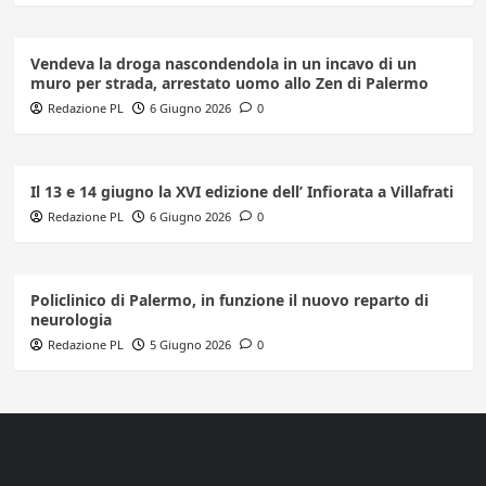
Vendeva la droga nascondendola in un incavo di un
muro per strada, arrestato uomo allo Zen di Palermo
Redazione PL
6 Giugno 2026
0
Il 13 e 14 giugno la XVI edizione dell’ Infiorata a Villafrati
Redazione PL
6 Giugno 2026
0
Policlinico di Palermo, in funzione il nuovo reparto di
neurologia
Redazione PL
5 Giugno 2026
0