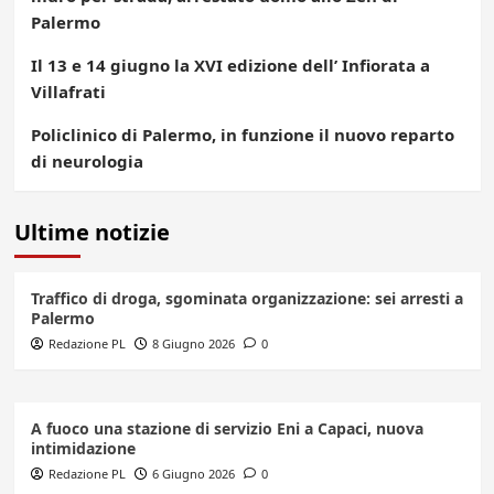
Palermo
Il 13 e 14 giugno la XVI edizione dell’ Infiorata a
Villafrati
Policlinico di Palermo, in funzione il nuovo reparto
di neurologia
Ultime notizie
Traffico di droga, sgominata organizzazione: sei arresti a
Palermo
Redazione PL
8 Giugno 2026
0
A fuoco una stazione di servizio Eni a Capaci, nuova
intimidazione
Redazione PL
6 Giugno 2026
0