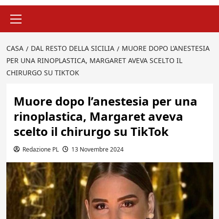
Menu
principale
CASA
DAL RESTO DELLA SICILIA
MUORE DOPO L’ANESTESIA
PER UNA RINOPLASTICA, MARGARET AVEVA SCELTO IL
CHIRURGO SU TIKTOK
Muore dopo l’anestesia per una
rinoplastica, Margaret aveva
scelto il chirurgo su TikTok
Redazione PL
13 Novembre 2024