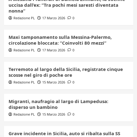
uccisa dall’ex: “Tra pochi mesi saresti diventata
nonna”
Redazione PL
17 Marzo 2026
0
Maxi tamponamento sulla Messina-Palermo,
circolazione bloccata: “Coinvolti 80 mezzi”
Redazione PL
17 Marzo 2026
0
Terremoto al largo della Sicilia, registrate cinque
scosse nel giro di poche ore
Redazione PL
15 Marzo 2026
0
Migranti, naufragio al largo di Lampedusa:
disperso un bambino
Redazione PL
15 Marzo 2026
0
Grave incidente in Sicilia, auto si ribalta sulla SS