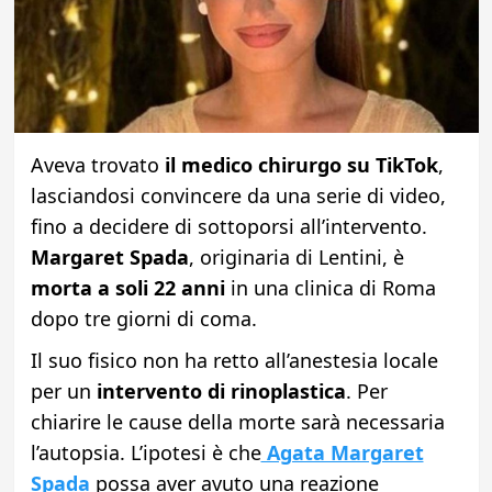
Aveva trovato
il medico chirurgo su TikTok
,
lasciandosi convincere da una serie di video,
fino a decidere di sottoporsi all’intervento.
Margaret Spada
, originaria di Lentini, è
morta a soli 22 anni
in una clinica di Roma
dopo tre giorni di coma.
Il suo fisico non ha retto all’anestesia locale
per un
intervento di rinoplastica
. Per
chiarire le cause della morte sarà necessaria
l’autopsia. L’ipotesi è che
Agata Margaret
Spada
possa aver avuto una reazione