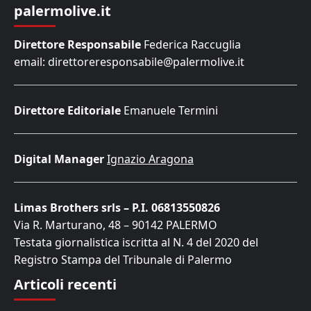
palermolive.it
Direttore Responsabile
Federica Raccuglia
email: direttoreresponsabile@palermolive.it
Direttore Editoriale
Emanuele Termini
Digital Manager
Ignazio Aragona
Limas Brothers srls – P.I. 06813550826
Via R. Marturano, 48 – 90142 PALERMO
Testata giornalistica iscritta al N. 4 del 2020 del
Registro Stampa del Tribunale di Palermo
Articoli recenti