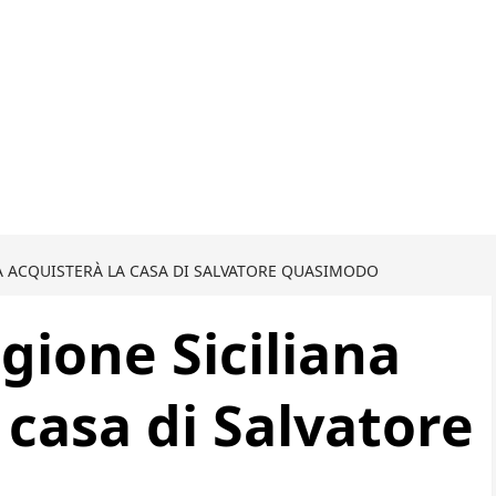
A ACQUISTERÀ LA CASA DI SALVATORE QUASIMODO
gione Siciliana
 casa di Salvatore