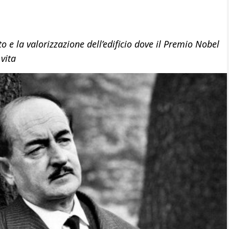
to e la valorizzazione dell’edificio dove il Premio Nobel
 vita