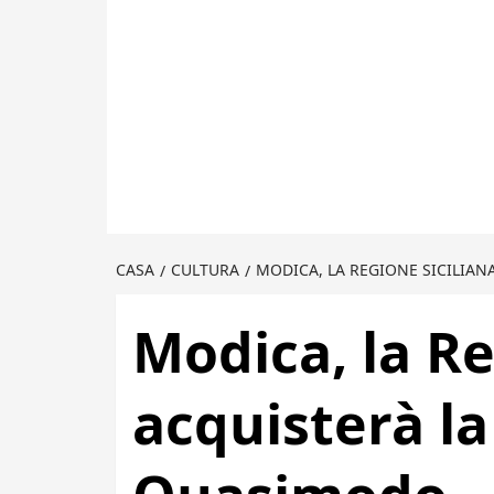
CASA
CULTURA
MODICA, LA REGIONE SICILIAN
Modica, la Re
acquisterà la