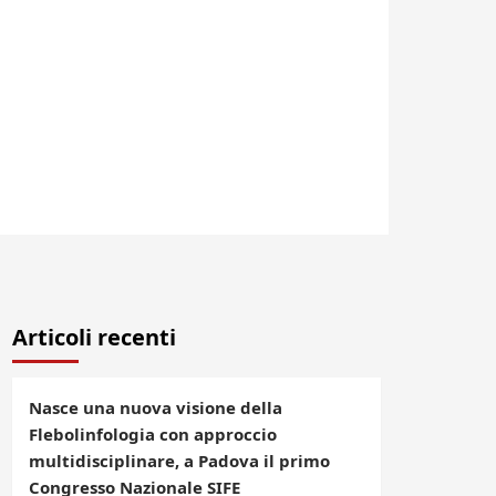
Articoli recenti
Nasce una nuova visione della
Flebolinfologia con approccio
multidisciplinare, a Padova il primo
Congresso Nazionale SIFE