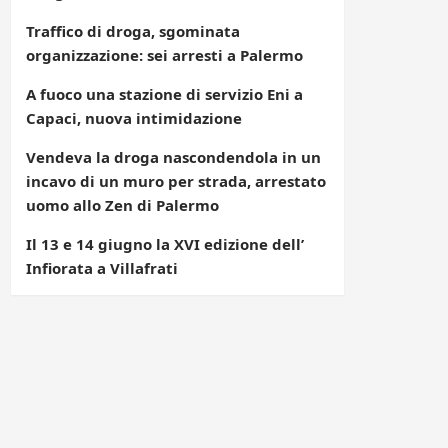
Traffico di droga, sgominata
organizzazione: sei arresti a Palermo
A fuoco una stazione di servizio Eni a
Capaci, nuova intimidazione
Vendeva la droga nascondendola in un
incavo di un muro per strada, arrestato
uomo allo Zen di Palermo
Il 13 e 14 giugno la XVI edizione dell’
Infiorata a Villafrati