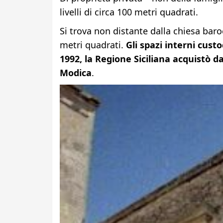
livelli di circa 100 metri quadrati.
Si trova non distante dalla chiesa bar
metri quadrati.
Gli spazi interni custo
1992, la Regione Siciliana acquistò da
Modica
.