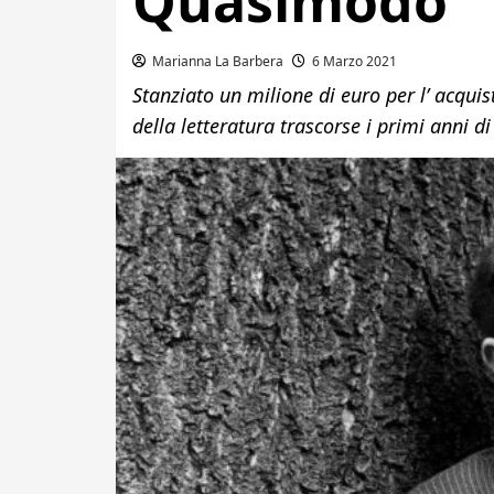
Quasimodo
Marianna La Barbera
6 Marzo 2021
Stanziato un milione di euro per l’ acquis
della letteratura trascorse i primi anni di