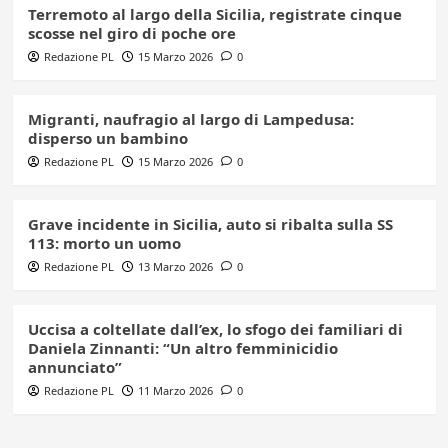
Terremoto al largo della Sicilia, registrate cinque
scosse nel giro di poche ore
Redazione PL
15 Marzo 2026
0
Migranti, naufragio al largo di Lampedusa:
disperso un bambino
Redazione PL
15 Marzo 2026
0
Grave incidente in Sicilia, auto si ribalta sulla SS
113: morto un uomo
Redazione PL
13 Marzo 2026
0
Uccisa a coltellate dall’ex, lo sfogo dei familiari di
Daniela Zinnanti: “Un altro femminicidio
annunciato”
Redazione PL
11 Marzo 2026
0