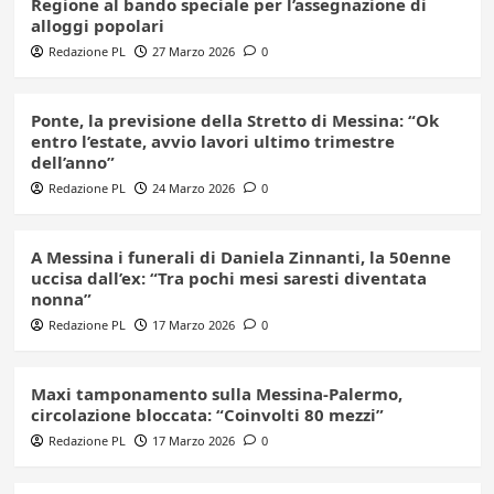
Regione al bando speciale per l’assegnazione di
alloggi popolari
Redazione PL
27 Marzo 2026
0
Ponte, la previsione della Stretto di Messina: “Ok
entro l’estate, avvio lavori ultimo trimestre
dell’anno”
Redazione PL
24 Marzo 2026
0
A Messina i funerali di Daniela Zinnanti, la 50enne
uccisa dall’ex: “Tra pochi mesi saresti diventata
nonna”
Redazione PL
17 Marzo 2026
0
Maxi tamponamento sulla Messina-Palermo,
circolazione bloccata: “Coinvolti 80 mezzi”
Redazione PL
17 Marzo 2026
0