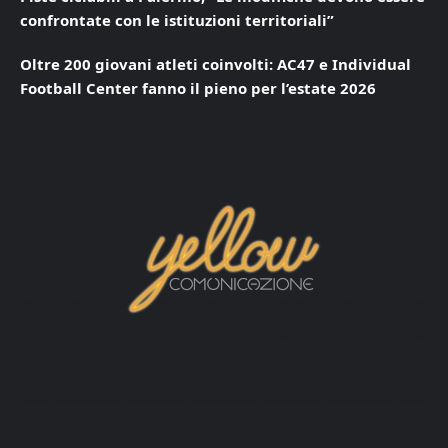
confrontate con le istituzioni territoriali”
Oltre 200 giovani atleti coinvolti: AC47 e Individual
Football Center fanno il pieno per l’estate 2026