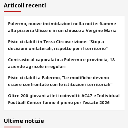
Articoli recenti
Palermo, nuove intimidazioni nella notte: fiamme
alla pizzeria Ulisse e in un chiosco a Vergine Maria
Piste ciclabili in Terza Circoscrizione: “Stop a
decisioni unilaterali, rispetto per il territorio”
Contrasto al caporalato a Palermo e provincia, 18
aziende agricole irregolari
Piste ciclabili a Palermo, “Le modifiche devono
essere confrontate con le istituzioni territoriali”
Oltre 200 giovani atleti coinvolti: AC47 e Individual
Football Center fanno il pieno per l’estate 2026
Ultime notizie