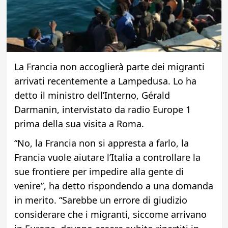
La Francia non accoglierà parte dei migranti
arrivati recentemente a Lampedusa. Lo ha
detto il ministro dell’Interno, Gérald
Darmanin, intervistato da radio Europe 1
prima della sua visita a Roma.
“No, la Francia non si appresta a farlo, la
Francia vuole aiutare l’Italia a controllare la
sue frontiere per impedire alla gente di
venire”, ha detto rispondendo a una domanda
in merito. “Sarebbe un errore di giudizio
considerare che i migranti, siccome arrivano