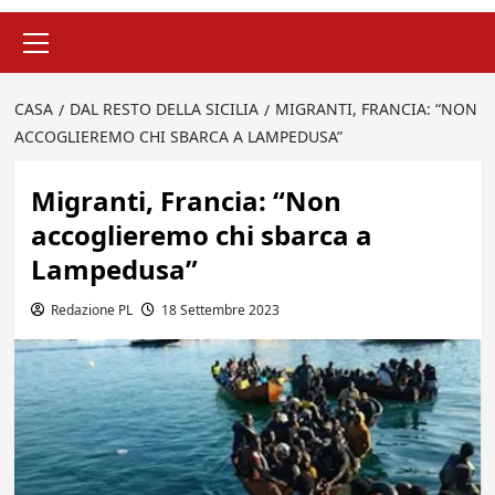
Menu
principale
CASA
DAL RESTO DELLA SICILIA
MIGRANTI, FRANCIA: “NON
ACCOGLIEREMO CHI SBARCA A LAMPEDUSA”
Migranti, Francia: “Non
accoglieremo chi sbarca a
Lampedusa”
Redazione PL
18 Settembre 2023