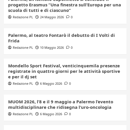
progetto Erasmus “Una finestra sull’Europa per una
scuola di tutti e di ciascuno”
Redazione PL
24 Maggio 2026
0
Palermo, al teatro Fontarò il debutto di I Volti di
Frida
Redazione PL
10 Maggio 2026
0
Mondello Sport Festival, venticinquemila presenze
registrate in quattro giorni per le attività sportive
e per il dj set
Redazione PL
6 Maggio 2026
0
MUOM 2026, l’8 e il 9 maggio a Palermo l’evento
multidisciplinare che ridisegna l’uro-oncologia
Redazione PL
6 Maggio 2026
0