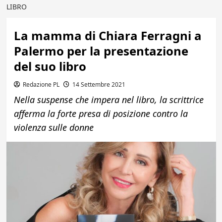
LIBRO
La mamma di Chiara Ferragni a
Palermo per la presentazione
del suo libro
Redazione PL
14 Settembre 2021
Nella suspense che impera nel libro, la scrittrice
afferma la forte presa di posizione contro la
violenza sulle donne