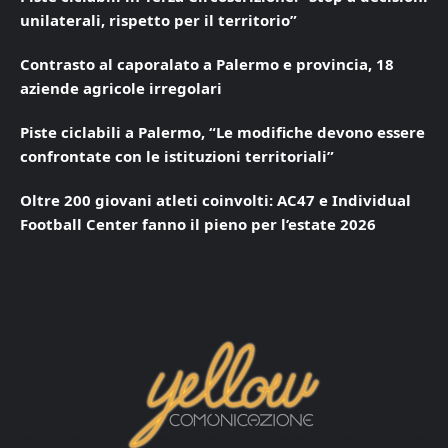
unilaterali, rispetto per il territorio”
Contrasto al caporalato a Palermo e provincia, 18
aziende agricole irregolari
Piste ciclabili a Palermo, “Le modifiche devono essere
confrontate con le istituzioni territoriali”
Oltre 200 giovani atleti coinvolti: AC47 e Individual
Football Center fanno il pieno per l’estate 2026