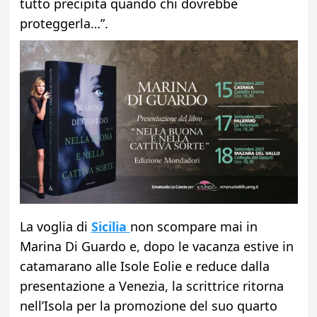
tutto precipita quando chi dovrebbe
proteggerla…”.
La voglia di
Sicilia
non scompare mai in
Marina Di Guardo e, dopo le vacanza estive in
catamarano alle Isole Eolie e reduce dalla
presentazione a Venezia, la scrittrice ritorna
nell’Isola per la promozione del suo quarto