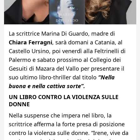
La scrittrice Marina Di Guardo, madre di
Chiara Ferragni
, sarà domani a Catania, al
Castello Ursino, poi venerdì alla Feltrinelli di
Palermo e sabato prossimo al Collegio dei
Gesuiti di Mazara del Vallo per presentare il
suo ultimo libro-thriller dal titolo
“Nella
buona e nella cattiva sorte”.
UN LIBRO CONTRO LA VIOLENZA SULLE
DONNE
Nella suspense che impera nel libro, la
scrittrice afferma la forte presa di posizione
contro la violenza sulle donne. “Irene, vive da