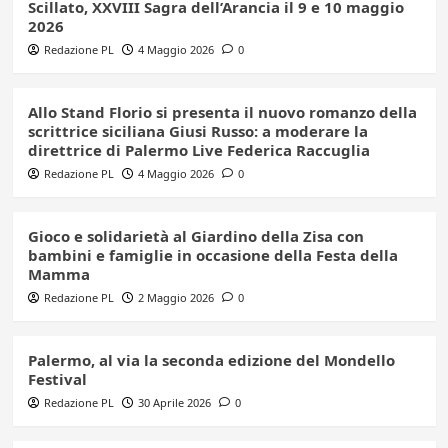
Scillato, XXVIII Sagra dell’Arancia il 9 e 10 maggio
2026
Redazione PL
4 Maggio 2026
0
Allo Stand Florio si presenta il nuovo romanzo della
scrittrice siciliana Giusi Russo: a moderare la
direttrice di Palermo Live Federica Raccuglia
Redazione PL
4 Maggio 2026
0
Gioco e solidarietà al Giardino della Zisa con
bambini e famiglie in occasione della Festa della
Mamma
Redazione PL
2 Maggio 2026
0
Palermo, al via la seconda edizione del Mondello
Festival
Redazione PL
30 Aprile 2026
0