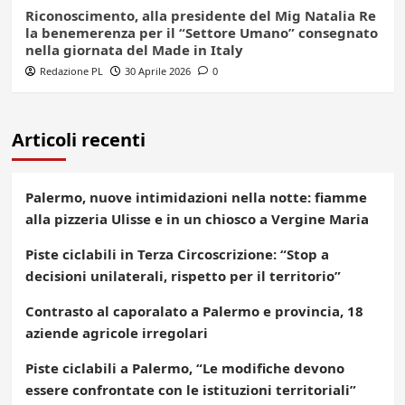
Riconoscimento, alla presidente del Mig Natalia Re
la benemerenza per il “Settore Umano” consegnato
nella giornata del Made in Italy
Redazione PL
30 Aprile 2026
0
Articoli recenti
Palermo, nuove intimidazioni nella notte: fiamme
alla pizzeria Ulisse e in un chiosco a Vergine Maria
Piste ciclabili in Terza Circoscrizione: “Stop a
decisioni unilaterali, rispetto per il territorio”
Contrasto al caporalato a Palermo e provincia, 18
aziende agricole irregolari
Piste ciclabili a Palermo, “Le modifiche devono
essere confrontate con le istituzioni territoriali”