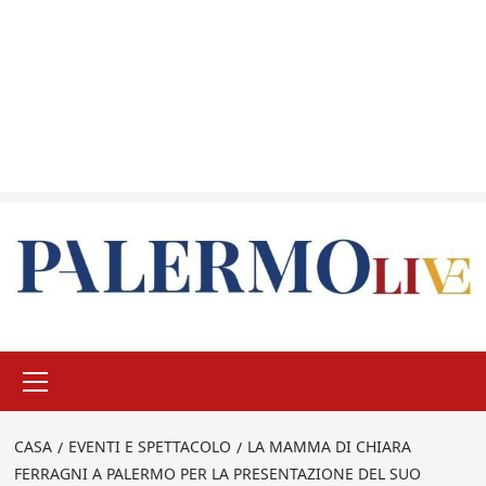
Menu
principale
CASA
EVENTI E SPETTACOLO
LA MAMMA DI CHIARA
FERRAGNI A PALERMO PER LA PRESENTAZIONE DEL SUO