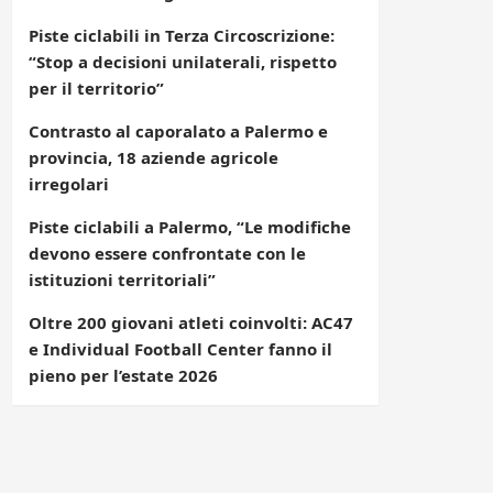
Piste ciclabili in Terza Circoscrizione:
“Stop a decisioni unilaterali, rispetto
per il territorio”
Contrasto al caporalato a Palermo e
provincia, 18 aziende agricole
irregolari
Piste ciclabili a Palermo, “Le modifiche
devono essere confrontate con le
istituzioni territoriali”
Oltre 200 giovani atleti coinvolti: AC47
e Individual Football Center fanno il
pieno per l’estate 2026