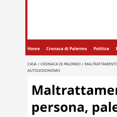
Home
Cronaca di Palermo
Politica
CASA
CRONACA DI PALERMO
MALTRATTAMENTI 
AUTOLESIONISMO
Maltrattamen
persona, pal