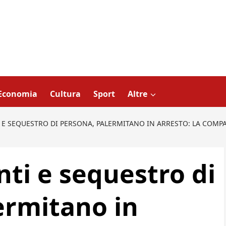
Economia
Cultura
Sport
Altre
E SEQUESTRO DI PERSONA, PALERMITANO IN ARRESTO: LA COMPA
ti e sequestro di
ermitano in