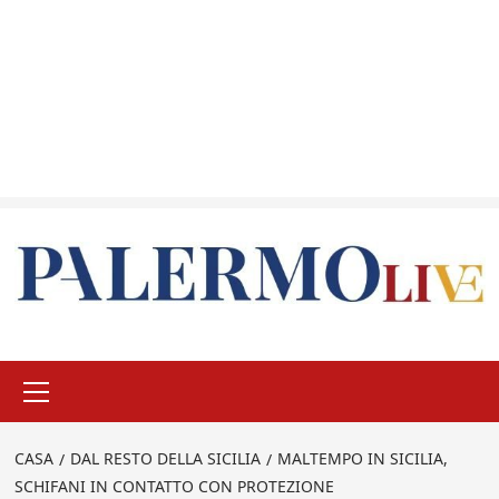
Menu
principale
CASA
DAL RESTO DELLA SICILIA
MALTEMPO IN SICILIA,
SCHIFANI IN CONTATTO CON PROTEZIONE