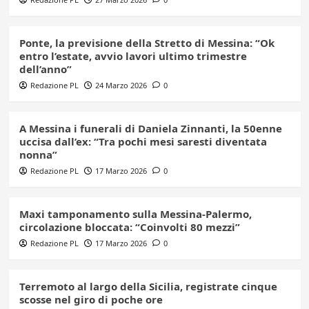
Ponte, la previsione della Stretto di Messina: “Ok
entro l’estate, avvio lavori ultimo trimestre
dell’anno”
Redazione PL
24 Marzo 2026
0
A Messina i funerali di Daniela Zinnanti, la 50enne
uccisa dall’ex: “Tra pochi mesi saresti diventata
nonna”
Redazione PL
17 Marzo 2026
0
Maxi tamponamento sulla Messina-Palermo,
circolazione bloccata: “Coinvolti 80 mezzi”
Redazione PL
17 Marzo 2026
0
Terremoto al largo della Sicilia, registrate cinque
scosse nel giro di poche ore