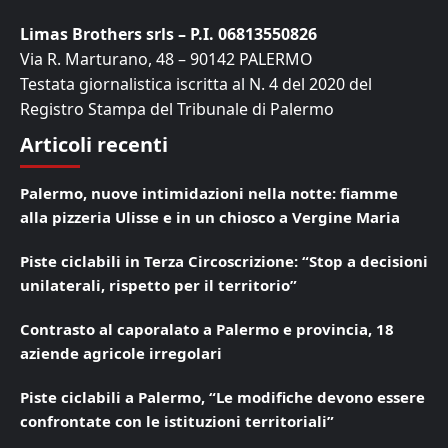
Limas Brothers srls – P.I. 06813550826
Via R. Marturano, 48 – 90142 PALERMO
Testata giornalistica iscritta al N. 4 del 2020 del
Registro Stampa del Tribunale di Palermo
Articoli recenti
Palermo, nuove intimidazioni nella notte: fiamme
alla pizzeria Ulisse e in un chiosco a Vergine Maria
Piste ciclabili in Terza Circoscrizione: “Stop a decisioni
unilaterali, rispetto per il territorio”
Contrasto al caporalato a Palermo e provincia, 18
aziende agricole irregolari
Piste ciclabili a Palermo, “Le modifiche devono essere
confrontate con le istituzioni territoriali”