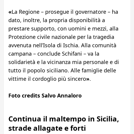
«
La Regione – prosegue il governatore – ha
dato, inoltre, la propria disponibilità a
prestare supporto, con uomini e mezzi, alla
Protezione civile nazionale per la tragedia
avvenuta nell’Isola di Ischia. Alla comunità
campana – conclude Schifani – va la
solidarietà e la vicinanza mia personale e di
tutto il popolo siciliano. Alle famiglie delle
vittime il cordoglio più sincero
»
.
Foto credits Salvo Annaloro
Continua il maltempo in Sicilia,
strade allagate e forti