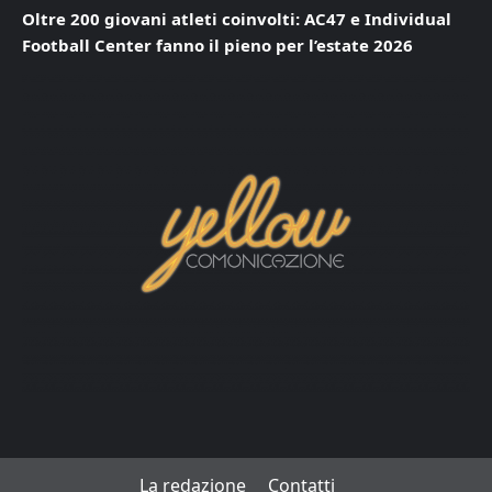
Oltre 200 giovani atleti coinvolti: AC47 e Individual
Football Center fanno il pieno per l’estate 2026
La redazione
Contatti