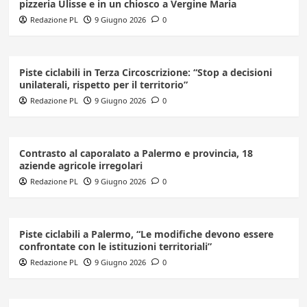
pizzeria Ulisse e in un chiosco a Vergine Maria
Redazione PL
9 Giugno 2026
0
Piste ciclabili in Terza Circoscrizione: “Stop a decisioni
unilaterali, rispetto per il territorio”
Redazione PL
9 Giugno 2026
0
Contrasto al caporalato a Palermo e provincia, 18
aziende agricole irregolari
Redazione PL
9 Giugno 2026
0
Piste ciclabili a Palermo, “Le modifiche devono essere
confrontate con le istituzioni territoriali”
Redazione PL
9 Giugno 2026
0