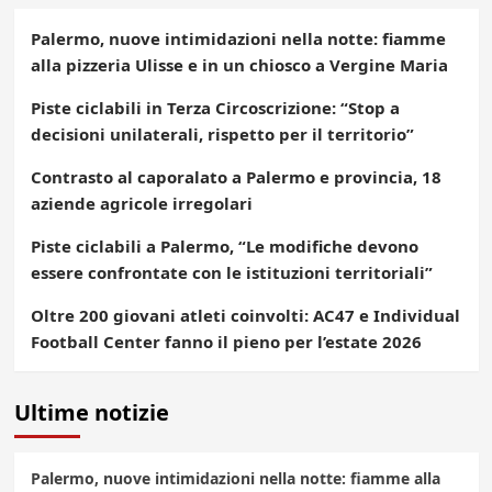
Palermo, nuove intimidazioni nella notte: fiamme
alla pizzeria Ulisse e in un chiosco a Vergine Maria
Piste ciclabili in Terza Circoscrizione: “Stop a
decisioni unilaterali, rispetto per il territorio”
Contrasto al caporalato a Palermo e provincia, 18
aziende agricole irregolari
Piste ciclabili a Palermo, “Le modifiche devono
essere confrontate con le istituzioni territoriali”
Oltre 200 giovani atleti coinvolti: AC47 e Individual
Football Center fanno il pieno per l’estate 2026
Ultime notizie
Palermo, nuove intimidazioni nella notte: fiamme alla