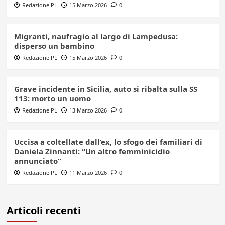
Redazione PL
15 Marzo 2026
0
Migranti, naufragio al largo di Lampedusa:
disperso un bambino
Redazione PL
15 Marzo 2026
0
Grave incidente in Sicilia, auto si ribalta sulla SS
113: morto un uomo
Redazione PL
13 Marzo 2026
0
Uccisa a coltellate dall’ex, lo sfogo dei familiari di
Daniela Zinnanti: “Un altro femminicidio
annunciato”
Redazione PL
11 Marzo 2026
0
Articoli recenti