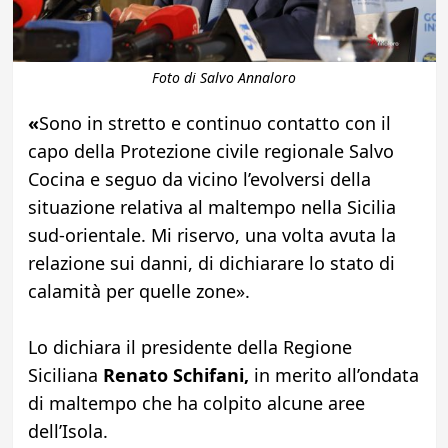
Foto di Salvo Annaloro
«
Sono in stretto e continuo contatto con il
capo della Protezione civile regionale Salvo
Cocina e seguo da vicino l’evolversi della
situazione relativa al maltempo nella Sicilia
sud-orientale. Mi riservo, una volta avuta la
relazione sui danni, di dichiarare lo stato di
calamità per quelle zone».
Lo dichiara il presidente della Regione
Siciliana
Renato Schifani,
in merito all’ondata
di maltempo che ha colpito alcune aree
dell’Isola.