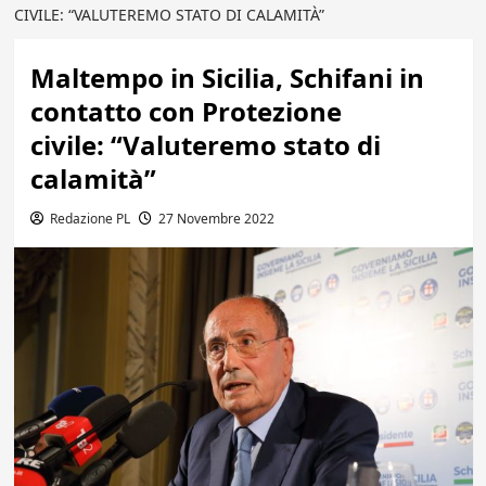
CIVILE: “VALUTEREMO STATO DI CALAMITÀ”
Maltempo in Sicilia, Schifani in
contatto con Protezione
civile: “Valuteremo stato di
calamità”
Redazione PL
27 Novembre 2022