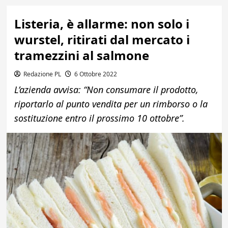
Listeria, è allarme: non solo i
wurstel, ritirati dal mercato i
tramezzini al salmone
Redazione PL
6 Ottobre 2022
L’azienda avvisa: “Non consumare il prodotto,
riportarlo al punto vendita per un rimborso o la
sostituzione entro il prossimo 10 ottobre”.