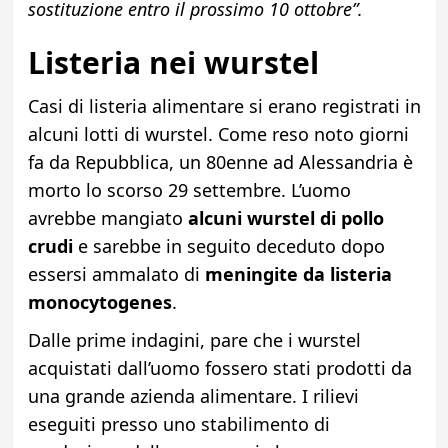
sostituzione entro il prossimo 10 ottobre”.
Listeria nei wurstel
Casi di listeria alimentare si erano registrati in
alcuni lotti di wurstel. Come reso noto giorni
fa da Repubblica, un 80enne ad Alessandria è
morto lo scorso 29 settembre. L’uomo
avrebbe mangiato
alcuni wurstel di pollo
crudi
e sarebbe in seguito deceduto dopo
essersi ammalato di
meningite da listeria
monocytogenes
.
Dalle prime indagini, pare che i wurstel
acquistati dall’uomo fossero stati prodotti da
una grande azienda alimentare. I rilievi
eseguiti presso uno stabilimento di