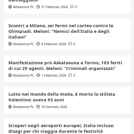
Redazione PL
21 Febbraio 2026
0
Scontri a Milano, sei fermi nel corteo contro le
Olimpiadi. Meloni: “Nemici dell’Italia e degli
italiani”
Redazione PL
8 Febbraio 2026
0
Manifestazione pro Askatasuna a Torino, 103 feriti
di cui 29 agenti. Meloni: “Criminali organizzati”
Redazione PL
1 Febbraio 2026
0
Lutto nel mondo della moda, è morto lo stilista
Valentino: aveva 93 anni
Redazione PL
19 Gennaio 2026
Scioperi negli aeroporti europei, Italia inclusa:
disagi per chi viaggia durante le festività