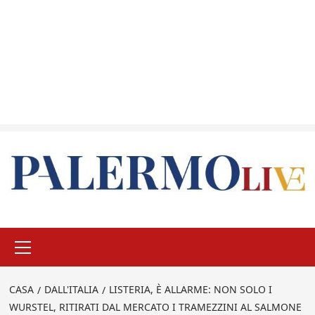
Menu
principale
CASA
DALL'ITALIA
LISTERIA, È ALLARME: NON SOLO I
WURSTEL, RITIRATI DAL MERCATO I TRAMEZZINI AL SALMONE