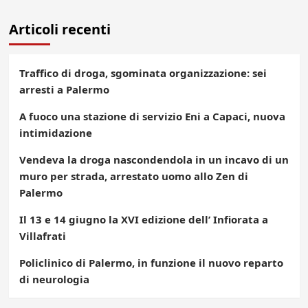
Articoli recenti
Traffico di droga, sgominata organizzazione: sei
arresti a Palermo
A fuoco una stazione di servizio Eni a Capaci, nuova
intimidazione
Vendeva la droga nascondendola in un incavo di un
muro per strada, arrestato uomo allo Zen di
Palermo
Il 13 e 14 giugno la XVI edizione dell’ Infiorata a
Villafrati
Policlinico di Palermo, in funzione il nuovo reparto
di neurologia