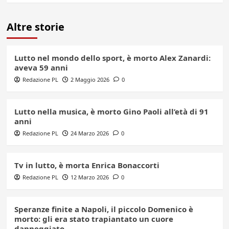
Altre storie
Lutto nel mondo dello sport, è morto Alex Zanardi:
aveva 59 anni
Redazione PL
2 Maggio 2026
0
Lutto nella musica, è morto Gino Paoli all’età di 91
anni
Redazione PL
24 Marzo 2026
0
Tv in lutto, è morta Enrica Bonaccorti
Redazione PL
12 Marzo 2026
0
Speranze finite a Napoli, il piccolo Domenico è
morto: gli era stato trapiantato un cuore
danneggiato