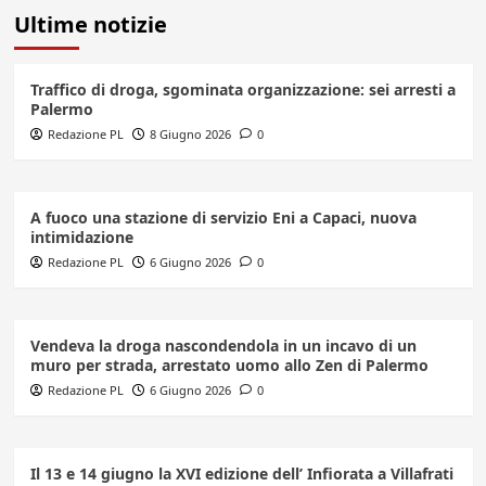
Ultime notizie
Traffico di droga, sgominata organizzazione: sei arresti a
Palermo
Redazione PL
8 Giugno 2026
0
A fuoco una stazione di servizio Eni a Capaci, nuova
intimidazione
Redazione PL
6 Giugno 2026
0
Vendeva la droga nascondendola in un incavo di un
muro per strada, arrestato uomo allo Zen di Palermo
Redazione PL
6 Giugno 2026
0
Il 13 e 14 giugno la XVI edizione dell’ Infiorata a Villafrati