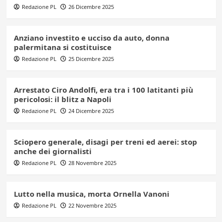
Redazione PL
26 Dicembre 2025
Anziano investito e ucciso da auto, donna
palermitana si costituisce
Redazione PL
25 Dicembre 2025
Arrestato Ciro Andolfi, era tra i 100 latitanti più
pericolosi: il blitz a Napoli
Redazione PL
24 Dicembre 2025
Sciopero generale, disagi per treni ed aerei: stop
anche dei giornalisti
Redazione PL
28 Novembre 2025
Lutto nella musica, morta Ornella Vanoni
Redazione PL
22 Novembre 2025