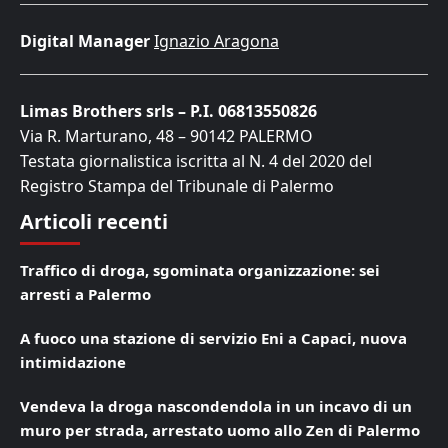
Digital Manager
Ignazio Aragona
Limas Brothers srls – P.I. 06813550826
Via R. Marturano, 48 – 90142 PALERMO
Testata giornalistica iscritta al N. 4 del 2020 del
Registro Stampa del Tribunale di Palermo
Articoli recenti
Traffico di droga, sgominata organizzazione: sei
arresti a Palermo
A fuoco una stazione di servizio Eni a Capaci, nuova
intimidazione
Vendeva la droga nascondendola in un incavo di un
muro per strada, arrestato uomo allo Zen di Palermo