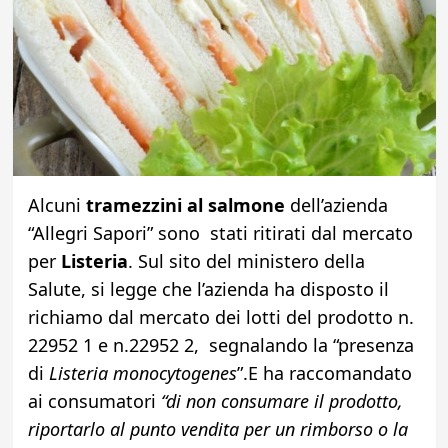
Alcuni
tramezzini al salmone
dell’azienda
“Allegri Sapori” sono stati ritirati dal mercato
per
Listeria
. Sul sito del ministero della
Salute, si legge che l’azienda ha disposto il
richiamo dal mercato dei lotti del prodotto n.
22952 1 e n.22952 2, segnalando la “presenza
di
Listeria monocytogenes
”.E ha raccomandato
ai consumatori
“di non consumare il prodotto,
riportarlo al punto vendita per un rimborso o la