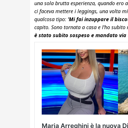
una sola brutta esperienza, quando ero 
ci faceva mettere i leggings, una volta 
qualcosa tipo:
‘Mi fai inzuppare il bisco
capito. Sono tornata a casa e l’ho subito 
è stato subito sospeso e mandato via d