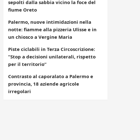
sepolti dalla sabbia vicino la foce del
fiume Oreto
Palermo, nuove intimidazioni nella
notte: fiamme alla pizzeria Ulisse e in
un chiosco a Vergine Maria
Piste ciclabili in Terza Circoscrizione:
“Stop a decisioni unilaterali, rispetto
per il territorio”
Contrasto al caporalato a Palermo e
provincia, 18 aziende agricole
irregolari