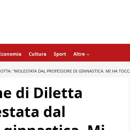
Economia
Cultura
Sport
Altre
EOTTA: “MOLESTATA DAL PROFESSORE DI GINNASTICA. MI HA TOCC
e di Diletta
stata dal