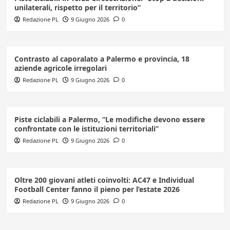
unilaterali, rispetto per il territorio”
Redazione PL
9 Giugno 2026
0
Contrasto al caporalato a Palermo e provincia, 18
aziende agricole irregolari
Redazione PL
9 Giugno 2026
0
Piste ciclabili a Palermo, “Le modifiche devono essere
confrontate con le istituzioni territoriali”
Redazione PL
9 Giugno 2026
0
Oltre 200 giovani atleti coinvolti: AC47 e Individual
Football Center fanno il pieno per l’estate 2026
Redazione PL
9 Giugno 2026
0