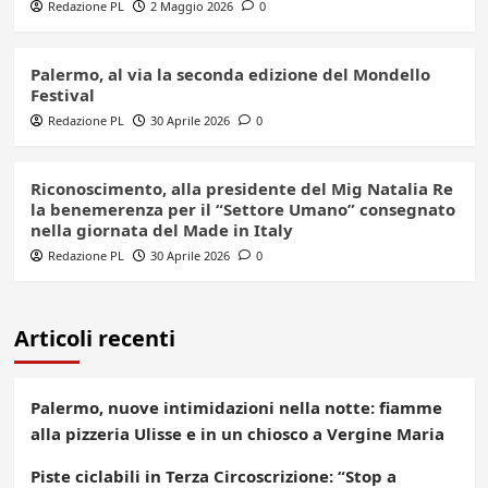
Redazione PL
2 Maggio 2026
0
Palermo, al via la seconda edizione del Mondello
Festival
Redazione PL
30 Aprile 2026
0
Riconoscimento, alla presidente del Mig Natalia Re
la benemerenza per il “Settore Umano” consegnato
nella giornata del Made in Italy
Redazione PL
30 Aprile 2026
0
Articoli recenti
Palermo, nuove intimidazioni nella notte: fiamme
alla pizzeria Ulisse e in un chiosco a Vergine Maria
Piste ciclabili in Terza Circoscrizione: “Stop a