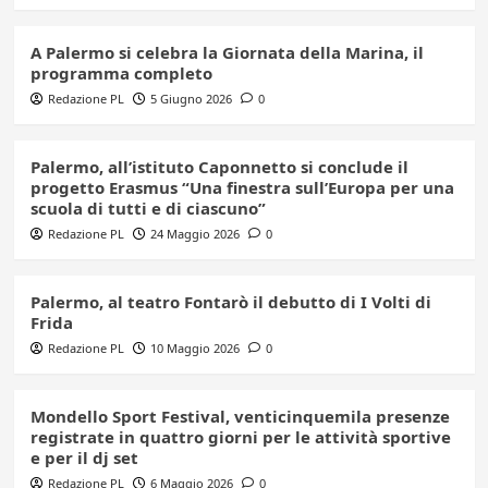
A Palermo si celebra la Giornata della Marina, il
programma completo
Redazione PL
5 Giugno 2026
0
Palermo, all’istituto Caponnetto si conclude il
progetto Erasmus “Una finestra sull’Europa per una
scuola di tutti e di ciascuno”
Redazione PL
24 Maggio 2026
0
Palermo, al teatro Fontarò il debutto di I Volti di
Frida
Redazione PL
10 Maggio 2026
0
Mondello Sport Festival, venticinquemila presenze
registrate in quattro giorni per le attività sportive
e per il dj set
Redazione PL
6 Maggio 2026
0