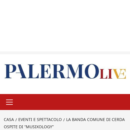
Menu
principale
CASA
EVENTI E SPETTACOLO
LA BANDA COMUNE DI CERDA
OSPITE DI “MUSIXOLOGY”