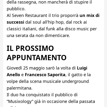
della rassegna, non mancherà di stupire il
pubblico.
Al Seven Restaurant il trio proporrà
un mix di
successi
dal soul all’hip hop, dal rock ai
classici italiani, dal funk alla disco music per
una serata da non dimenticare.
IL PROSSIMO
APPUNTAMENTO
Giovedì 25 maggio sarò la volta di
Luigi
Anello
e
Francesco Saporita
, il gatto e la
volpe della scena musicale underground
palermitana.
Il duo ha conquistato il pubblico di
“Musixology” già in occasione della passata