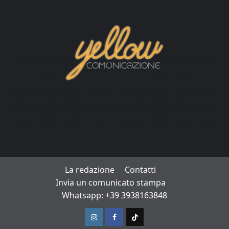
La redazione
Contatti
Invia un comunicato stampa
Whatsapp: +39 3938163848
Instagram
Facebook
TikTok