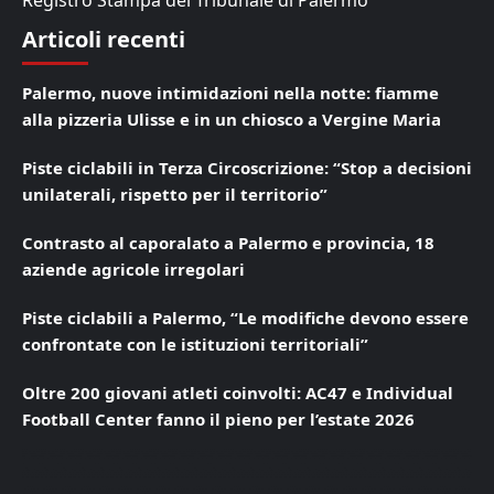
Articoli recenti
Palermo, nuove intimidazioni nella notte: fiamme
alla pizzeria Ulisse e in un chiosco a Vergine Maria
Piste ciclabili in Terza Circoscrizione: “Stop a decisioni
unilaterali, rispetto per il territorio”
Contrasto al caporalato a Palermo e provincia, 18
aziende agricole irregolari
Piste ciclabili a Palermo, “Le modifiche devono essere
confrontate con le istituzioni territoriali”
Oltre 200 giovani atleti coinvolti: AC47 e Individual
Football Center fanno il pieno per l’estate 2026