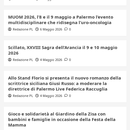
MUOM 2026, l’8 e il 9 maggio a Palermo l’evento
multidisciplinare che ridisegna l’uro-oncologia
Redazione PL
6 Maggio 2026
0
Scillato, XXVIII Sagra dell’Arancia il 9 e 10 maggio
2026
Redazione PL
4 Maggio 2026
0
Allo Stand Florio si presenta il nuovo romanzo della
scrittrice siciliana Giusi Russo: a moderare la
direttrice di Palermo Live Federica Raccuglia
Redazione PL
4 Maggio 2026
0
Gioco e solidarietà al Giardino della Zisa con
bambini e famiglie in occasione della Festa della
Mamma