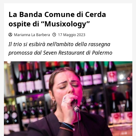
La Banda Comune di Cerda
ospite di “Musixology”
Marianna La Barbera
17 Maggio 2023
Il trio si esibirà nell’ambito della rassegna
promossa dal Seven Restaurant di Palermo