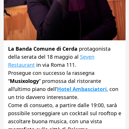
La Banda Comune di Cerda
protagonista
della serata del 18 maggio al
Seven
Restaurant
in via Roma 111.
Prosegue con successo la rassegna
“
Musixology
” promossa dal ristorante
all’ultimo piano dell’
Hotel Ambasciatori
, con
un trio davvero interessante.
Come di consueto, a partire dalle 19:00, sarà
possibile sorseggiare un cocktail sul rooftop e
ascoltare buona musica, con una vista