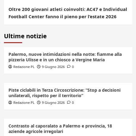
Oltre 200 giovani atleti coinvolti: AC47 e Individual
Football Center fanno il pieno per l’estate 2026
Ultime notizie
Palermo, nuove intimidazioni nella notte: fiamme alla
pizzeria Ulisse e in un chiosco a Vergine Maria
Redazione PL
9 Giugno 2026
0
Piste ciclabili in Terza Circoscrizione: “Stop a decisioni
unilaterali, rispetto per il territorio”
Redazione PL
9 Giugno 2026
0
Contrasto al caporalato a Palermo e provincia, 18
aziende agricole irregolari