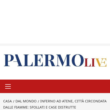
Menu
principale
CASA
DAL MONDO
INFERNO AD ATENE, CITTÀ CIRCONDATA
DALLE FIAMME: SFOLLATI E CASE DISTRUTTE