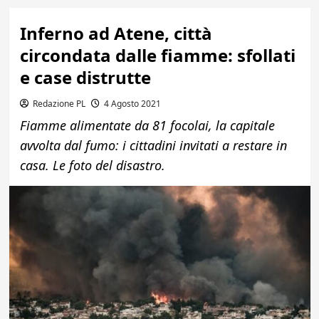
Inferno ad Atene, città
circondata dalle fiamme: sfollati
e case distrutte
Redazione PL
4 Agosto 2021
Fiamme alimentate da 81 focolai, la capitale
avvolta dal fumo: i cittadini invitati a restare in
casa. Le foto del disastro.