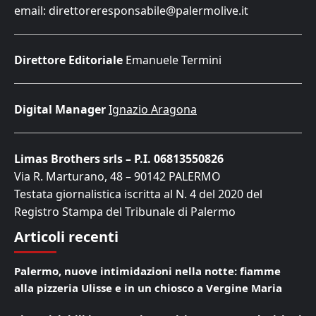
email: direttoreresponsabile@palermolive.it
Direttore Editoriale
Emanuele Termini
Digital Manager
Ignazio Aragona
Limas Brothers srls – P.I. 06813550826
Via R. Marturano, 48 – 90142 PALERMO
Testata giornalistica iscritta al N. 4 del 2020 del
Registro Stampa del Tribunale di Palermo
Articoli recenti
Palermo, nuove intimidazioni nella notte: fiamme
alla pizzeria Ulisse e in un chiosco a Vergine Maria