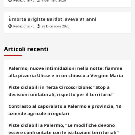
Redazione PL
1 Gennaio 2026
È morta Brigitte Bardot, aveva 91 anni
Redazione PL
28 Dicembre 2025
Articoli recenti
Palermo, nuove intimidazioni nella notte: fiamme
alla pizzeria Ulisse e in un chiosco a Vergine Maria
Piste ciclabili in Terza Circoscrizione: “Stop a
decisioni unilaterali, rispetto per il territorio”
Contrasto al caporalato a Palermo e provincia, 18
aziende agricole irregolari
Piste ciclabili a Palermo, “Le modifiche devono
essere confrontate con le istituzioni territoriali”