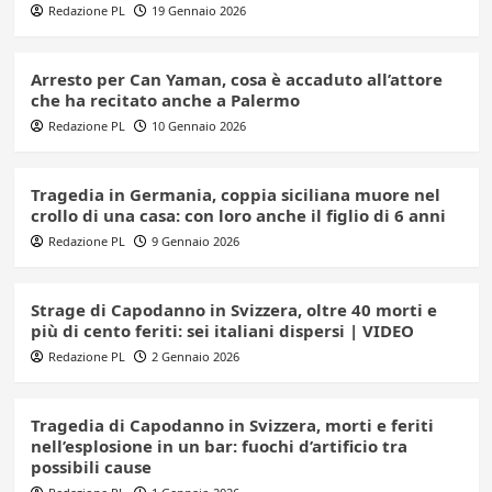
Redazione PL
19 Gennaio 2026
Arresto per Can Yaman, cosa è accaduto all’attore
che ha recitato anche a Palermo
Redazione PL
10 Gennaio 2026
Tragedia in Germania, coppia siciliana muore nel
crollo di una casa: con loro anche il figlio di 6 anni
Redazione PL
9 Gennaio 2026
Strage di Capodanno in Svizzera, oltre 40 morti e
più di cento feriti: sei italiani dispersi | VIDEO
Redazione PL
2 Gennaio 2026
Tragedia di Capodanno in Svizzera, morti e feriti
nell’esplosione in un bar: fuochi d’artificio tra
possibili cause