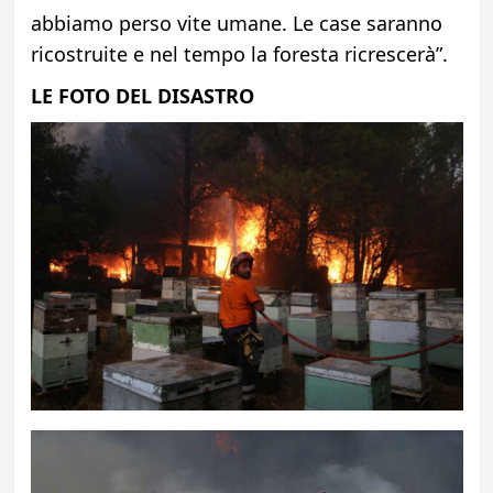
abbiamo perso vite umane. Le case saranno
ricostruite e nel tempo la foresta ricrescerà”.
LE FOTO DEL DISASTRO