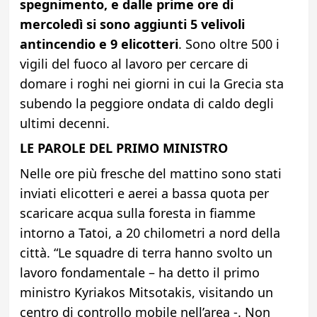
spegnimento, e dalle prime ore di
mercoledì si sono aggiunti 5 velivoli
antincendio e 9 elicotteri
. Sono oltre 500 i
vigili del fuoco al lavoro per cercare di
domare i roghi nei giorni in cui la Grecia sta
subendo la peggiore ondata di caldo degli
ultimi decenni.
LE PAROLE DEL PRIMO MINISTRO
Nelle ore più fresche del mattino sono stati
inviati elicotteri e aerei a bassa quota per
scaricare acqua sulla foresta in fiamme
intorno a Tatoi, a 20 chilometri a nord della
città. “Le squadre di terra hanno svolto un
lavoro fondamentale – ha detto il primo
ministro Kyriakos Mitsotakis, visitando un
centro di controllo mobile nell’area -. Non