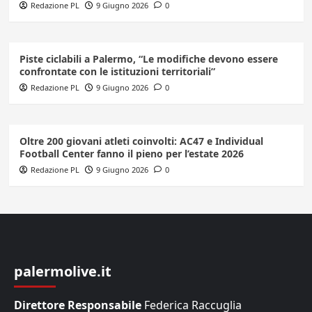
Redazione PL
9 Giugno 2026
0
Piste ciclabili a Palermo, “Le modifiche devono essere
confrontate con le istituzioni territoriali”
Redazione PL
9 Giugno 2026
0
Oltre 200 giovani atleti coinvolti: AC47 e Individual
Football Center fanno il pieno per l’estate 2026
Redazione PL
9 Giugno 2026
0
palermolive.it
Direttore Responsabile
Federica Raccuglia