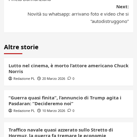
Next:
Novità su whatsapp: arrivano foto e video che si
“autodistruggono”
Altre storie
Lutto nel cinema, è morto l’attore americano Chuck
Norris
Redazione PL
20 Marzo 2026
0
“Guerra quasi finita”, l’annuncio di Trump agita i
Pasdaran: “Decideremo noi”
Redazione PL
10 Marzo 2026
0
Traffico navale quasi azzerato sullo Stretto di
Hormuz, la guerra fa tremare le economie