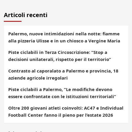
Articoli recenti
Palermo, nuove intimidazioni nella notte: fiamme
alla pizzeria Ulisse e in un chiosco a Vergine Maria
Piste ciclabili in Terza Circoscrizione: “Stop a
decisioni unilaterali, rispetto per il territorio”
Contrasto al caporalato a Palermo e provincia, 18
aziende agricole irregolari
Piste ciclabili a Palermo, “Le modifiche devono
essere confrontate con le istituzioni territoriali”
Oltre 200 giovani atleti coinvolti: AC47 e Individual
Football Center fanno il pieno per l’estate 2026