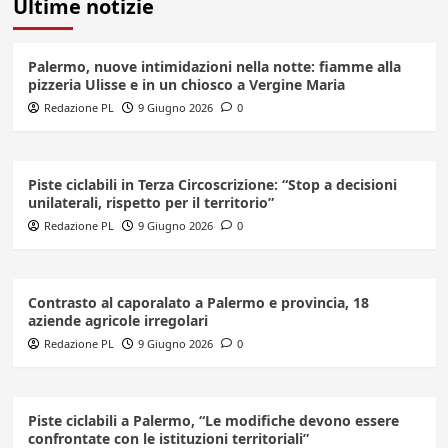
Ultime notizie
Palermo, nuove intimidazioni nella notte: fiamme alla
pizzeria Ulisse e in un chiosco a Vergine Maria
Redazione PL
9 Giugno 2026
0
Piste ciclabili in Terza Circoscrizione: “Stop a decisioni
unilaterali, rispetto per il territorio”
Redazione PL
9 Giugno 2026
0
Contrasto al caporalato a Palermo e provincia, 18
aziende agricole irregolari
Redazione PL
9 Giugno 2026
0
Piste ciclabili a Palermo, “Le modifiche devono essere
confrontate con le istituzioni territoriali”