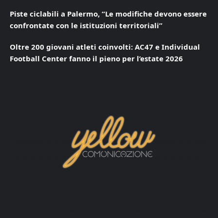
Piste ciclabili a Palermo, “Le modifiche devono essere
confrontate con le istituzioni territoriali”
Oltre 200 giovani atleti coinvolti: AC47 e Individual
Football Center fanno il pieno per l’estate 2026