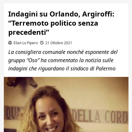
Indagini su Orlando, Argiroffi:
“Terremoto politico senza
precedenti”
Elian Lo Pipero
21 Ottobre 2021
La consigliera comunale nonché esponente del
gruppo “Oso” ha commentato la notizia sulle
indagini che riguardano il sindaco di Palermo