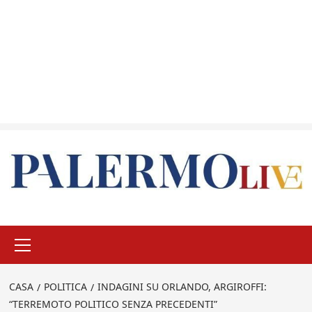
Menu
principale
CASA
POLITICA
INDAGINI SU ORLANDO, ARGIROFFI:
“TERREMOTO POLITICO SENZA PRECEDENTI”