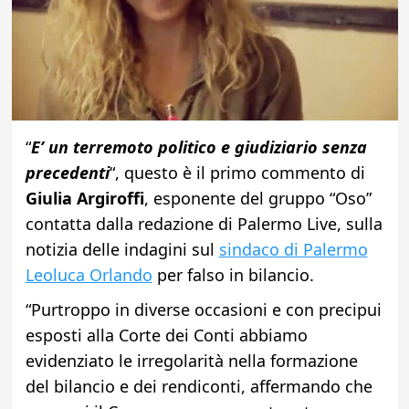
“
E’ un terremoto politico e giudiziario senza
precedenti
“, questo è il primo commento di
Giulia Argiroffi
, esponente del gruppo “Oso”
contatta dalla redazione di Palermo Live, sulla
notizia delle indagini sul
sindaco di Palermo
Leoluca Orlando
per falso in bilancio.
“Purtroppo in diverse occasioni e con precipui
esposti alla Corte dei Conti abbiamo
evidenziato le irregolarità nella formazione
del bilancio e dei rendiconti, affermando che