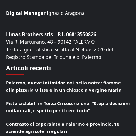
Digital Manager
Ignazio Aragona
Limas Brothers srls – P.I. 06813550826
Via R. Marturano, 48 – 90142 PALERMO
Testata giornalistica iscritta al N. 4 del 2020 del
Registro Stampa del Tribunale di Palermo
Articoli recenti
Palermo, nuove intimidazioni nella notte: fiamme
alla pizzeria Ulisse e in un chiosco a Vergine Maria
Piste ciclabili in Terza Circoscrizione: “Stop a decisioni
unilaterali, rispetto per il territorio”
Contrasto al caporalato a Palermo e provincia, 18
aziende agricole irregolari