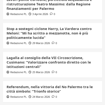
ristrutturazione Teatro Massimo: dalla Regione
finanziamenti per Palermo
Redazione PL
3 Aprile 2026
0
Stop a sostegni ciclone Harry, La Vardera contro
Meloni: “Mi ha scritto a mezzanotte, non è più
politicamente lucida”
Redazione PL
29 Marzo 2026
0
Lagalla al consiglio della VII Circoscrizione,
Cusimano: “Valorizzare confronto diretto con le
istituzioni centrali”
Redazione PL
25 Marzo 2026
0
Referendum, nella vittoria del No Palermo tra le
città simbolo: “Trionfo storico”
Redazione PL
24 Marzo 2026
0