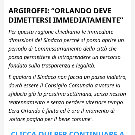
ARGIROFFI: “ORLANDO DEVE
DIMETTERSI IMMEDIATAMENTE”
Per questa ragione chiediamo le immediate
dimissioni del Sindaco perché si possa aprire un
periodo di Commissariamento della città che
possa permettere di intraprendere un percorso
fondato sulla trasparenza e legalità.
E qualora il Sindaco non faccia un passo indietro,
dovrà essere il Consiglio Comunala a votare la
sfiducia già la prossima settimana, senza nessun
tentennamento e senza perdere ulteriore tempo.
L’era Orlando è finita ed è ora il momento di
voltare pagina per il bene comune
“.
CLICCA QUI PER CONTINUARE A