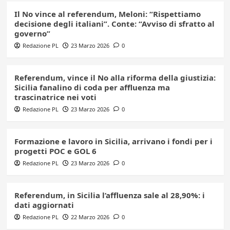
Il No vince al referendum, Meloni: “Rispettiamo
decisione degli italiani”. Conte: “Avviso di sfratto al
governo”
Redazione PL
23 Marzo 2026
0
Referendum, vince il No alla riforma della giustizia:
Sicilia fanalino di coda per affluenza ma
trascinatrice nei voti
Redazione PL
23 Marzo 2026
0
Formazione e lavoro in Sicilia, arrivano i fondi per i
progetti POC e GOL 6
Redazione PL
23 Marzo 2026
0
Referendum, in Sicilia l’affluenza sale al 28,90%: i
dati aggiornati
Redazione PL
22 Marzo 2026
0