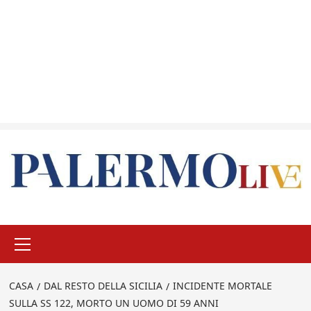
Menu
principale
CASA
DAL RESTO DELLA SICILIA
INCIDENTE MORTALE
SULLA SS 122, MORTO UN UOMO DI 59 ANNI