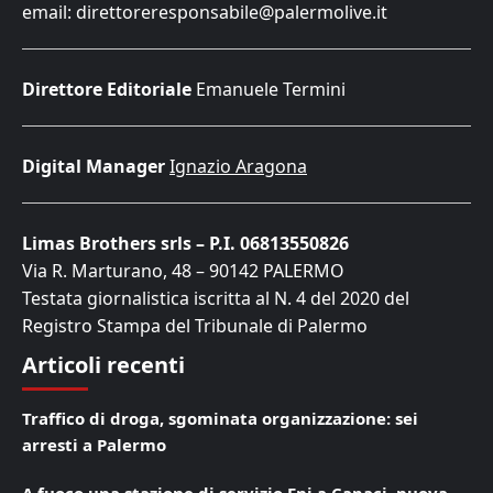
email: direttoreresponsabile@palermolive.it
Direttore Editoriale
Emanuele Termini
Digital Manager
Ignazio Aragona
Limas Brothers srls – P.I. 06813550826
Via R. Marturano, 48 – 90142 PALERMO
Testata giornalistica iscritta al N. 4 del 2020 del
Registro Stampa del Tribunale di Palermo
Articoli recenti
Traffico di droga, sgominata organizzazione: sei
arresti a Palermo