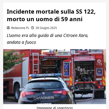
Incidente mortale sulla SS 122,
morto un uomo di 59 anni
Redazione PL
28 Giugno 2025
L’uomo era alla guida di una Citroen Xara,
andata a fuoco
Immagine di repertorio