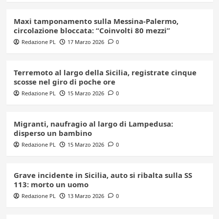
Maxi tamponamento sulla Messina-Palermo,
circolazione bloccata: “Coinvolti 80 mezzi”
Redazione PL
17 Marzo 2026
0
Terremoto al largo della Sicilia, registrate cinque
scosse nel giro di poche ore
Redazione PL
15 Marzo 2026
0
Migranti, naufragio al largo di Lampedusa:
disperso un bambino
Redazione PL
15 Marzo 2026
0
Grave incidente in Sicilia, auto si ribalta sulla SS
113: morto un uomo
Redazione PL
13 Marzo 2026
0