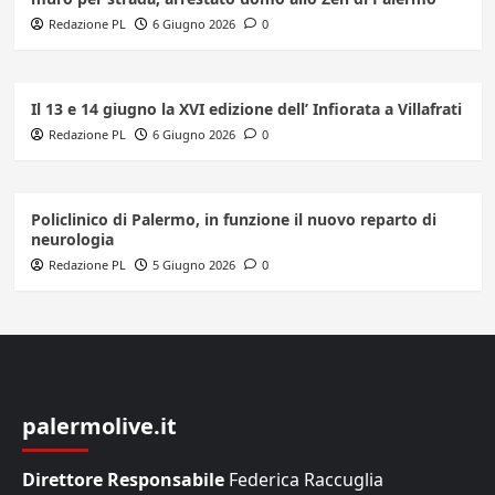
Redazione PL
6 Giugno 2026
0
Il 13 e 14 giugno la XVI edizione dell’ Infiorata a Villafrati
Redazione PL
6 Giugno 2026
0
Policlinico di Palermo, in funzione il nuovo reparto di
neurologia
Redazione PL
5 Giugno 2026
0
palermolive.it
Direttore Responsabile
Federica Raccuglia