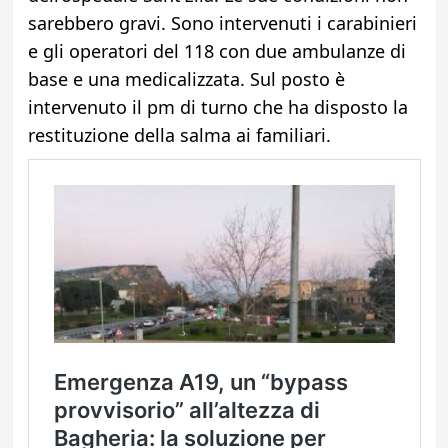
sarebbero gravi. Sono intervenuti i carabinieri
e gli operatori del 118 con due ambulanze di
base e una medicalizzata. Sul posto è
intervenuto il pm di turno che ha disposto la
restituzione della salma ai familiari.