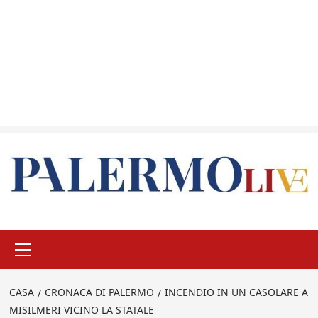
Menu
principale
CASA
CRONACA DI PALERMO
INCENDIO IN UN CASOLARE A
MISILMERI VICINO LA STATALE