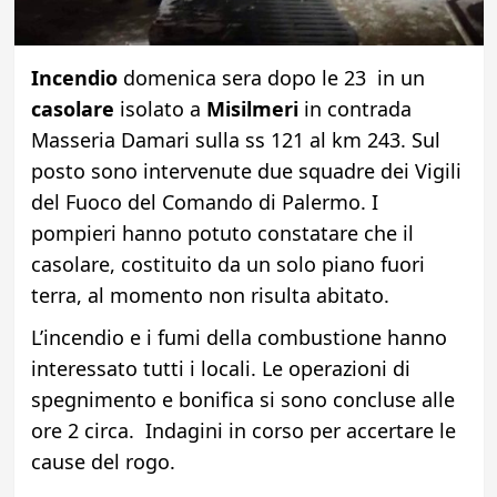
Incendio
domenica sera dopo le 23 in un
casolare
isolato a
Misilmeri
in contrada
Masseria Damari sulla ss 121 al km 243. Sul
posto sono intervenute due squadre dei Vigili
del Fuoco del Comando di Palermo. I
pompieri hanno potuto constatare che il
casolare, costituito da un solo piano fuori
terra, al momento non risulta abitato.
L’incendio e i fumi della combustione hanno
interessato tutti i locali. Le operazioni di
spegnimento e bonifica si sono concluse alle
ore 2 circa. Indagini in corso per accertare le
cause del rogo.