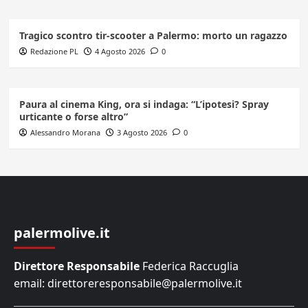
Tragico scontro tir-scooter a Palermo: morto un ragazzo
Redazione PL
4 Agosto 2026
0
Paura al cinema King, ora si indaga: “L’ipotesi? Spray
urticante o forse altro”
Alessandro Morana
3 Agosto 2026
0
palermolive.it
Direttore Responsabile
Federica Raccuglia
email: direttoreresponsabile@palermolive.it