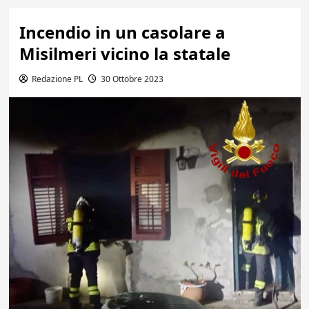
Incendio in un casolare a
Misilmeri vicino la statale
Redazione PL
30 Ottobre 2023