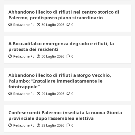
Abbandono illecito di rifiuti nel centro storico di
Palermo, predisposto piano straordinario
Redazione PL
30 Luglio 2026
0
A Boccadifalco emergenza degrado e rifiuti, la
protesta dei residenti
Redazione PL
30 Luglio 2026
0
Abbandono illecito di rifiuti a Borgo Vecchio,
Palumbo: “Installare immediatamente le
fototrappole”
Redazione PL
29 Luglio 2026
0
Confesercenti Palermo: insediata la nuova Giunta
provinciale dopo l’assemblea elettiva
Redazione PL
28 Luglio 2026
0