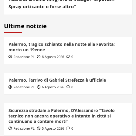
Spray urticante o forse altro”
Ultime notizie
Palermo, tragico schianto nella notte alla Favorita:
morto un 19enne
Redazione PL
8 Agosto 2026
0
Palermo, l’arrivo di Gabriel Strefezza è ufficiale
Redazione PL
6 Agosto 2026
0
Sicurezza stradale a Palermo, D’Alessandro “Tavolo
tecnico non ancora operativo e intanto in città si
continuano a contare morti”
Redazione PL
5 Agosto 2026
0