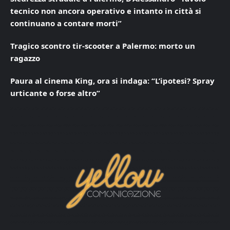
tecnico non ancora operativo e intanto in città si
continuano a contare morti”
Tragico scontro tir-scooter a Palermo: morto un
ragazzo
Paura al cinema King, ora si indaga: “L’ipotesi? Spray
urticante o forse altro”