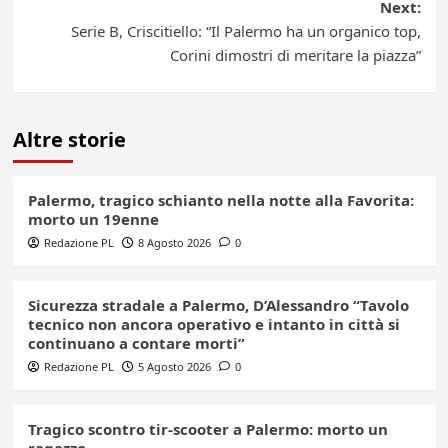
Next:
Serie B, Criscitiello: “Il Palermo ha un organico top,
Corini dimostri di meritare la piazza”
Altre storie
Palermo, tragico schianto nella notte alla Favorita:
morto un 19enne
Redazione PL
8 Agosto 2026
0
Sicurezza stradale a Palermo, D’Alessandro “Tavolo
tecnico non ancora operativo e intanto in città si
continuano a contare morti”
Redazione PL
5 Agosto 2026
0
Tragico scontro tir-scooter a Palermo: morto un