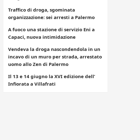
Traffico di droga, sgominata
organizzazione: sei arresti a Palermo
A fuoco una stazione di servizio Eni a
Capaci, nuova intimidazione
Vendeva la droga nascondendola in un
incavo di un muro per strada, arrestato
uomo allo Zen di Palermo
Il 13 e 14 giugno la XVI edizione dell’
Infiorata a Villafrati