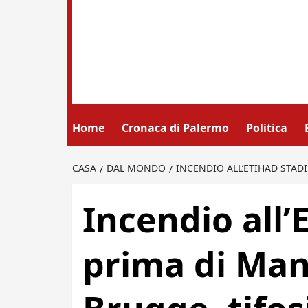
Home
Cronaca di Palermo
Politica
CASA
DAL MONDO
INCENDIO ALL’ETIHAD STAD
Incendio all
prima di Man