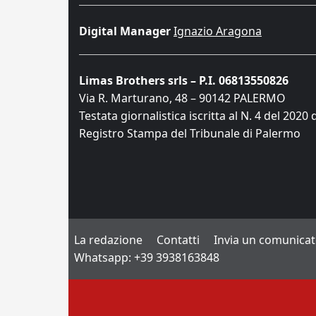
Digital Manager
Ignazio Aragona
Limas Brothers srls – P.I. 06813550826
Via R. Marturano, 48 – 90142 PALERMO
Testata giornalistica iscritta al N. 4 del 2020 
Registro Stampa del Tribunale di Palermo
La redazione
Contatti
Invia un comunica
Whatsapp: +39 3938163848