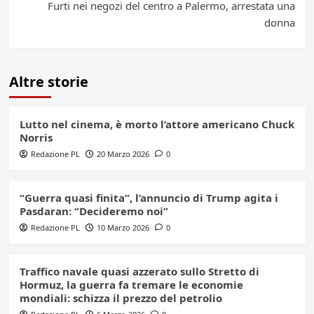
Furti nei negozi del centro a Palermo, arrestata una
donna
Altre storie
Lutto nel cinema, è morto l’attore americano Chuck
Norris
Redazione PL
20 Marzo 2026
0
“Guerra quasi finita”, l’annuncio di Trump agita i
Pasdaran: “Decideremo noi”
Redazione PL
10 Marzo 2026
0
Traffico navale quasi azzerato sullo Stretto di
Hormuz, la guerra fa tremare le economie
mondiali: schizza il prezzo del petrolio