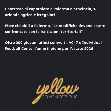
Contrasto al caporalato a Palermo e provincia, 18
aziende agricole irregolari
Piste ciclabili a Palermo, “Le modifiche devono essere
confrontate con le istituzioni territoriali”
Oltre 200 giovani atleti coinvolti: AC47 e Individual
Football Center fanno il pieno per l’estate 2026