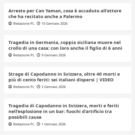
Arresto per Can Yaman, cosa è accaduto all’attore
che ha recitato anche a Palermo
Redazione PL
10 Gennaio 2026
Tragedia in Germania, coppia siciliana muore nel
crollo di una casa: con loro anche il figlio di 6 anni
Redazione PL
9 Gennaio 2026
Strage di Capodanno in Svizzera, oltre 40 morti e
più di cento feriti: sei italiani dispersi | VIDEO
Redazione PL
2 Gennaio 2026
Tragedia di Capodanno in Svizzera, morti e feriti
nell’esplosione in un bar: fuochi d’artificio tra
possibili cause
Redazione PL
1 Gennaio 2026