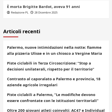
È morta Brigitte Bardot, aveva 91 anni
Redazione PL
28 Dicembre 2025
Articoli recenti
Palermo, nuove intimidazioni nella notte: fiamme
alla pizzeria Ulisse e in un chiosco a Vergine Maria
Piste ciclabili in Terza Circoscrizione: “Stop a
decisioni unilaterali, rispetto per il territorio”
Contrasto al caporalato a Palermo e provincia, 18
aziende agricole irregolari
Piste ciclabili a Palermo, “Le modifiche devono
essere confrontate con le istituzioni territoriali”
Oltre 200 giovani atleti coinvolti: AC47 e Individual