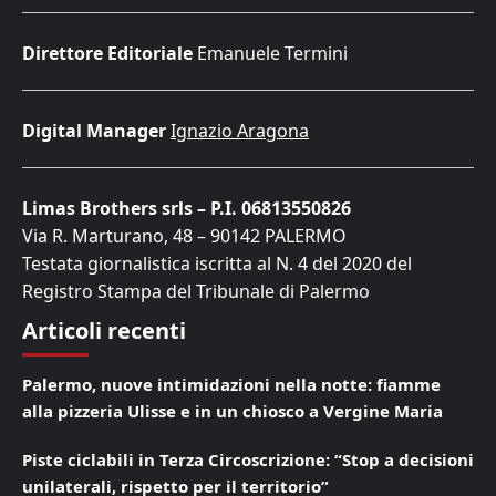
Direttore Editoriale
Emanuele Termini
Digital Manager
Ignazio Aragona
Limas Brothers srls – P.I. 06813550826
Via R. Marturano, 48 – 90142 PALERMO
Testata giornalistica iscritta al N. 4 del 2020 del
Registro Stampa del Tribunale di Palermo
Articoli recenti
Palermo, nuove intimidazioni nella notte: fiamme
alla pizzeria Ulisse e in un chiosco a Vergine Maria
Piste ciclabili in Terza Circoscrizione: “Stop a decisioni
unilaterali, rispetto per il territorio”