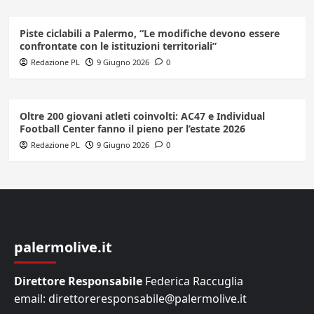
Piste ciclabili a Palermo, “Le modifiche devono essere
confrontate con le istituzioni territoriali”
Redazione PL
9 Giugno 2026
0
Oltre 200 giovani atleti coinvolti: AC47 e Individual
Football Center fanno il pieno per l’estate 2026
Redazione PL
9 Giugno 2026
0
palermolive.it
Direttore Responsabile
Federica Raccuglia
email: direttoreresponsabile@palermolive.it