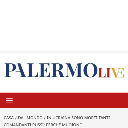
Menu
principale
CASA
DAL MONDO
IN UCRAINA SONO MORTI TANTI
COMANDANTI RUSSI: PERCHÉ MUOIONO