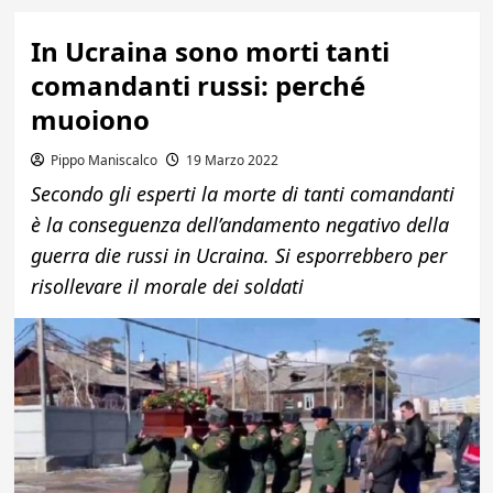
In Ucraina sono morti tanti
comandanti russi: perché
muoiono
Pippo Maniscalco
19 Marzo 2022
Secondo gli esperti la morte di tanti comandanti
è la conseguenza dell’andamento negativo della
guerra die russi in Ucraina. Si esporrebbero per
risollevare il morale dei soldati