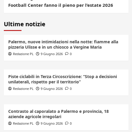
Football Center fanno il pieno per l’estate 2026
Ultime notizie
Palermo, nuove intimidazioni nella notte: fiamme alla
pizzeria Ulisse e in un chiosco a Vergine Maria
Redazione PL
9 Giugno 2026
0
Piste ciclabili in Terza Circoscrizione: “Stop a decisioni
unilaterali, rispetto per il territorio”
Redazione PL
9 Giugno 2026
0
Contrasto al caporalato a Palermo e provincia, 18
aziende agricole irregolari
Redazione PL
9 Giugno 2026
0