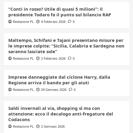
“Conti in rosso? Utile di quasi 5 milioni”: il
presidente Todaro fa il punto sul bilancio RAP
Redazione PL
4 Febbraio 2026
0
Maltempo, Schifani e Tajani presentano misure per
le imprese colpite: “Sicilia, Calabria e Sardegna non
saranno lasciate sole”
Redazione PL
2 Febbraio 2026
0
Imprese danneggiate dal ciclone Harry, dalla
Regione arriva il bando per gli aiuti
Redazione PL
29 Gennaio 2026
0
Saldi invernali al via, shopping sì ma con
attenzione: ecco il decalogo anti-fregature del
Codacons
Redazione PL
2 Gennaio 2026