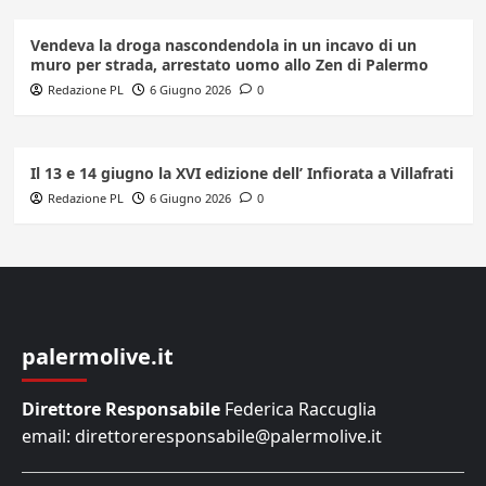
Vendeva la droga nascondendola in un incavo di un
muro per strada, arrestato uomo allo Zen di Palermo
Redazione PL
6 Giugno 2026
0
Il 13 e 14 giugno la XVI edizione dell’ Infiorata a Villafrati
Redazione PL
6 Giugno 2026
0
palermolive.it
Direttore Responsabile
Federica Raccuglia
email: direttoreresponsabile@palermolive.it