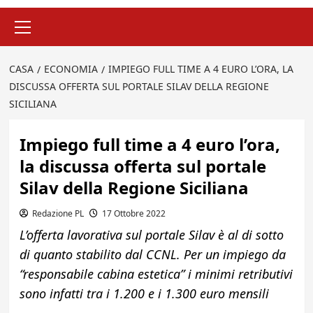
Menu
principale
CASA
ECONOMIA
IMPIEGO FULL TIME A 4 EURO L’ORA, LA
DISCUSSA OFFERTA SUL PORTALE SILAV DELLA REGIONE
SICILIANA
Impiego full time a 4 euro l’ora,
la discussa offerta sul portale
Silav della Regione Siciliana
Redazione PL
17 Ottobre 2022
L’offerta lavorativa sul portale Silav è al di sotto
di quanto stabilito dal CCNL. Per un impiego da
“responsabile cabina estetica” i minimi retributivi
sono infatti tra i 1.200 e i 1.300 euro mensili