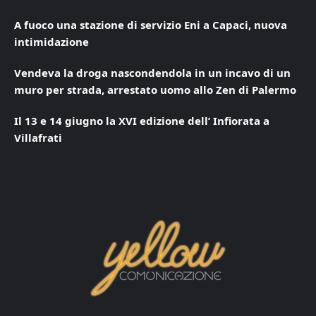
A fuoco una stazione di servizio Eni a Capaci, nuova
intimidazione
Vendeva la droga nascondendola in un incavo di un
muro per strada, arrestato uomo allo Zen di Palermo
Il 13 e 14 giugno la XVI edizione dell’ Infiorata a
Villafrati