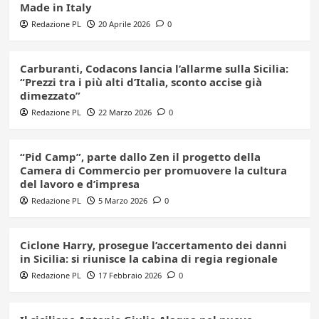
Made in Italy
Redazione PL
20 Aprile 2026
0
Carburanti, Codacons lancia l’allarme sulla Sicilia:
“Prezzi tra i più alti d’Italia, sconto accise già
dimezzato”
Redazione PL
22 Marzo 2026
0
“Pid Camp”, parte dallo Zen il progetto della
Camera di Commercio per promuovere la cultura
del lavoro e d’impresa
Redazione PL
5 Marzo 2026
0
Ciclone Harry, prosegue l’accertamento dei danni
in Sicilia: si riunisce la cabina di regia regionale
Redazione PL
17 Febbraio 2026
0