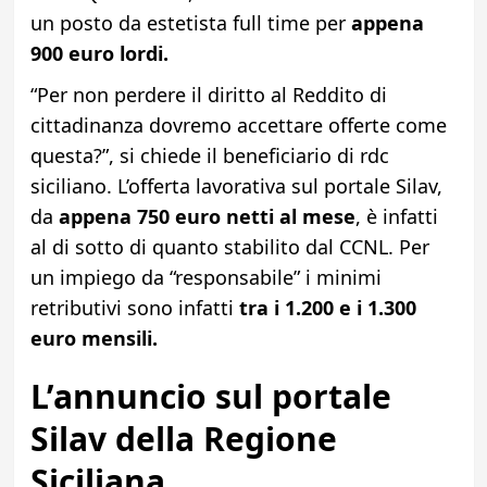
un posto da estetista full time per
appena
900 euro lordi.
“Per non perdere il diritto al Reddito di
cittadinanza dovremo accettare offerte come
questa?”, si chiede il beneficiario di rdc
siciliano. L’offerta lavorativa sul portale Silav,
da
appena 750 euro netti al mese
, è infatti
al di sotto di quanto stabilito dal CCNL. Per
un impiego da “responsabile” i minimi
retributivi sono infatti
tra i 1.200 e i 1.300
euro mensili.
L’annuncio sul portale
Silav della Regione
Siciliana