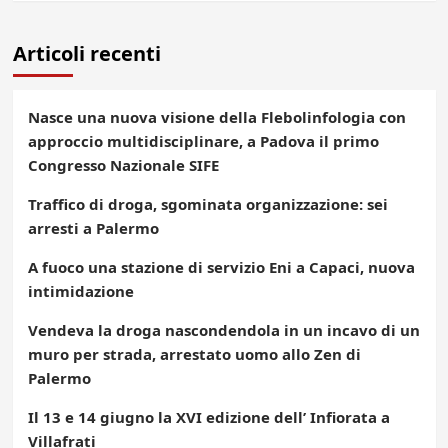
Articoli recenti
Nasce una nuova visione della Flebolinfologia con
approccio multidisciplinare, a Padova il primo
Congresso Nazionale SIFE
Traffico di droga, sgominata organizzazione: sei
arresti a Palermo
A fuoco una stazione di servizio Eni a Capaci, nuova
intimidazione
Vendeva la droga nascondendola in un incavo di un
muro per strada, arrestato uomo allo Zen di
Palermo
Il 13 e 14 giugno la XVI edizione dell’ Infiorata a
Villafrati