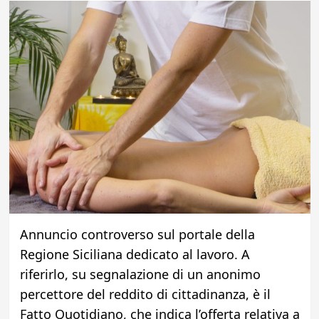
Annuncio controverso sul portale della
Regione Siciliana dedicato al lavoro. A
riferirlo, su segnalazione di un anonimo
percettore del reddito di cittadinanza, è il
Fatto Quotidiano, che indica l’offerta relativa a