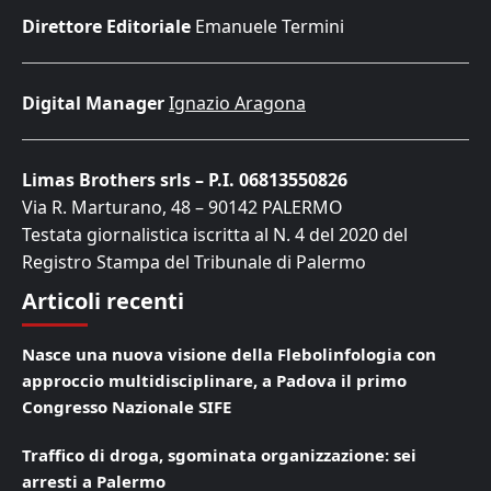
Direttore Editoriale
Emanuele Termini
Digital Manager
Ignazio Aragona
Limas Brothers srls – P.I. 06813550826
Via R. Marturano, 48 – 90142 PALERMO
Testata giornalistica iscritta al N. 4 del 2020 del
Registro Stampa del Tribunale di Palermo
Articoli recenti
Nasce una nuova visione della Flebolinfologia con
approccio multidisciplinare, a Padova il primo
Congresso Nazionale SIFE
Traffico di droga, sgominata organizzazione: sei
arresti a Palermo