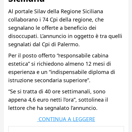
Al portale Silav della Regione Siciliana
collaborano i 74 Cpi della regione, che
segnalano le offerte a beneficio dei
disoccupati. L’annuncio in oggetto è tra quelli
segnalati dal Cpi di Palermo.
Per il posto offerto “responsabile cabina
estetica” si richiedono almeno 12 mesi di
esperienza e un “indispensabile diploma di
istruzione secondaria superiore”.
“Se si tratta di 40 ore settimanali, sono
appena 4,6 euro netti l’ora”, sottolinea il
lettore che ha segnalato l’annuncio.
CONTINUA A LEGGERE