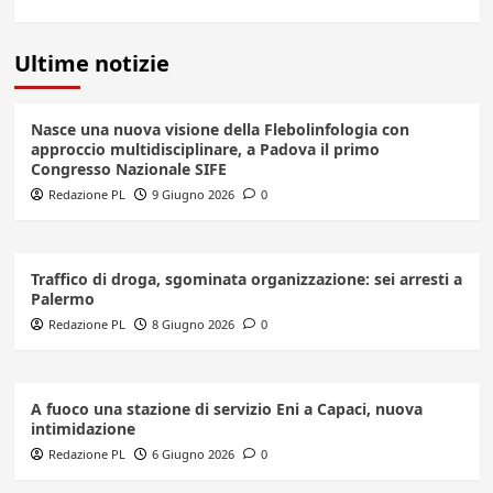
Ultime notizie
Nasce una nuova visione della Flebolinfologia con
approccio multidisciplinare, a Padova il primo
Congresso Nazionale SIFE
Redazione PL
9 Giugno 2026
0
Traffico di droga, sgominata organizzazione: sei arresti a
Palermo
Redazione PL
8 Giugno 2026
0
A fuoco una stazione di servizio Eni a Capaci, nuova
intimidazione
Redazione PL
6 Giugno 2026
0