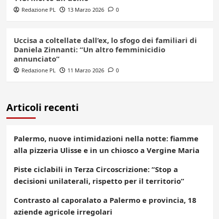
Redazione PL
13 Marzo 2026
0
Uccisa a coltellate dall’ex, lo sfogo dei familiari di
Daniela Zinnanti: “Un altro femminicidio
annunciato”
Redazione PL
11 Marzo 2026
0
Articoli recenti
Palermo, nuove intimidazioni nella notte: fiamme
alla pizzeria Ulisse e in un chiosco a Vergine Maria
Piste ciclabili in Terza Circoscrizione: “Stop a
decisioni unilaterali, rispetto per il territorio”
Contrasto al caporalato a Palermo e provincia, 18
aziende agricole irregolari