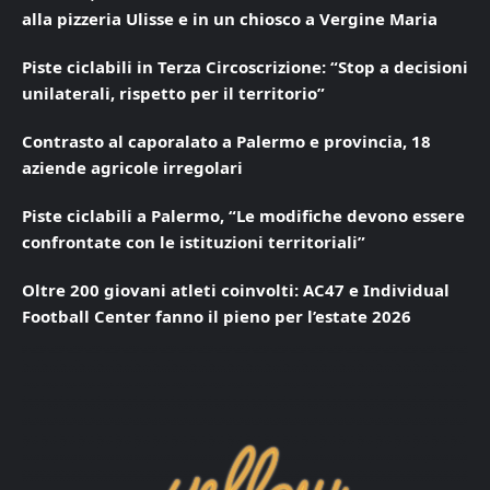
alla pizzeria Ulisse e in un chiosco a Vergine Maria
Piste ciclabili in Terza Circoscrizione: “Stop a decisioni
unilaterali, rispetto per il territorio”
Contrasto al caporalato a Palermo e provincia, 18
aziende agricole irregolari
Piste ciclabili a Palermo, “Le modifiche devono essere
confrontate con le istituzioni territoriali”
Oltre 200 giovani atleti coinvolti: AC47 e Individual
Football Center fanno il pieno per l’estate 2026