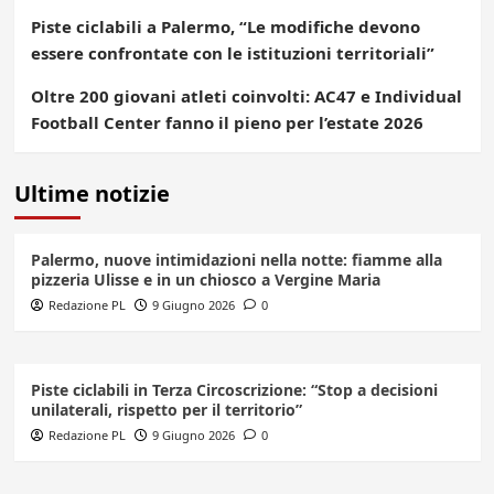
Piste ciclabili a Palermo, “Le modifiche devono
essere confrontate con le istituzioni territoriali”
Oltre 200 giovani atleti coinvolti: AC47 e Individual
Football Center fanno il pieno per l’estate 2026
Ultime notizie
Palermo, nuove intimidazioni nella notte: fiamme alla
pizzeria Ulisse e in un chiosco a Vergine Maria
Redazione PL
9 Giugno 2026
0
Piste ciclabili in Terza Circoscrizione: “Stop a decisioni
unilaterali, rispetto per il territorio”
Redazione PL
9 Giugno 2026
0