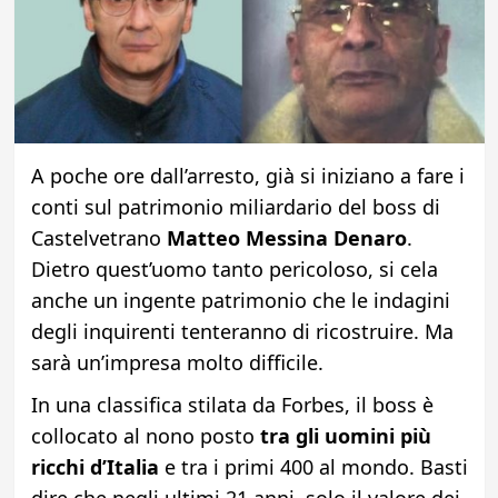
A poche ore dall’arresto, già si iniziano a fare i
conti sul patrimonio miliardario del boss di
Castelvetrano
Matteo Messina Denaro
.
Dietro quest’uomo tanto pericoloso, si cela
anche un ingente patrimonio che le indagini
degli inquirenti tenteranno di ricostruire. Ma
sarà un’impresa molto difficile.
In una classifica stilata da Forbes, il boss è
collocato al nono posto
tra gli uomini più
ricchi d’Italia
e tra i primi 400 al mondo. Basti