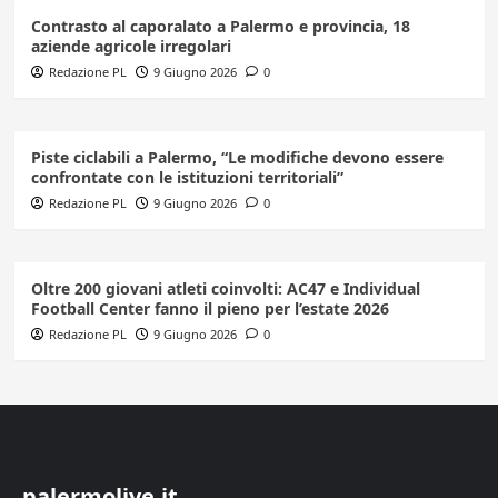
Contrasto al caporalato a Palermo e provincia, 18
aziende agricole irregolari
Redazione PL
9 Giugno 2026
0
Piste ciclabili a Palermo, “Le modifiche devono essere
confrontate con le istituzioni territoriali”
Redazione PL
9 Giugno 2026
0
Oltre 200 giovani atleti coinvolti: AC47 e Individual
Football Center fanno il pieno per l’estate 2026
Redazione PL
9 Giugno 2026
0
palermolive.it