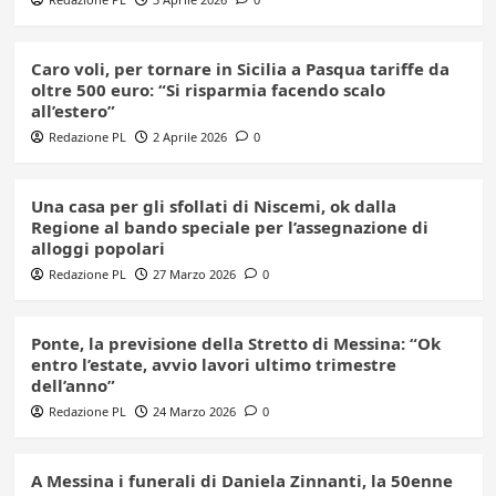
Caro voli, per tornare in Sicilia a Pasqua tariffe da
oltre 500 euro: “Si risparmia facendo scalo
all’estero”
Redazione PL
2 Aprile 2026
0
Una casa per gli sfollati di Niscemi, ok dalla
Regione al bando speciale per l’assegnazione di
alloggi popolari
Redazione PL
27 Marzo 2026
0
Ponte, la previsione della Stretto di Messina: “Ok
entro l’estate, avvio lavori ultimo trimestre
dell’anno”
Redazione PL
24 Marzo 2026
0
A Messina i funerali di Daniela Zinnanti, la 50enne