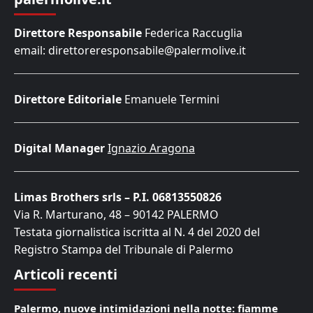
Direttore Responsabile
Federica Raccuglia
email: direttoreresponsabile@palermolive.it
Direttore Editoriale
Emanuele Termini
Digital Manager
Ignazio Aragona
Limas Brothers srls – P.I. 06813550826
Via R. Marturano, 48 – 90142 PALERMO
Testata giornalistica iscritta al N. 4 del 2020 del
Registro Stampa del Tribunale di Palermo
Articoli recenti
Palermo, nuove intimidazioni nella notte: fiamme