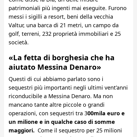
patrimoniali più ingenti mai eseguite. Furono
messi i sigilli a resort, beni della vecchia
Valtur, una barca di 21 metri, un campo da
golf, terreni, 232 proprietà immobiliari e 25
società.
«La fetta di borghesia che ha
aiutato Messina Denaro»
Questi di cui abbiamo parlato sono i
sequestri più importanti negli ultimi vent’anni
riconducibile a Messina Denaro. Ma non
mancano tante altre piccole o grandi
operazioni, con sequestri tra 3
00mila euro e
un milione e in qualche caso di somme
maggiori.
Come il sequestro per 25 milioni