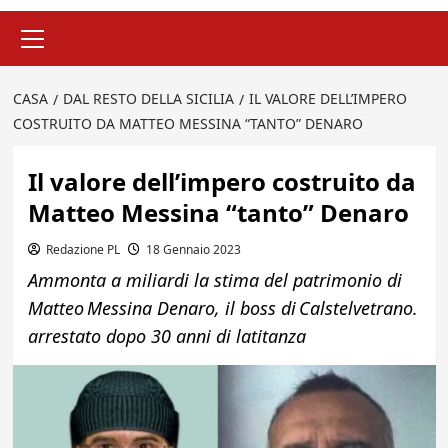
Menu
principale
CASA
DAL RESTO DELLA SICILIA
IL VALORE DELL’IMPERO
COSTRUITO DA MATTEO MESSINA “TANTO” DENARO
Il valore dell’impero costruito da
Matteo Messina “tanto” Denaro
Redazione PL
18 Gennaio 2023
Ammonta a miliardi la stima del patrimonio di
Matteo Messina Denaro, il boss di Calstelvetrano.
arrestato dopo 30 anni di latitanza