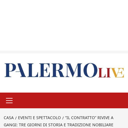
Menu
principale
CASA
EVENTI E SPETTACOLO
“IL CONTRATTO” RIVIVE A
GANGI: TRE GIORNI DI STORIA E TRADIZIONE NOBILIARE