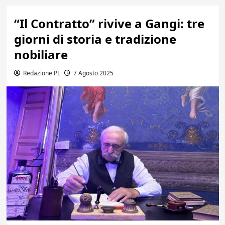
“Il Contratto” rivive a Gangi: tre
giorni di storia e tradizione
nobiliare
Redazione PL
7 Agosto 2025