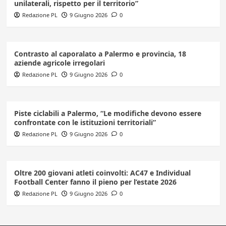
unilaterali, rispetto per il territorio”
Redazione PL
9 Giugno 2026
0
Contrasto al caporalato a Palermo e provincia, 18
aziende agricole irregolari
Redazione PL
9 Giugno 2026
0
Piste ciclabili a Palermo, “Le modifiche devono essere
confrontate con le istituzioni territoriali”
Redazione PL
9 Giugno 2026
0
Oltre 200 giovani atleti coinvolti: AC47 e Individual
Football Center fanno il pieno per l’estate 2026
Redazione PL
9 Giugno 2026
0