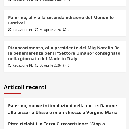
Palermo, al via la seconda edizione del Mondello
Festival
Redazione PL
30 Aprile 2026
0
Riconoscimento, alla presidente del Mig Natalia Re
la benemerenza per il “Settore Umano” consegnato
nella giornata del Made in Italy
Redazione PL
30 Aprile 2026
0
Articoli recenti
Palermo, nuove intimidazioni nella notte: fiamme
alla pizzeria Ulisse e in un chiosco a Vergine Maria
Piste ciclabili in Terza Circoscrizione: “Stop a