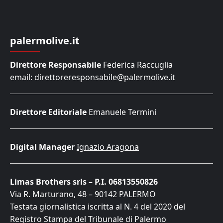
palermolive.it
Direttore Responsabile
Federica Raccuglia
email: direttoreresponsabile@palermolive.it
Direttore Editoriale
Emanuele Termini
Digital Manager
Ignazio Aragona
Limas Brothers srls – P.I. 06813550826
Via R. Marturano, 48 – 90142 PALERMO
Testata giornalistica iscritta al N. 4 del 2020 del
Registro Stampa del Tribunale di Palermo