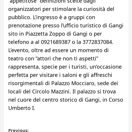
“appetitose” definizioni scelte dagli
organizzatori per stimolare la curiosità del
pubblico. L’ingresso è a gruppi con
prenotazione presso l’ufficio turistico di Gangi
sito in Piazzetta Zoppo di Gangi o per
telefono a al 0921689387 o la 3772837084.
L’evento, oltre ad essere un momento di
teatro con “attori che non ti aspetti”
rappresenta, specie per i turisti, un’occasione
perfetta per visitare i saloni e gli affreschi
risorgimentali di Palazzo Mocciaro, sede dei
locali del Circolo Mazzini. Il palazzo si trova
nel cuore del centro storico di Gangi, in Corso
Umberto I.
Previous: