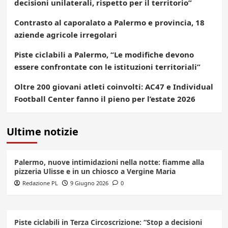
decisioni unilaterali, rispetto per il territorio”
Contrasto al caporalato a Palermo e provincia, 18
aziende agricole irregolari
Piste ciclabili a Palermo, “Le modifiche devono
essere confrontate con le istituzioni territoriali”
Oltre 200 giovani atleti coinvolti: AC47 e Individual
Football Center fanno il pieno per l’estate 2026
Ultime notizie
Palermo, nuove intimidazioni nella notte: fiamme alla
pizzeria Ulisse e in un chiosco a Vergine Maria
Redazione PL
9 Giugno 2026
0
Piste ciclabili in Terza Circoscrizione: “Stop a decisioni