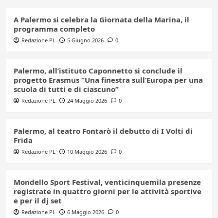
A Palermo si celebra la Giornata della Marina, il
programma completo
Redazione PL
5 Giugno 2026
0
Palermo, all’istituto Caponnetto si conclude il
progetto Erasmus “Una finestra sull’Europa per una
scuola di tutti e di ciascuno”
Redazione PL
24 Maggio 2026
0
Palermo, al teatro Fontarò il debutto di I Volti di
Frida
Redazione PL
10 Maggio 2026
0
Mondello Sport Festival, venticinquemila presenze
registrate in quattro giorni per le attività sportive
e per il dj set
Redazione PL
6 Maggio 2026
0