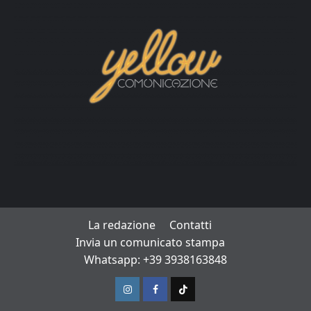
La redazione
Contatti
Invia un comunicato stampa
Whatsapp: +39 3938163848
Instagram
Facebook
TikTok