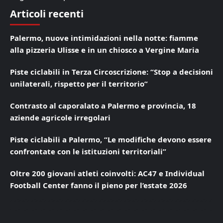
Articoli recenti
Palermo, nuove intimidazioni nella notte: fiamme
alla pizzeria Ulisse e in un chiosco a Vergine Maria
Piste ciclabili in Terza Circoscrizione: “Stop a decisioni
unilaterali, rispetto per il territorio”
Contrasto al caporalato a Palermo e provincia, 18
aziende agricole irregolari
Piste ciclabili a Palermo, “Le modifiche devono essere
confrontate con le istituzioni territoriali”
Oltre 200 giovani atleti coinvolti: AC47 e Individual
Football Center fanno il pieno per l’estate 2026