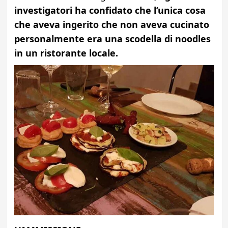
investigatori ha confidato che l’unica cosa
che aveva ingerito che non aveva cucinato
personalmente era una scodella di noodles
in un ristorante locale.