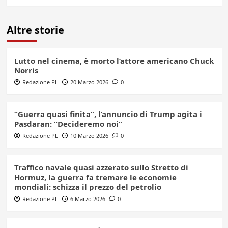
Altre storie
Lutto nel cinema, è morto l’attore americano Chuck
Norris
Redazione PL
20 Marzo 2026
0
“Guerra quasi finita”, l’annuncio di Trump agita i
Pasdaran: “Decideremo noi”
Redazione PL
10 Marzo 2026
0
Traffico navale quasi azzerato sullo Stretto di
Hormuz, la guerra fa tremare le economie
mondiali: schizza il prezzo del petrolio
Redazione PL
6 Marzo 2026
0