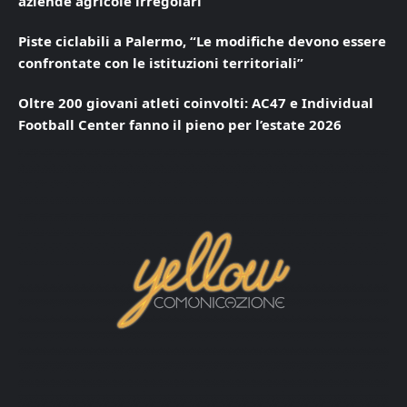
aziende agricole irregolari
Piste ciclabili a Palermo, “Le modifiche devono essere
confrontate con le istituzioni territoriali”
Oltre 200 giovani atleti coinvolti: AC47 e Individual
Football Center fanno il pieno per l’estate 2026