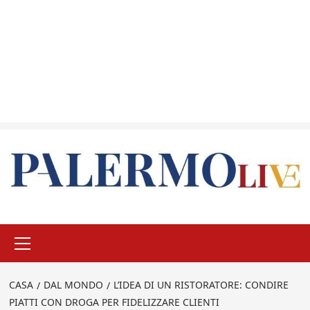
Menu
principale
CASA
DAL MONDO
L’IDEA DI UN RISTORATORE: CONDIRE
PIATTI CON DROGA PER FIDELIZZARE CLIENTI