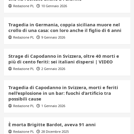
Redazione PL
10 Gennaio 2026
Tragedia in Germania, coppia siciliana muore nel
crollo di una casa: con loro anche il figlio di 6 anni
Redazione PL
9 Gennaio 2026
Strage di Capodanno in Svizzera, oltre 40 morti e
più di cento feriti: sei italiani dispersi | VIDEO
Redazione PL
2 Gennaio 2026
Tragedia di Capodanno in Svizzera, morti e feriti
nell’esplosione in un bar: fuochi d’artificio tra
possibili cause
Redazione PL
1 Gennaio 2026
È morta Brigitte Bardot, aveva 91 anni
Redazione PL
28 Dicembre 2025