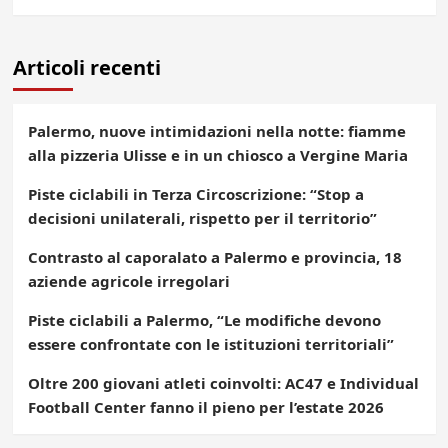
Articoli recenti
Palermo, nuove intimidazioni nella notte: fiamme
alla pizzeria Ulisse e in un chiosco a Vergine Maria
Piste ciclabili in Terza Circoscrizione: “Stop a
decisioni unilaterali, rispetto per il territorio”
Contrasto al caporalato a Palermo e provincia, 18
aziende agricole irregolari
Piste ciclabili a Palermo, “Le modifiche devono
essere confrontate con le istituzioni territoriali”
Oltre 200 giovani atleti coinvolti: AC47 e Individual
Football Center fanno il pieno per l’estate 2026