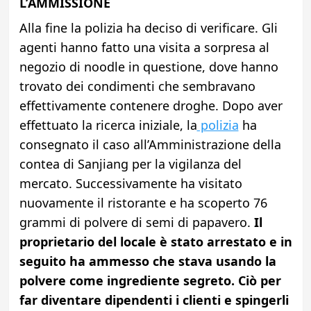
L’AMMISSIONE
Alla fine la polizia ha deciso di verificare. Gli
agenti hanno fatto una visita a sorpresa al
negozio di noodle in questione, dove hanno
trovato dei condimenti che sembravano
effettivamente contenere droghe. Dopo aver
effettuato la ricerca iniziale, la
polizia
ha
consegnato il caso all’Amministrazione della
contea di Sanjiang per la vigilanza del
mercato. Successivamente ha visitato
nuovamente il ristorante e ha scoperto 76
grammi di polvere di semi di papavero.
Il
proprietario del locale è stato arrestato e in
seguito ha ammesso che stava usando la
polvere come ingrediente segreto.
Ciò per
far diventare dipendenti i clienti e spingerli