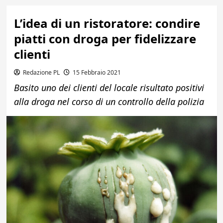
L’idea di un ristoratore: condire
piatti con droga per fidelizzare
clienti
Redazione PL
15 Febbraio 2021
Basito uno dei clienti del locale risultato positivi
alla droga nel corso di un controllo della polizia