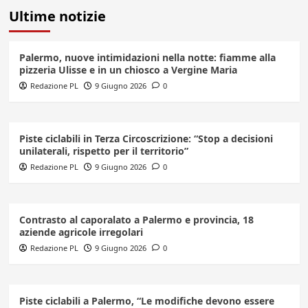
Ultime notizie
Palermo, nuove intimidazioni nella notte: fiamme alla
pizzeria Ulisse e in un chiosco a Vergine Maria
Redazione PL
9 Giugno 2026
0
Piste ciclabili in Terza Circoscrizione: “Stop a decisioni
unilaterali, rispetto per il territorio”
Redazione PL
9 Giugno 2026
0
Contrasto al caporalato a Palermo e provincia, 18
aziende agricole irregolari
Redazione PL
9 Giugno 2026
0
Piste ciclabili a Palermo, “Le modifiche devono essere