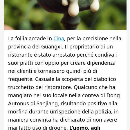
La follia accade in
Cina
, per la precisione nella
provincia del Guangxi. Il proprietario di un
ristorante è stato arrestato perché condiva i
suoi piatti con oppio per creare dipendenza
nei clienti e tornassero quindi più di
frequente. Casuale la scoperta del diabolico
trucchetto del ristoratore. Qualcuno che ha
mangiato nel suo locale nella contea di Dong
Autonus di Sanjiang, risultando positivo alla
morfina durante un’ispezione della polizia, in
maniera convinta ha dichiarato di non avere
mai fatto uso di droghe.
L’uomo, agli