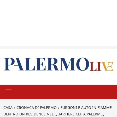
Menu
principale
CASA
CRONACA DI PALERMO
FURGONI E AUTO IN FIAMME
DENTRO UN RESIDENCE NEL QUARTIERE CEP A PALERMO,