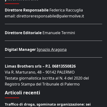
Direttore Responsabile
Federica Raccuglia
email: direttoreresponsabile@palermolive.it
Direttore Editoriale
Emanuele Termini
Digital Manager
Ignazio Aragona
Limas Brothers srls – P.I. 06813550826
Via R. Marturano, 48 – 90142 PALERMO
Testata giornalistica iscritta al N. 4 del 2020 del
Registro Stampa del Tribunale di Palermo
Articoli recenti
Traffico di droga, sgominata organizzazione: sei