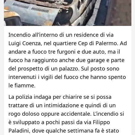
Incendio all’interno di un residence di via
Luigi Coenza, nel quartiere Cep di Palermo. Ad
andare a fuoco tre furgoni e due auto, ma il
fuoco ha raggiunto anche due garage e parte
del prospetto di un palazzo. Sul posto sono
intervenuti i vigili del fuoco che hanno spento
le fiamme.
La polizia indaga per chiarire se si possa
trattare di un intimidazione e quindi di un
rogo doloso oppure accidentale. L’incendio si
è sviluppato a pochi passi da via Filippo
Paladini, dove qualche settimana fa è stato