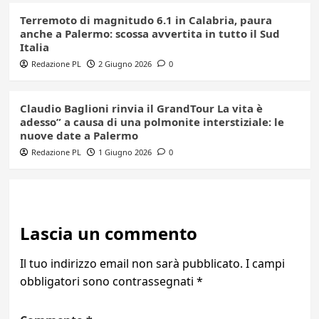
Terremoto di magnitudo 6.1 in Calabria, paura
anche a Palermo: scossa avvertita in tutto il Sud
Italia
Redazione PL
2 Giugno 2026
0
Claudio Baglioni rinvia il GrandTour La vita è
adesso” a causa di una polmonite interstiziale: le
nuove date a Palermo
Redazione PL
1 Giugno 2026
0
Lascia un commento
Il tuo indirizzo email non sarà pubblicato.
I campi
obbligatori sono contrassegnati
*