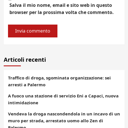
Salva il mio nome, email e sito web in questo
browser per la prossima volta che commento.
Articoli recenti
Traffico di droga, sgominata organizzazione: sei
arresti a Palermo
A fuoco una stazione di servizio Eni a Capaci, nuova
intimidazione
Vendeva la droga nascondendola in un incavo di un
muro per strada, arrestato uomo allo Zen di
Palermo