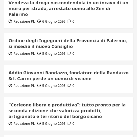
Vendeva la droga nascondendola in un incavo di un
muro per strada, arrestato uomo allo Zen di
Palermo
Redazione PL
6 Giugno 2026
0
Ordine degli Ingegneri della Provoncia di Palermo,
si insedia il nuovo Consiglio
Redazione PL
5 Giugno 2026
0
Addio Giovanni Randazzo, fondatore della Randazzo
Srl: Carini perde un uomo di visione
Redazione PL
5 Giugno 2026
0
“Corleone libera e produttiva”: tutto pronto per la
seconda edizione che valorizza prodotti,
artigianato e territorio del borgo sicano
Redazione PL
5 Giugno 2026
0