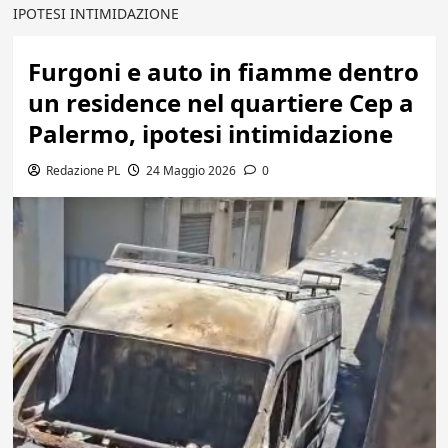
IPOTESI INTIMIDAZIONE
Furgoni e auto in fiamme dentro
un residence nel quartiere Cep a
Palermo, ipotesi intimidazione
Redazione PL
24 Maggio 2026
0