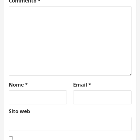
Commento
*
Nome
*
Email
*
Sito web