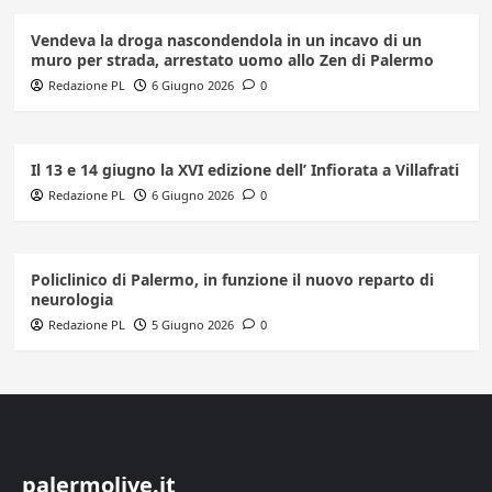
Vendeva la droga nascondendola in un incavo di un
muro per strada, arrestato uomo allo Zen di Palermo
Redazione PL
6 Giugno 2026
0
Il 13 e 14 giugno la XVI edizione dell’ Infiorata a Villafrati
Redazione PL
6 Giugno 2026
0
Policlinico di Palermo, in funzione il nuovo reparto di
neurologia
Redazione PL
5 Giugno 2026
0
palermolive.it