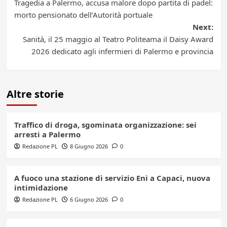
Tragedia a Palermo, accusa malore dopo partita di padel:
navigation
morto pensionato dell’Autorità portuale
Next:
Sanità, il 25 maggio al Teatro Politeama il Daisy Award
2026 dedicato agli infermieri di Palermo e provincia
Altre storie
Traffico di droga, sgominata organizzazione: sei
arresti a Palermo
Redazione PL
8 Giugno 2026
0
A fuoco una stazione di servizio Eni a Capaci, nuova
intimidazione
Redazione PL
6 Giugno 2026
0