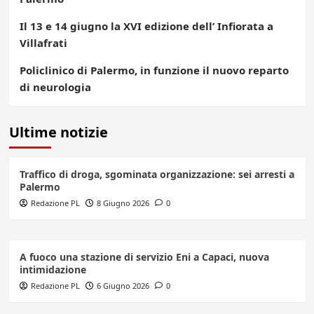
Il 13 e 14 giugno la XVI edizione dell’ Infiorata a
Villafrati
Policlinico di Palermo, in funzione il nuovo reparto
di neurologia
Ultime notizie
Traffico di droga, sgominata organizzazione: sei arresti a
Palermo
Redazione PL
8 Giugno 2026
0
A fuoco una stazione di servizio Eni a Capaci, nuova
intimidazione
Redazione PL
6 Giugno 2026
0