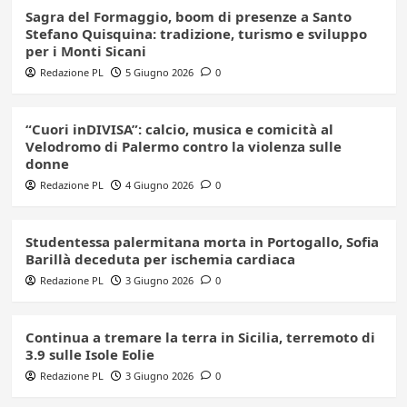
Sagra del Formaggio, boom di presenze a Santo
Stefano Quisquina: tradizione, turismo e sviluppo
per i Monti Sicani
Redazione PL
5 Giugno 2026
0
“Cuori inDIVISA”: calcio, musica e comicità al
Velodromo di Palermo contro la violenza sulle
donne
Redazione PL
4 Giugno 2026
0
Studentessa palermitana morta in Portogallo, Sofia
Barillà deceduta per ischemia cardiaca
Redazione PL
3 Giugno 2026
0
Continua a tremare la terra in Sicilia, terremoto di
3.9 sulle Isole Eolie
Redazione PL
3 Giugno 2026
0