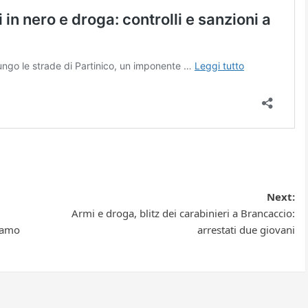
Next:
Armi e droga, blitz dei carabinieri a Brancaccio:
iamo
arrestati due giovani