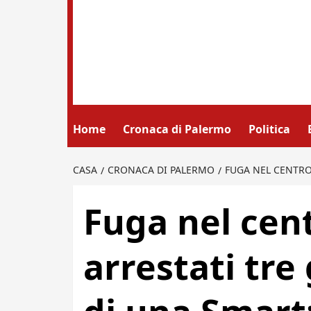
Home
Cronaca di Palermo
Politica
CASA
CRONACA DI PALERMO
FUGA NEL CENTRO
Fuga nel cen
arrestati tre