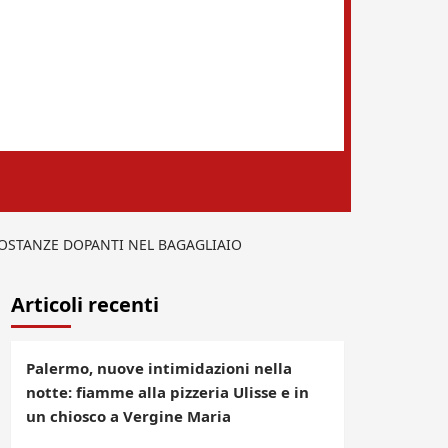
SOSTANZE DOPANTI NEL BAGAGLIAIO
Articoli recenti
Palermo, nuove intimidazioni nella
notte: fiamme alla pizzeria Ulisse e in
un chiosco a Vergine Maria