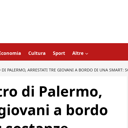
Economia
Cultura
Sport
Altre
 DI PALERMO, ARRESTATI TRE GIOVANI A BORDO DI UNA SMART: 
tro di Palermo,
 giovani a bordo