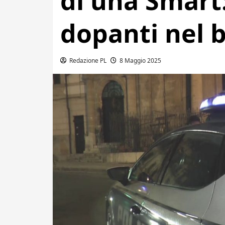
di una Smart
dopanti nel 
Redazione PL
8 Maggio 2025