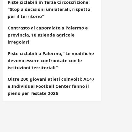
Piste ciclabili in Terza Circoscrizione:
“Stop a decisioni unilaterali, rispetto
per il territorio”
Contrasto al caporalato a Palermo e
provincia, 18 aziende agricole
irregolari
Piste ciclabili a Palermo, “Le modifiche
devono essere confrontate con le
istituzioni territoriali”
Oltre 200 giovani atleti coinvolti: AC47
e Individual Football Center fanno il
pieno per l’estate 2026