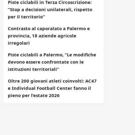
Piste ciclabili in Terza Circoscrizione:
“Stop a decisioni unilaterali, rispetto
per il territorio”
Contrasto al caporalato a Palermo e
provincia, 18 aziende agricole
irregolari
Piste ciclabili a Palermo, “Le modifiche
devono essere confrontate con le
istituzioni territoriali”
Oltre 200 giovani atleti coinvolti: AC47
e Individual Football Center fanno il
pieno per l’estate 2026