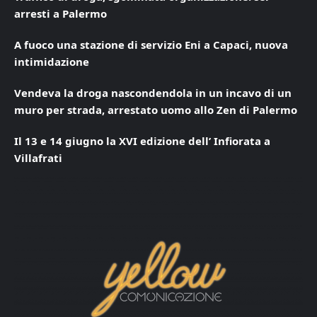
arresti a Palermo
A fuoco una stazione di servizio Eni a Capaci, nuova
intimidazione
Vendeva la droga nascondendola in un incavo di un
muro per strada, arrestato uomo allo Zen di Palermo
Il 13 e 14 giugno la XVI edizione dell’ Infiorata a
Villafrati