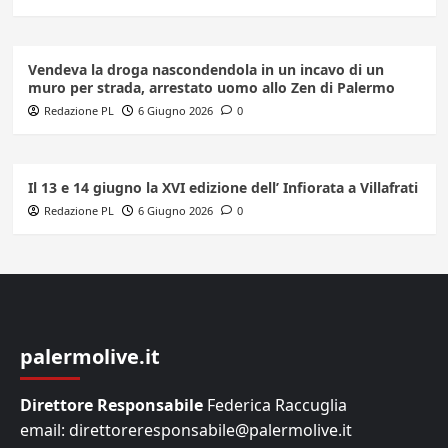
Vendeva la droga nascondendola in un incavo di un
muro per strada, arrestato uomo allo Zen di Palermo
Redazione PL
6 Giugno 2026
0
Il 13 e 14 giugno la XVI edizione dell’ Infiorata a Villafrati
Redazione PL
6 Giugno 2026
0
palermolive.it
Direttore Responsabile
Federica Raccuglia
email: direttoreresponsabile@palermolive.it