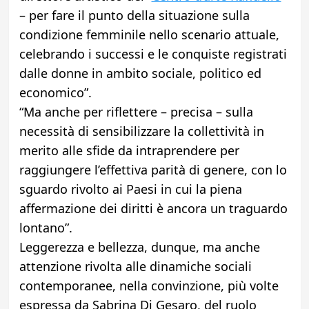
– per fare il punto della situazione sulla
condizione femminile nello scenario attuale,
celebrando i successi e le conquiste registrati
dalle donne in ambito sociale, politico ed
economico”.
“Ma anche per riflettere – precisa – sulla
necessità di sensibilizzare la collettività in
merito alle sfide da intraprendere per
raggiungere l’effettiva parità di genere, con lo
sguardo rivolto ai Paesi in cui la piena
affermazione dei diritti è ancora un traguardo
lontano”.
Leggerezza e bellezza, dunque, ma anche
attenzione rivolta alle dinamiche sociali
contemporanee, nella convinzione, più volte
espressa da Sabrina Di Gesaro, del ruolo