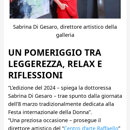
Sabrina Di Gesaro, direttore artistico della
galleria
UN POMERIGGIO TRA
LEGGEREZZA, RELAX E
RIFLESSIONI
“L’edizione del 2024 – spiega la dottoressa
Sabrina Di Gesaro – trae spunto dalla giornata
dell’8 marzo tradizionalmente dedicata alla
Festa internazionale della Donna”.
“Una preziosa occasione – prosegue il
direttore artistico del “
Centro d’arte Raffaello
”