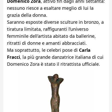
Domenico
Zora
, attivo fin dagli anni settanta:
nessuno riesce a esaltare meglio di lui la
grazia della donna.
Saranno esposte diverse sculture in bronzo, a
tiratura limitata, raffiguranti l’universo
femminile dell’artista abitato da ballerine,
ritratti di donne e amanti abbracciati.
Ma soprattutto, le celebri pose di
Carla
Fracci
, la più grande danzatrice italiana di cui
Domenico Zora è stato il ritrattista ufficiale.