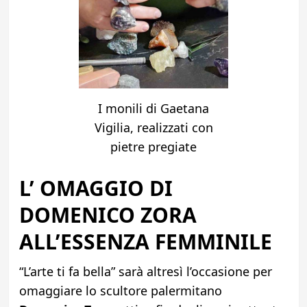
I monili di Gaetana
Vigilia, realizzati con
pietre pregiate
L’ OMAGGIO DI
DOMENICO ZORA
ALL’ESSENZA FEMMINILE
“L’arte ti fa bella” sarà altresì l’occasione per
omaggiare lo scultore palermitano