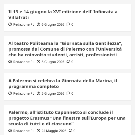
Il 13 e 14 giugno la XVI edizione dell’ Infiorata a
Villafrati
Redazione PL
6 Giugno 2026
0
Al teatro Politeama la “Giornata sulla Gentilezza”,
promossa dal Comune di Palermo con l’Università
che ha coinvolto studenti, artisti, professionisti
Redazione PL
5 Giugno 2026
0
A Palermo si celebra la Giornata della Marina, il
programma completo
Redazione PL
5 Giugno 2026
0
Palermo, all’istituto Caponnetto si conclude il
progetto Erasmus “Una finestra sull’Europa per una
scuola di tutti e di ciascuno”
Redazione PL
24 Maggio 2026
0