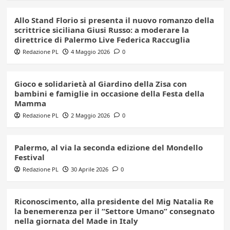
Allo Stand Florio si presenta il nuovo romanzo della
scrittrice siciliana Giusi Russo: a moderare la
direttrice di Palermo Live Federica Raccuglia
Redazione PL
4 Maggio 2026
0
Gioco e solidarietà al Giardino della Zisa con
bambini e famiglie in occasione della Festa della
Mamma
Redazione PL
2 Maggio 2026
0
Palermo, al via la seconda edizione del Mondello
Festival
Redazione PL
30 Aprile 2026
0
Riconoscimento, alla presidente del Mig Natalia Re
la benemerenza per il “Settore Umano” consegnato
nella giornata del Made in Italy