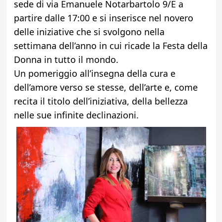
sede di via Emanuele Notarbartolo 9/E a
partire dalle 17:00 e si inserisce nel novero
delle iniziative che si svolgono nella
settimana dell’anno in cui ricade la Festa della
Donna in tutto il mondo.
Un pomeriggio all’insegna della cura e
dell’amore verso se stesse, dell’arte e, come
recita il titolo dell’iniziativa, della bellezza
nelle sue infinite declinazioni.