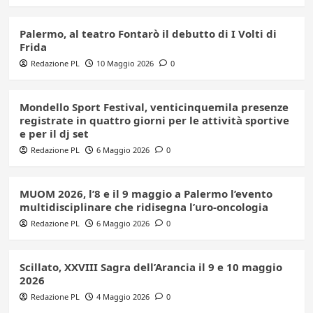
Palermo, al teatro Fontarò il debutto di I Volti di
Frida
Redazione PL
10 Maggio 2026
0
Mondello Sport Festival, venticinquemila presenze
registrate in quattro giorni per le attività sportive
e per il dj set
Redazione PL
6 Maggio 2026
0
MUOM 2026, l’8 e il 9 maggio a Palermo l’evento
multidisciplinare che ridisegna l’uro-oncologia
Redazione PL
6 Maggio 2026
0
Scillato, XXVIII Sagra dell’Arancia il 9 e 10 maggio
2026
Redazione PL
4 Maggio 2026
0