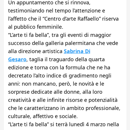
Un appuntamento che si rinnova,
testimoniando nel tempo l’attenzione e
l’affetto che il “Centro d’arte Raffaello” riserva
al pubblico femminile.
“L’arte ti fa bella”, tra gli eventi di maggior
successo della galleria palermitana che vede
alla direzione artistica
Sabrina Di
Gesaro
, taglia il traguardo della quarta
edizione e torna con la formula che ne ha
decretato l’alto indice di gradimento negli
anni: non mancano, però, le novità e le
sorprese dedicate alle donne, alla loro
creatività e alle infinite risorse e potenzialità
che le caratterizzano in ambito professionale,
culturale, affettivo e sociale.
“L’arte ti fa bella” si terrà lunedì 4 marzo nella