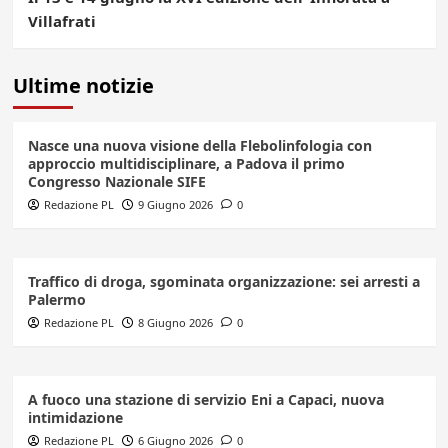
Villafrati
Ultime notizie
Nasce una nuova visione della Flebolinfologia con
approccio multidisciplinare, a Padova il primo
Congresso Nazionale SIFE
Redazione PL
9 Giugno 2026
0
Traffico di droga, sgominata organizzazione: sei arresti a
Palermo
Redazione PL
8 Giugno 2026
0
A fuoco una stazione di servizio Eni a Capaci, nuova
intimidazione
Redazione PL
6 Giugno 2026
0