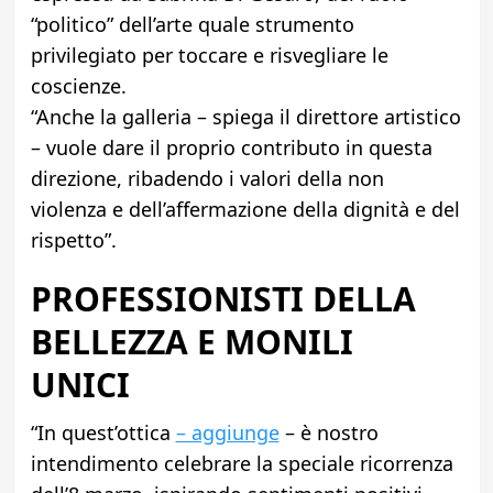
“politico” dell’arte quale strumento
privilegiato per toccare e risvegliare le
coscienze.
“Anche la galleria – spiega il direttore artistico
– vuole dare il proprio contributo in questa
direzione, ribadendo i valori della non
violenza e dell’affermazione della dignità e del
rispetto”.
PROFESSIONISTI DELLA
BELLEZZA E MONILI
UNICI
“In quest’ottica
– aggiunge
– è nostro
intendimento celebrare la speciale ricorrenza