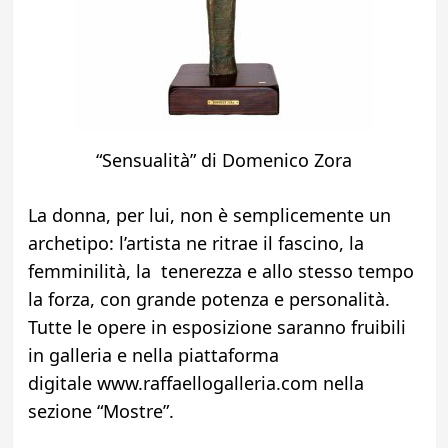
“Sensualità” di Domenico Zora
La donna, per lui, non è semplicemente un
archetipo: l’artista ne ritrae il fascino, la
femminilità, la tenerezza e allo stesso tempo
la forza, con grande potenza e personalità.
Tutte le opere in esposizione saranno fruibili
in galleria e nella piattaforma
digitale www.raffaellogalleria.com nella
sezione “Mostre”.