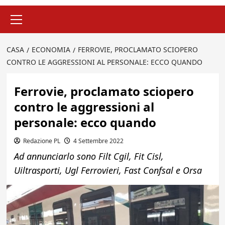
Menu
principale
CASA
ECONOMIA
FERROVIE, PROCLAMATO SCIOPERO
CONTRO LE AGGRESSIONI AL PERSONALE: ECCO QUANDO
Ferrovie, proclamato sciopero
contro le aggressioni al
personale: ecco quando
Redazione PL
4 Settembre 2022
Ad annunciarlo sono Filt Cgil, Fit Cisl,
Uiltrasporti, Ugl Ferrovieri, Fast Confsal e Orsa