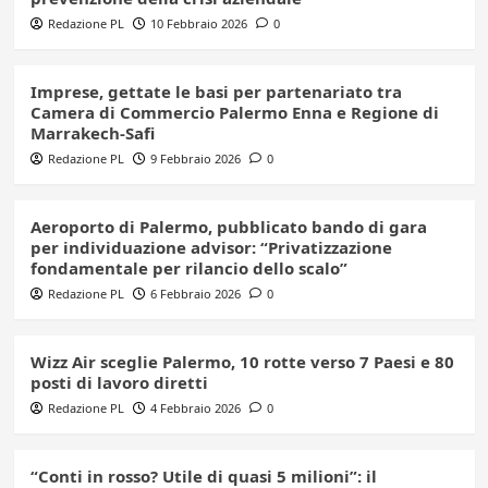
Redazione PL
10 Febbraio 2026
0
Imprese, gettate le basi per partenariato tra
Camera di Commercio Palermo Enna e Regione di
Marrakech-Safi
Redazione PL
9 Febbraio 2026
0
Aeroporto di Palermo, pubblicato bando di gara
per individuazione advisor: “Privatizzazione
fondamentale per rilancio dello scalo”
Redazione PL
6 Febbraio 2026
0
Wizz Air sceglie Palermo, 10 rotte verso 7 Paesi e 80
posti di lavoro diretti
Redazione PL
4 Febbraio 2026
0
“Conti in rosso? Utile di quasi 5 milioni”: il