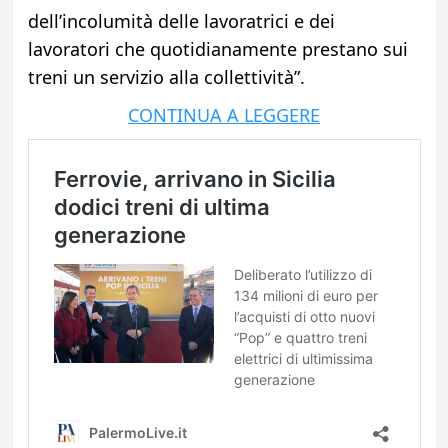
dell’incolumità delle lavoratrici e dei
lavoratori che quotidianamente prestano sui
treni un servizio alla collettività”.
CONTINUA A LEGGERE