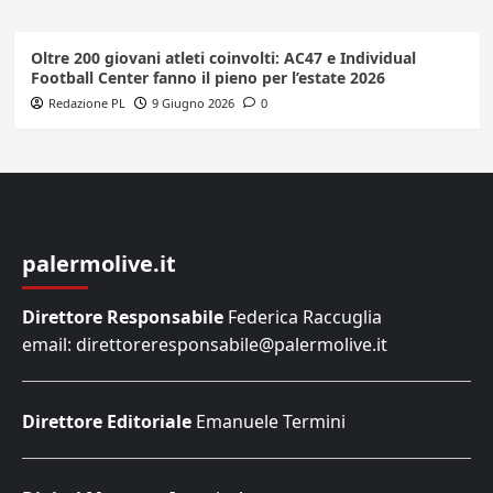
Oltre 200 giovani atleti coinvolti: AC47 e Individual
Football Center fanno il pieno per l’estate 2026
Redazione PL
9 Giugno 2026
0
palermolive.it
Direttore Responsabile
Federica Raccuglia
email: direttoreresponsabile@palermolive.it
Direttore Editoriale
Emanuele Termini