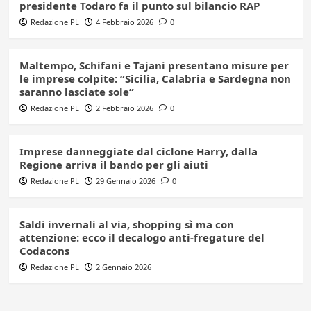
presidente Todaro fa il punto sul bilancio RAP
Redazione PL
4 Febbraio 2026
0
Maltempo, Schifani e Tajani presentano misure per
le imprese colpite: “Sicilia, Calabria e Sardegna non
saranno lasciate sole”
Redazione PL
2 Febbraio 2026
0
Imprese danneggiate dal ciclone Harry, dalla
Regione arriva il bando per gli aiuti
Redazione PL
29 Gennaio 2026
0
Saldi invernali al via, shopping sì ma con
attenzione: ecco il decalogo anti-fregature del
Codacons
Redazione PL
2 Gennaio 2026