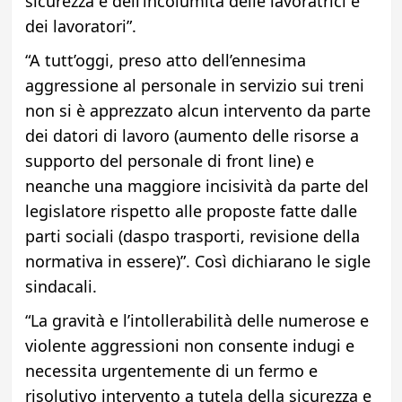
sicurezza e dell’incolumità delle lavoratrici e
dei lavoratori”.
“A tutt’oggi, preso atto dell’ennesima
aggressione al personale in servizio sui treni
non si è apprezzato alcun intervento da parte
dei datori di lavoro (aumento delle risorse a
supporto del personale di front line) e
neanche una maggiore incisività da parte del
legislatore rispetto alle proposte fatte dalle
parti sociali (daspo trasporti, revisione della
normativa in essere)”. Così dichiarano le sigle
sindacali.
“La gravità e l’intollerabilità delle numerose e
violente aggressioni non consente indugi e
necessita urgentemente di un fermo e
risolutivo intervento a tutela della sicurezza e