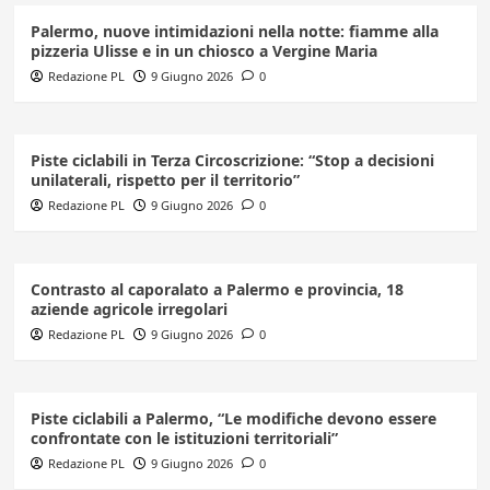
Palermo, nuove intimidazioni nella notte: fiamme alla
pizzeria Ulisse e in un chiosco a Vergine Maria
Redazione PL
9 Giugno 2026
0
Piste ciclabili in Terza Circoscrizione: “Stop a decisioni
unilaterali, rispetto per il territorio”
Redazione PL
9 Giugno 2026
0
Contrasto al caporalato a Palermo e provincia, 18
aziende agricole irregolari
Redazione PL
9 Giugno 2026
0
Piste ciclabili a Palermo, “Le modifiche devono essere
confrontate con le istituzioni territoriali”
Redazione PL
9 Giugno 2026
0