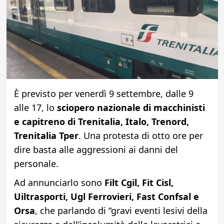
È previsto per venerdì 9 settembre, dalle 9
alle 17, lo
sciopero nazionale di macchinisti
e capitreno di Trenitalia, Italo, Trenord,
Trenitalia Tper
. Una protesta di otto ore per
dire basta alle aggressioni ai danni del
personale.
Ad annunciarlo sono
Filt Cgil, Fit Cisl,
Uiltrasporti, Ugl Ferrovieri, Fast Confsal e
Orsa
, che parlando di “gravi eventi lesivi della