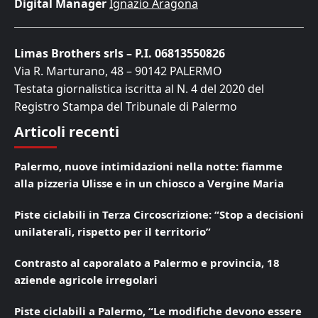
Digital Manager
Ignazio Aragona
Limas Brothers srls – P.I. 06813550826
Via R. Marturano, 48 – 90142 PALERMO
Testata giornalistica iscritta al N. 4 del 2020 del
Registro Stampa del Tribunale di Palermo
Articoli recenti
Palermo, nuove intimidazioni nella notte: fiamme
alla pizzeria Ulisse e in un chiosco a Vergine Maria
Piste ciclabili in Terza Circoscrizione: “Stop a decisioni
unilaterali, rispetto per il territorio”
Contrasto al caporalato a Palermo e provincia, 18
aziende agricole irregolari
Piste ciclabili a Palermo, “Le modifiche devono essere