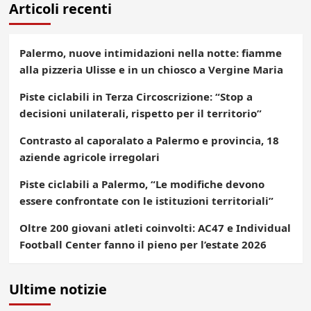
Articoli recenti
Palermo, nuove intimidazioni nella notte: fiamme
alla pizzeria Ulisse e in un chiosco a Vergine Maria
Piste ciclabili in Terza Circoscrizione: “Stop a
decisioni unilaterali, rispetto per il territorio”
Contrasto al caporalato a Palermo e provincia, 18
aziende agricole irregolari
Piste ciclabili a Palermo, “Le modifiche devono
essere confrontate con le istituzioni territoriali”
Oltre 200 giovani atleti coinvolti: AC47 e Individual
Football Center fanno il pieno per l’estate 2026
Ultime notizie