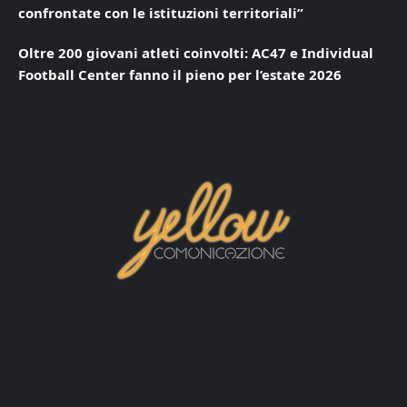
confrontate con le istituzioni territoriali”
Oltre 200 giovani atleti coinvolti: AC47 e Individual
Football Center fanno il pieno per l’estate 2026