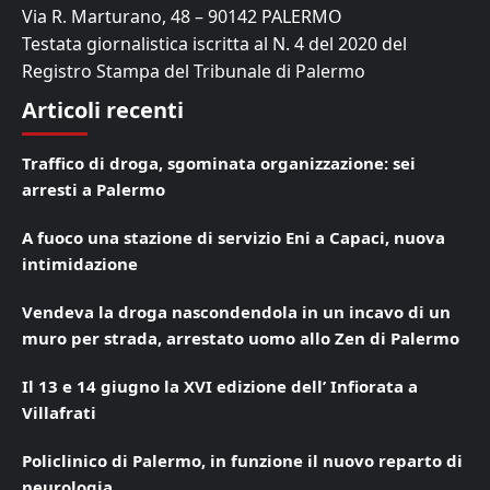
Via R. Marturano, 48 – 90142 PALERMO
Testata giornalistica iscritta al N. 4 del 2020 del
Registro Stampa del Tribunale di Palermo
Articoli recenti
Traffico di droga, sgominata organizzazione: sei
arresti a Palermo
A fuoco una stazione di servizio Eni a Capaci, nuova
intimidazione
Vendeva la droga nascondendola in un incavo di un
muro per strada, arrestato uomo allo Zen di Palermo
Il 13 e 14 giugno la XVI edizione dell’ Infiorata a
Villafrati
Policlinico di Palermo, in funzione il nuovo reparto di
neurologia