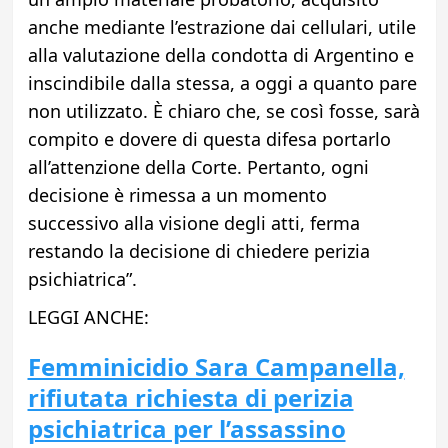
anche mediante l’estrazione dai cellulari, utile
alla valutazione della condotta di Argentino e
inscindibile dalla stessa, a oggi a quanto pare
non utilizzato. È chiaro che, se così fosse, sarà
compito e dovere di questa difesa portarlo
all’attenzione della Corte. Pertanto, ogni
decisione è rimessa a un momento
successivo alla visione degli atti, ferma
restando la decisione di chiedere perizia
psichiatrica”.
LEGGI ANCHE:
Femminicidio Sara Campanella,
rifiutata richiesta di perizia
psichiatrica per l’assassino