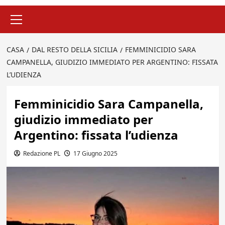
Menu
principale
CASA
DAL RESTO DELLA SICILIA
FEMMINICIDIO SARA
CAMPANELLA, GIUDIZIO IMMEDIATO PER ARGENTINO: FISSATA
L’UDIENZA
Femminicidio Sara Campanella,
giudizio immediato per
Argentino: fissata l’udienza
Redazione PL
17 Giugno 2025