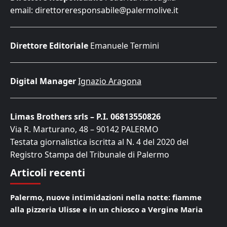
email: direttoreresponsabile@palermolive.it
Direttore Editoriale
Emanuele Termini
Digital Manager
Ignazio Aragona
Limas Brothers srls – P.I. 06813550826
Via R. Marturano, 48 – 90142 PALERMO
Testata giornalistica iscritta al N. 4 del 2020 del
Registro Stampa del Tribunale di Palermo
Articoli recenti
Palermo, nuove intimidazioni nella notte: fiamme
alla pizzeria Ulisse e in un chiosco a Vergine Maria