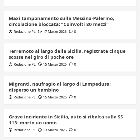
Maxi tamponamento sulla Messina-Palermo,
circolazione bloccata: “Coinvolti 80 mezzi”
Redazione PL
17 Marzo 2026
0
Terremoto al largo della Sicilia, registrate cinque
scosse nel giro di poche ore
Redazione PL
15 Marzo 2026
0
Migranti, naufragio al largo di Lampedusa:
disperso un bambino
Redazione PL
15 Marzo 2026
0
Grave incidente in Sicilia, auto si ribalta sulla SS
113: morto un uomo
Redazione PL
13 Marzo 2026
0