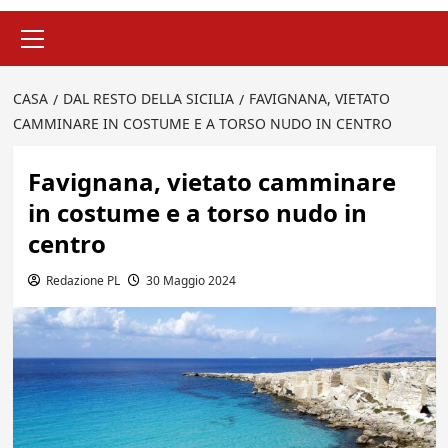
Menu
principale
CASA
DAL RESTO DELLA SICILIA
FAVIGNANA, VIETATO
CAMMINARE IN COSTUME E A TORSO NUDO IN CENTRO
Favignana, vietato camminare
in costume e a torso nudo in
centro
Redazione PL
30 Maggio 2024