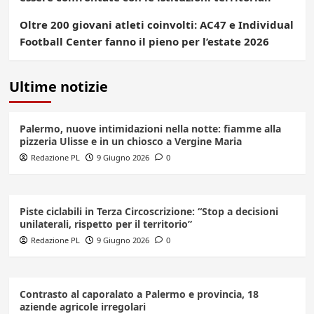
Oltre 200 giovani atleti coinvolti: AC47 e Individual
Football Center fanno il pieno per l’estate 2026
Ultime notizie
Palermo, nuove intimidazioni nella notte: fiamme alla
pizzeria Ulisse e in un chiosco a Vergine Maria
Redazione PL
9 Giugno 2026
0
Piste ciclabili in Terza Circoscrizione: “Stop a decisioni
unilaterali, rispetto per il territorio”
Redazione PL
9 Giugno 2026
0
Contrasto al caporalato a Palermo e provincia, 18
aziende agricole irregolari