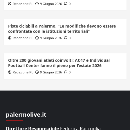
Redazione PL
9 Giugno 2026
0
Piste ciclabili a Palermo, “Le modifiche devono essere
confrontate con le istituzioni territoriali”
Redazione PL
9 Giugno 2026
0
Oltre 200 giovani atleti coinvolti: AC47 e Individual
Football Center fanno il pieno per l’estate 2026
Redazione PL
9 Giugno 2026
0
palermolive.it
Direttore Responsabile
Federica Raccuglia