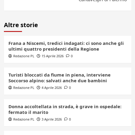
Altre storie
Frana a Niscemi, tredici indagati: ci sono anche gli
ultimi quattro presidenti della Regione
Redazione PL
15 Aprile 2026
0
Turisti bloccati da fiume in piena, interviene
Soccorso alpino: salvati anche due bambini
Redazione PL
4 Aprile 2026
0
Donna accoltellata in strada, è grave in ospedale:
fermato il marito
Redazione PL
3 Aprile 2026
0