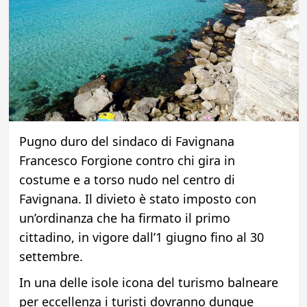
Pugno duro del sindaco di Favignana
Francesco Forgione contro chi gira in
costume e a torso nudo nel centro di
Favignana. Il divieto è stato imposto con
un’ordinanza che ha firmato il primo
cittadino, in vigore dall’1 giugno fino al 30
settembre.
In una delle isole icona del turismo balneare
per eccellenza i turisti dovranno dunque