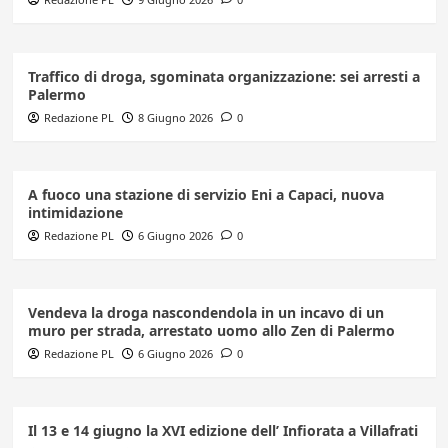
Traffico di droga, sgominata organizzazione: sei arresti a
Palermo
Redazione PL
8 Giugno 2026
0
A fuoco una stazione di servizio Eni a Capaci, nuova
intimidazione
Redazione PL
6 Giugno 2026
0
Vendeva la droga nascondendola in un incavo di un
muro per strada, arrestato uomo allo Zen di Palermo
Redazione PL
6 Giugno 2026
0
Il 13 e 14 giugno la XVI edizione dell’ Infiorata a Villafrati