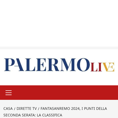
Menu
principale
CASA
DIRETTE TV
FANTASANREMO 2024, I PUNTI DELLA
SECONDA SERATA: LA CLASSIFICA