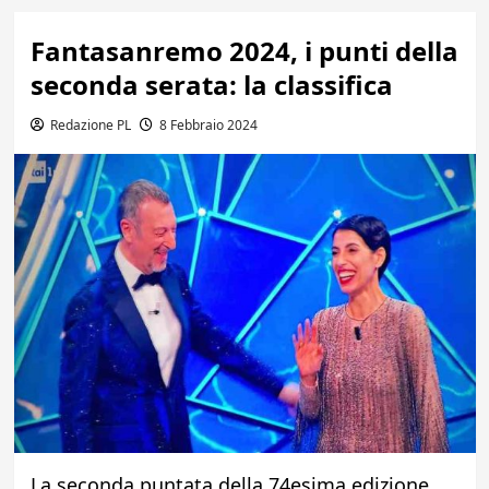
Fantasanremo 2024, i punti della
seconda serata: la classifica
Redazione PL
8 Febbraio 2024
La seconda puntata della 74esima edizione