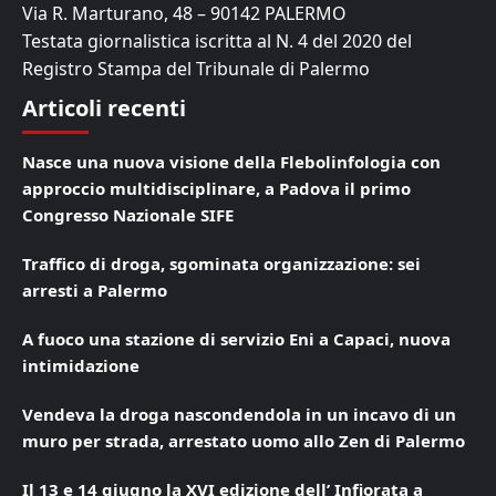
Via R. Marturano, 48 – 90142 PALERMO
Testata giornalistica iscritta al N. 4 del 2020 del
Registro Stampa del Tribunale di Palermo
Articoli recenti
Nasce una nuova visione della Flebolinfologia con
approccio multidisciplinare, a Padova il primo
Congresso Nazionale SIFE
Traffico di droga, sgominata organizzazione: sei
arresti a Palermo
A fuoco una stazione di servizio Eni a Capaci, nuova
intimidazione
Vendeva la droga nascondendola in un incavo di un
muro per strada, arrestato uomo allo Zen di Palermo
Il 13 e 14 giugno la XVI edizione dell’ Infiorata a