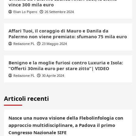
vince 300 mila euro
Elian Lo Pipero
26 Settembre 2024
Affari Tuoi, il coraggio di Mauro e Danila da
Palermo non viene premiato: sfumano 75 mila euro
Redazione PL
23 Maggio 2024
Benigno e la moglie furiosi contro Luxuria e Isola:
“Offerti 30mila euro per stare zitto”| VIDEO
Redazione PL
30 Aprile 2024
Articoli recenti
Nasce una nuova visione della Flebolinfologia con
approccio multidisciplinare, a Padova il primo
Congresso Nazionale SIFE