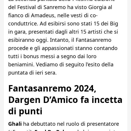
del Festival di Sanremo ha visto Giorgia al
fianco di Amadeus, nelle vesti di co-
conduttrice. Ad esibirsi sono stati 15 dei Big
in gara, presentati dagli altri 15 artisti che si
esibiranno oggi. Intanto, il Fantasanremo
procede e gli appassionati stanno contando
tutti i bonus messi a segno dai loro
beniamini. Vediamo di seguito l’esito della
puntata di ieri sera.
Fantasanremo 2024,
Dargen D’Amico
fa incetta
di punti
Ghali
ha debuttato nel ruolo di presentatore