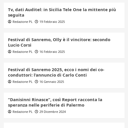
Tv, dati Auditel: in Sicilia Tele One la mittente più
seguita
Redazione PL
19 Febbraio 2025
Festival di Sanremo, Olly è il vincitore: secondo
Lucio Corsi
Redazione PL
16 Febbraio 2025
Festival di Sanremo 2025, ecco i nomi dei co-
conduttori: l’annuncio di Carlo Conti
Redazione PL
16 Gennaio 2025
“Danisinni Rinasce”, così Report racconta la
speranza nelle periferie di Palermo
Redazione PL
29 Dicembre 2024