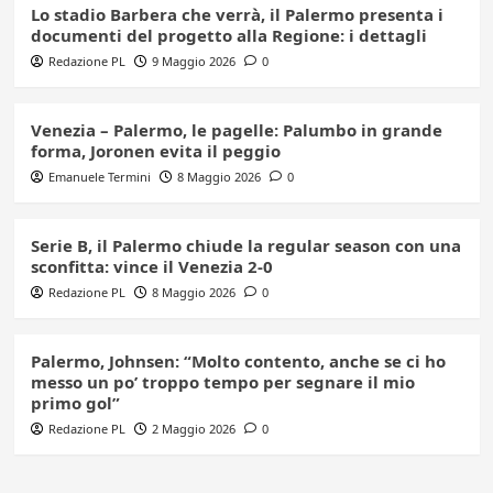
Lo stadio Barbera che verrà, il Palermo presenta i
documenti del progetto alla Regione: i dettagli
Redazione PL
9 Maggio 2026
0
Venezia – Palermo, le pagelle: Palumbo in grande
forma, Joronen evita il peggio
Emanuele Termini
8 Maggio 2026
0
Serie B, il Palermo chiude la regular season con una
sconfitta: vince il Venezia 2-0
Redazione PL
8 Maggio 2026
0
Palermo, Johnsen: “Molto contento, anche se ci ho
messo un po’ troppo tempo per segnare il mio
primo gol”
Redazione PL
2 Maggio 2026
0