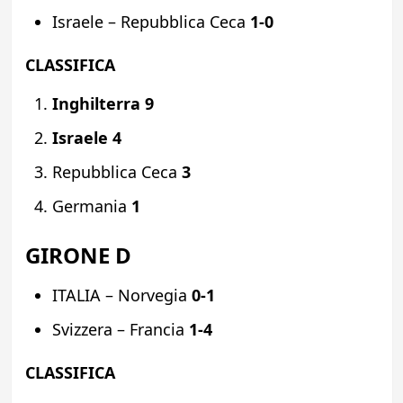
Israele – Repubblica Ceca
1-0
CLASSIFICA
Inghilterra 9
Israele 4
Repubblica Ceca
3
Germania
1
GIRONE D
ITALIA – Norvegia
0-1
Svizzera – Francia
1-4
CLASSIFICA