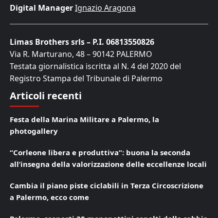
Digital Manager
Ignazio Aragona
Limas Brothers srls – P.I. 06813550826
Via R. Marturano, 48 – 90142 PALERMO
Testata giornalistica iscritta al N. 4 del 2020 del
Registro Stampa del Tribunale di Palermo
Articoli recenti
Festa della Marina Militare a Palermo, la
photogallery
“Corleone libera e produttiva”: buona la seconda
all’insegna della valorizzazione delle eccellenze locali
Cambia il piano piste ciclabili in Terza Circoscrizione
a Palermo, ecco come