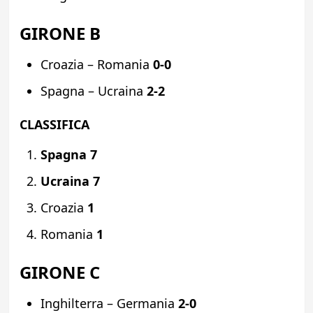
GIRONE B
Croazia – Romania
0-0
Spagna – Ucraina
2-2
CLASSIFICA
Spagna 7
Ucraina 7
Croazia
1
Romania
1
GIRONE C
Inghilterra – Germania
2-0