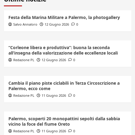
Festa della Marina Militare a Palermo, la photogallery
Salvo Annaloro
12 Giugno 2026
0
“Corleone libera e produttiva”: buona la seconda
all’insegna della valorizzazione delle eccellenze locali
Redazione PL
12 Giugno 2026
0
Cambia il piano piste ciclabili in Terza Circoscrizione a
Palermo, ecco come
Redazione PL
11 Giugno 2026
0
Palermo, scoperti 20 monopattini sepolti dalla sabbia
vicino la foce del fiume Oreto
Redazione PL
11 Giugno 2026
0