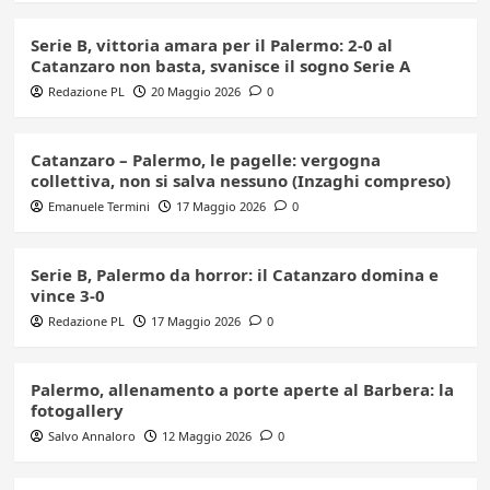
Serie B, vittoria amara per il Palermo: 2-0 al
Catanzaro non basta, svanisce il sogno Serie A
Redazione PL
20 Maggio 2026
0
Catanzaro – Palermo, le pagelle: vergogna
collettiva, non si salva nessuno (Inzaghi compreso)
Emanuele Termini
17 Maggio 2026
0
Serie B, Palermo da horror: il Catanzaro domina e
vince 3-0
Redazione PL
17 Maggio 2026
0
Palermo, allenamento a porte aperte al Barbera: la
fotogallery
Salvo Annaloro
12 Maggio 2026
0