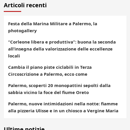
Articoli recenti
Festa della Marina Militare a Palermo, la
photogallery
“Corleone libera e produttiva”: buona la seconda
all’insegna della valorizzazione delle eccellenze
locali
Cambia il piano piste ciclabili in Terza
Circoscrizione a Palermo, ecco come
Palermo, scoperti 20 monopattini sepolti dalla
sabbia vicino la foce del fiume Oreto
Palermo, nuove intimidazioni nella notte: fiamme
alla pizzeria Ulisse e in un chiosco a Vergine Maria
Ultime notizie