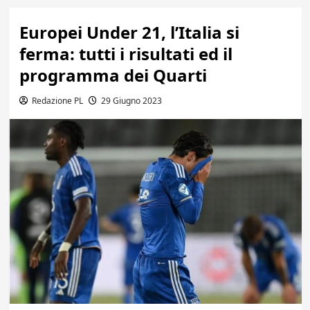
Europei Under 21, l’Italia si
ferma: tutti i risultati ed il
programma dei Quarti
Redazione PL
29 Giugno 2023