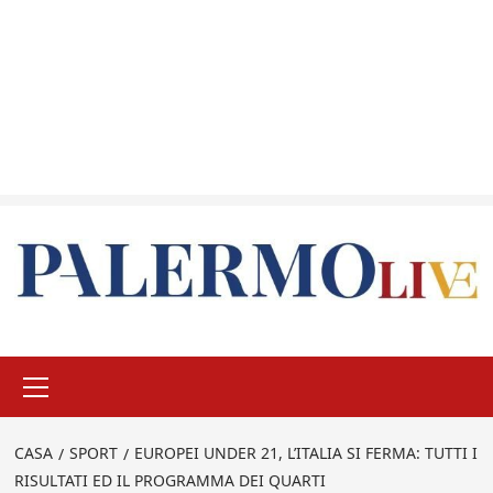
Menu
principale
CASA
SPORT
EUROPEI UNDER 21, L’ITALIA SI FERMA: TUTTI I
RISULTATI ED IL PROGRAMMA DEI QUARTI