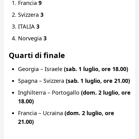
Francia
9
Svizzera
3
ITALIA
3
Norvegia
3
Quarti di finale
Georgia – Israele
(sab. 1 luglio, ore 18.00)
Spagna – Svizzera
(sab. 1 luglio, ore 21.00)
Inghilterra – Portogallo
(dom. 2 luglio, ore
18.00)
Francia – Ucraina
(dom. 2 luglio, ore
21.00)