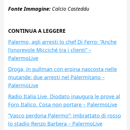
Fonte Immagine:
Calcio Casteddu
CONTINUA A LEGGERE
Palermo, agli arresti lo chef Di Ferro: “Anche
l’onorevole Micciché tra i clienti” –
PalermoLive
Droga, in pullman con eroina nascosta nelle
mutande: due arresti nel Palermitano –
PalermoLive
Radio Italia Live, Diodato inaugura le prove al
Foro Italico. Cosa non portare – PalermoLive
“Vasco perdona Palermo”: imbrattato di rosso
lo stadio Renzo Barbera – PalermoLive