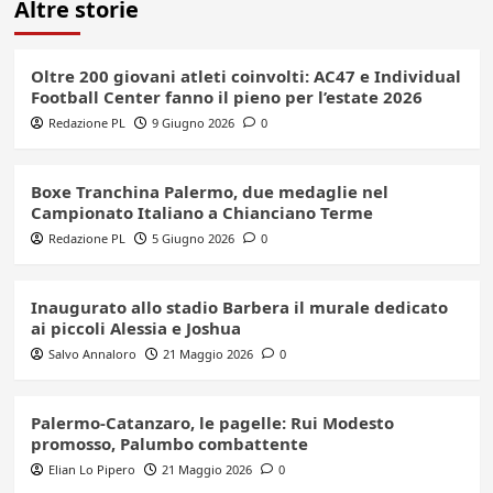
Altre storie
Oltre 200 giovani atleti coinvolti: AC47 e Individual
Football Center fanno il pieno per l’estate 2026
Redazione PL
9 Giugno 2026
0
Boxe Tranchina Palermo, due medaglie nel
Campionato Italiano a Chianciano Terme
Redazione PL
5 Giugno 2026
0
Inaugurato allo stadio Barbera il murale dedicato
ai piccoli Alessia e Joshua
Salvo Annaloro
21 Maggio 2026
0
Palermo-Catanzaro, le pagelle: Rui Modesto
promosso, Palumbo combattente
Elian Lo Pipero
21 Maggio 2026
0